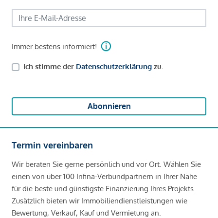
Immer bestens informiert!
Ich stimme der
Datenschutzerklärung
zu.
Abonnieren
Termin vereinbaren
Wir beraten Sie gerne persönlich und vor Ort. Wählen Sie
einen von über 100 Infina-Verbundpartnern in Ihrer Nähe
für die beste und günstigste Finanzierung Ihres Projekts.
Zusätzlich bieten wir Immobiliendienstleistungen wie
Bewertung, Verkauf, Kauf und Vermietung an.