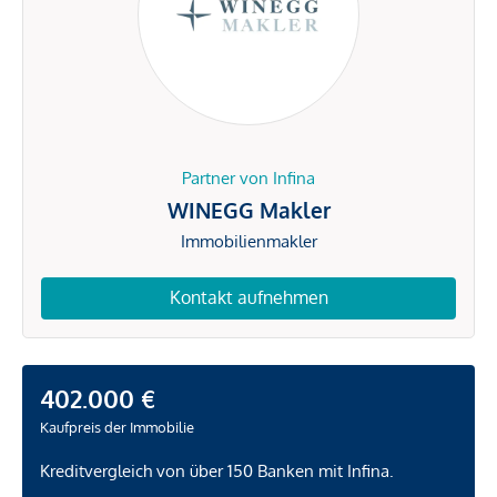
Partner von Infina
WINEGG Makler
Immobilienmakler
Kontakt aufnehmen
402.000 €
Kaufpreis der Immobilie
Kreditvergleich von über 150 Banken mit Infina.