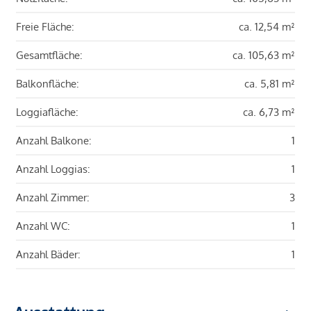
Freie Fläche:
ca. 12,54 m²
Gesamtfläche:
ca. 105,63 m²
Balkonfläche:
ca. 5,81 m²
Loggiafläche:
ca. 6,73 m²
Anzahl Balkone:
1
Anzahl Loggias:
1
Anzahl Zimmer:
3
Anzahl WC:
1
Anzahl Bäder:
1