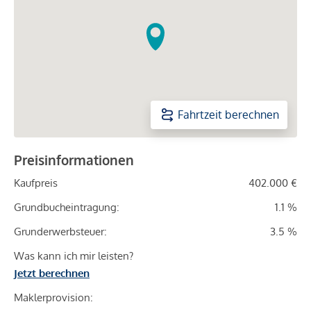
Fahrtzeit berechnen
Preisinformationen
Kaufpreis
402.000 €
Grundbucheintragung:
1.1 %
Grunderwerbsteuer:
3.5 %
Was kann ich mir leisten?
Jetzt berechnen
Maklerprovision: