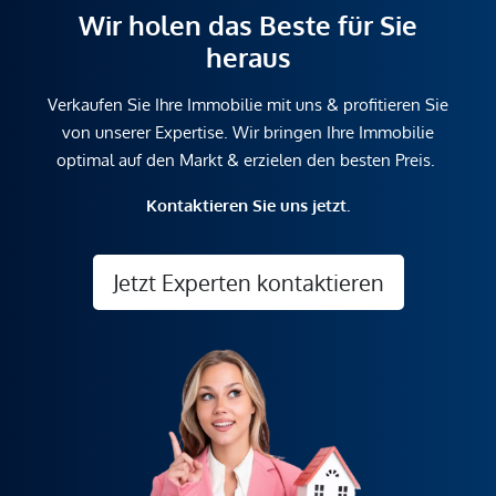
Wir holen das Beste für Sie
heraus
Verkaufen Sie Ihre Immobilie mit uns & profitieren Sie
von unserer Expertise. Wir bringen Ihre Immobilie
optimal auf den Markt & erzielen den besten Preis.
Kontaktieren Sie uns jetzt.
Jetzt Experten kontaktieren