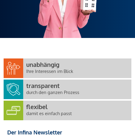
unabhängig
Ihre Interessen im Blick
transparent
durch den ganzen Prozess
flexibel
damit es einfach passt
Der Infina Newsletter