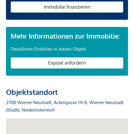
Immobilie finanzieren
Mehr Informationen zur Immobilie:
Detaillierte Einblicke in dieses Objekt.
Exposé anfordern
Objektstandort
2700 Wiener Neustadt, Ackergasse 14/6, Wiener Neustadt
(Stadt), Niederösterreich