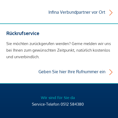
Infina Verbundpartner vor Ort
Rückrufservice
Sie möchten zurückgerufen werden? Gerne melden wir uns
bei Ihnen zum gewünschten Zeitpunkt, natürlich kostenlos
und unverbindlich.
Geben Sie hier Ihre Rufnummer ein
Wir sind für Sie da
Service-Telefon
0512 584380