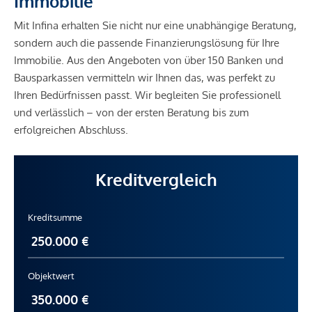
Immobilie
Mit Infina erhalten Sie nicht nur eine unabhängige Beratung,
sondern auch die passende Finanzierungslösung für Ihre
Immobilie. Aus den Angeboten von über 150 Banken und
Bausparkassen vermitteln wir Ihnen das, was perfekt zu
Ihren Bedürfnissen passt. Wir begleiten Sie professionell
und verlässlich – von der ersten Beratung bis zum
erfolgreichen Abschluss.
Kreditvergleich
Kreditsumme
Objektwert