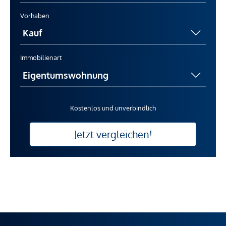
Vorhaben
Immobilienart
Kostenlos und unverbindlich
Jetzt vergleichen!