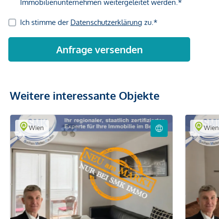
Weitere interessante Objekte
Wien
Wie