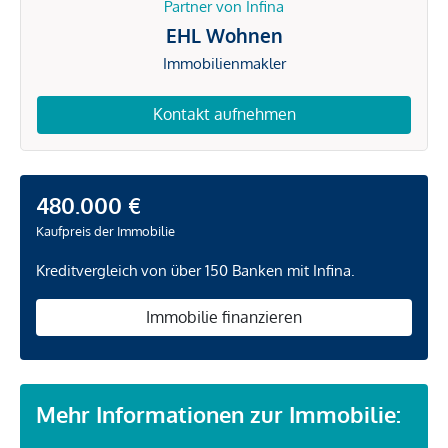
Partner von Infina
EHL Wohnen
Immobilienmakler
Kontakt aufnehmen
480.000 €
Kaufpreis der Immobilie
Kreditvergleich von über 150 Banken mit Infina.
Immobilie finanzieren
Mehr Informationen zur Immobilie: