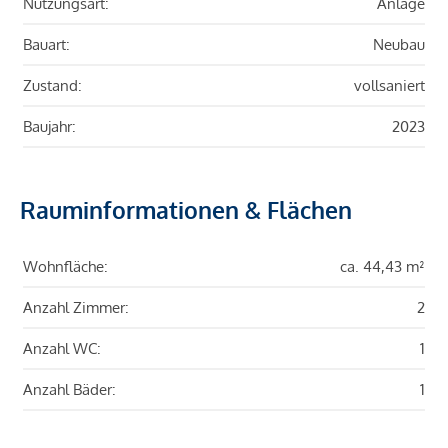
Nutzungsart:
Anlage
Bauart:
Neubau
Zustand:
vollsaniert
Baujahr:
2023
Rauminformationen & Flächen
Wohnfläche:
ca. 44,43 m²
Anzahl Zimmer:
2
Anzahl WC:
1
Anzahl Bäder:
1