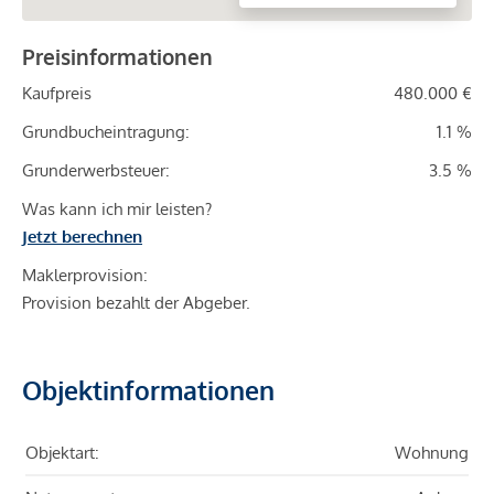
Preisinformationen
Kaufpreis
480.000 €
Grundbucheintragung:
1.1 %
Grunderwerbsteuer:
3.5 %
Was kann ich mir leisten?
Jetzt berechnen
Maklerprovision:
Provision bezahlt der Abgeber.
Objektinformationen
Objektart:
Wohnung