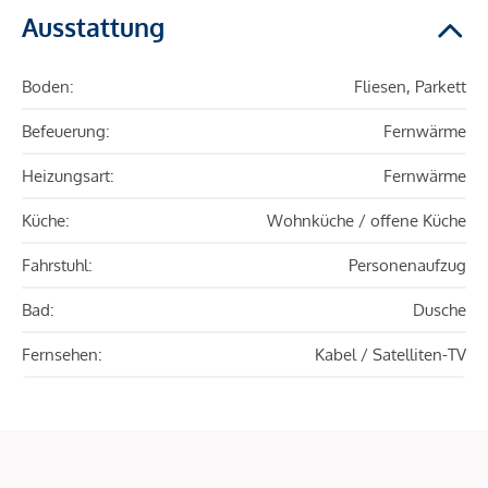
Ausstattung
Boden:
Fliesen, Parkett
Befeuerung:
Fernwärme
Heizungsart:
Fernwärme
Küche:
Wohnküche / offene Küche
Fahrstuhl:
Personenaufzug
Bad:
Dusche
Fernsehen:
Kabel / Satelliten-TV