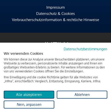
Impressum
Datenschutz & Cookies
Verbraucherschutzinformation & rechtliche Hinweise
Datenschutzbestimmungen
Wir verwenden Cookies
Wir können diese zur Analyse unserer Besucherdaten platzieren, um unsere
Webseite zu verbessern, personalisierte Inhalte anzuzeigen und Ihnen ein
großartiges Webseiten-Erlebnis zu bieten. Für weitere Informationen zu den
von uns verwendeten Cookies öffnen Sie die Einstellungen.
Ihre Einwilligung und die cookie Richtlinie gelten für alle Websites von
„Infina“, einschließlich: Vergleich, Entlastung, Einsparung, Karriere, Infina.
Alle akzeptieren
Ablehnen
Nein, anpassen