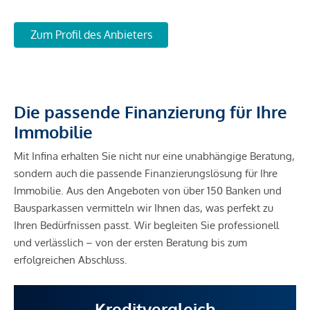
Zum Profil des Anbieters
Die passende Finanzierung für Ihre
Immobilie
Mit Infina erhalten Sie nicht nur eine unabhängige Beratung,
sondern auch die passende Finanzierungslösung für Ihre
Immobilie. Aus den Angeboten von über 150 Banken und
Bausparkassen vermitteln wir Ihnen das, was perfekt zu
Ihren Bedürfnissen passt. Wir begleiten Sie professionell
und verlässlich – von der ersten Beratung bis zum
erfolgreichen Abschluss.
Kreditvergleich