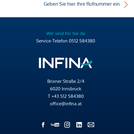
Geben Sie hier Ihre Rufnummer ein
Wir sind für Sie da
Service-Telefon
0512 584380
Brixner Straße 2/4
6020 Innsbruck
T
+43 512 584380
office@infina.at