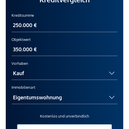
Kreditsumme
Objektwert
Vorhaben
Immobilienart
Kostenlos und unverbindlich