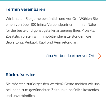
Termin vereinbaren
Wir beraten Sie gerne persönlich und vor Ort. Wählen Sie
einen von über 100 Infina-Verbundpartnern in Ihrer Nähe
für die beste und günstigste Finanzierung Ihres Projekts.
Zusätzlich bieten wir Immobiliendienstleistungen wie
Bewertung, Verkauf, Kauf und Vermietung an.
Infina Verbundpartner vor Ort
Rückrufservice
Sie möchten zurückgerufen werden? Gerne melden wir uns
bei Ihnen zum gewünschten Zeitpunkt, natürlich kostenlos
und unverbindlich.