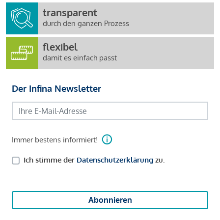
transparent
durch den ganzen Prozess
flexibel
damit es einfach passt
Der Infina Newsletter
Immer bestens informiert!
Ich stimme der
Datenschutzerklärung
zu.
Abonnieren