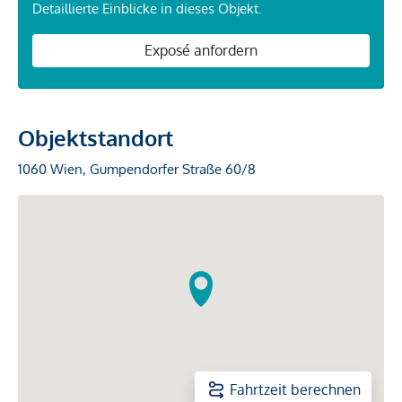
Detaillierte Einblicke in dieses Objekt.
Exposé anfordern
Objektstandort
1060 Wien, Gumpendorfer Straße 60/8
Fahrtzeit berechnen