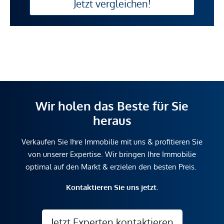
Jetzt vergleichen!
Wir holen das Beste für Sie
heraus
Verkaufen Sie Ihre Immobilie mit uns & profitieren Sie
von unserer Expertise. Wir bringen Ihre Immobilie
optimal auf den Markt & erzielen den besten Preis.
Kontaktieren Sie uns jetzt.
Jetzt Experten kontaktieren