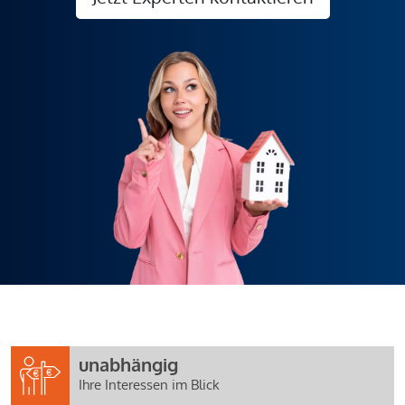
unabhängig
Ihre Interessen im Blick