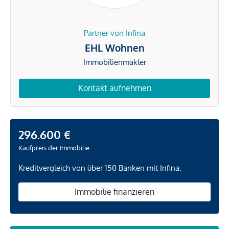
Partner von Infina
EHL Wohnen
Immobilienmakler
Kontakt aufnehmen
296.600 €
Kaufpreis der Immobilie
Kreditvergleich von über 150 Banken mit Infina.
Immobilie finanzieren