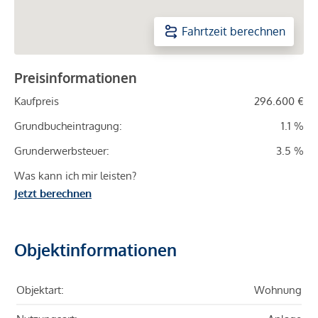
Fahrtzeit berechnen
Preisinformationen
Kaufpreis
296.600 €
Grundbucheintragung:
1.1 %
Grunderwerbsteuer:
3.5 %
Was kann ich mir leisten?
Jetzt berechnen
Objektinformationen
Objektart:
Wohnung