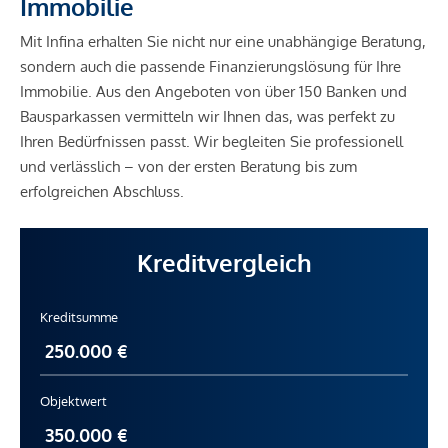
Immobilie
Mit Infina erhalten Sie nicht nur eine unabhängige Beratung,
sondern auch die passende Finanzierungslösung für Ihre
Immobilie. Aus den Angeboten von über 150 Banken und
Bausparkassen vermitteln wir Ihnen das, was perfekt zu
Ihren Bedürfnissen passt. Wir begleiten Sie professionell
und verlässlich – von der ersten Beratung bis zum
erfolgreichen Abschluss.
Kreditvergleich
Kreditsumme
Objektwert