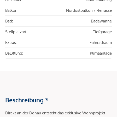
Balkon:
Nordostbalkon / -terrasse
Bad:
Badewanne
Stellplatzart:
Tiefgarage
Extras:
Fahrradraum
Belüftung:
Klimaanlage
Beschreibung *
Direkt an der Donau entsteht das exklusive Wohnprojekt