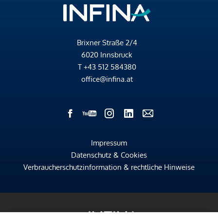
Brixner Straße 2/4
6020 Innsbruck
T
+43 512 584380
office@infina.at
Impressum
Datenschutz & Cookies
Verbraucherschutzinformation & rechtliche Hinweise