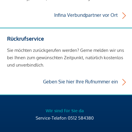
Infina Verbundpartner vor Ort
Rückrufservice
Sie möchten zurückgerufen werden? Gerne melden wir uns
bei Ihnen zum gewünschten Zeitpunkt, natürlich kostenlos
und unverbindlich.
Geben Sie hier Ihre Rufnummer ein
Wir sind für Sie da
Service-Telefon
0512 584380