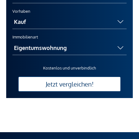
Vorhaben
Immobilienart
Kostenlos und unverbindlich
Jetzt vergleichen!