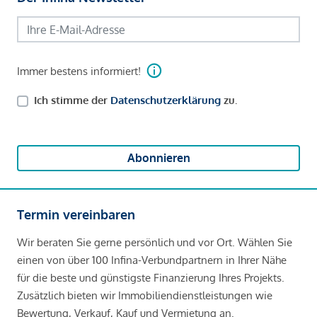
Immer bestens informiert!
Ich stimme der
Datenschutzerklärung
zu.
Abonnieren
Termin vereinbaren
Wir beraten Sie gerne persönlich und vor Ort. Wählen Sie
einen von über 100 Infina-Verbundpartnern in Ihrer Nähe
für die beste und günstigste Finanzierung Ihres Projekts.
Zusätzlich bieten wir Immobiliendienstleistungen wie
Bewertung, Verkauf, Kauf und Vermietung an.