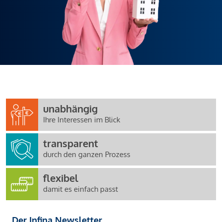
unabhängig
Ihre Interessen im Blick
transparent
durch den ganzen Prozess
flexibel
damit es einfach passt
Der Infina Newsletter