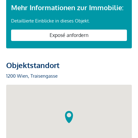
Mehr Informationen zur Immobilie:
Detaillierte Einblicke in dieses Objekt.
Exposé anfordern
Objektstandort
1200 Wien, Traisengasse