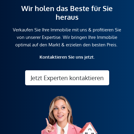
Wir holen das Beste für Sie
heraus
Verkaufen Sie Ihre Immobilie mit uns & profitieren Sie
von unserer Expertise. Wir bringen Ihre Immobilie
optimal auf den Markt & erzielen den besten Preis.
Kontaktieren Sie uns jetzt.
Jetzt Experten kontaktieren