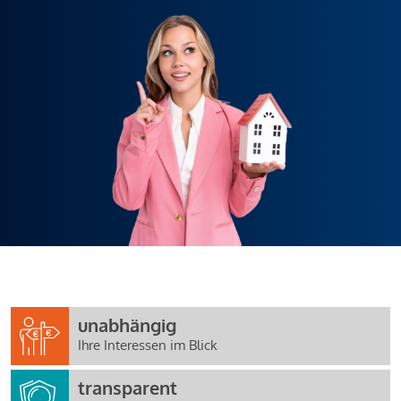
unabhängig
Ihre Interessen im Blick
transparent