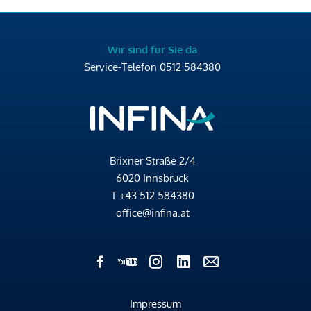
Wir sind für Sie da
Service-Telefon
0512 584380
Brixner Straße 2/4
6020 Innsbruck
T
+43 512 584380
office@infina.at
Impressum