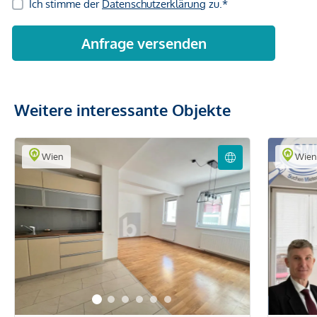
Weitere interessante Objekte
Wien
Wie