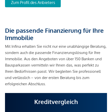
Zum Profil des Anbieters
Die passende Finanzierung für Ihre
Immobilie
Mit Infina erhalten Sie nicht nur eine unabhängige Beratung,
sondern auch die passende Finanzierungslösung für Ihre
Immobilie. Aus den Angeboten von über 150 Banken und
Bausparkassen vermitteln wir Ihnen das, was perfekt zu
Ihren Bedürfnissen passt. Wir begleiten Sie professionell
und verlässlich – von der ersten Beratung bis zum
erfolgreichen Abschluss.
Kreditvergleich