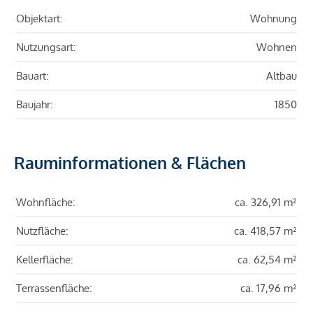
Objektart:
Wohnung
Nutzungsart:
Wohnen
Bauart:
Altbau
Baujahr:
1850
Rauminformationen & Flächen
Wohnfläche:
ca. 326,91 m²
Nutzfläche:
ca. 418,57 m²
Kellerfläche:
ca. 62,54 m²
Terrassenfläche:
ca. 17,96 m²