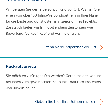
Wir beraten Sie gerne persönlich und vor Ort. Wählen Sie
einen von über 100 Infina-Verbundpartnern in Ihrer Nähe
für die beste und günstigste Finanzierung Ihres Projekts.
Zusätzlich bieten wir Immobiliendienstleistungen wie
Bewertung, Verkauf, Kauf und Vermietung an.
Infina Verbundpartner vor Ort
Rückrufservice
Sie möchten zurückgerufen werden? Gerne melden wir uns
bei Ihnen zum gewünschten Zeitpunkt, natürlich kostenlos
und unverbindlich.
Geben Sie hier Ihre Rufnummer ein