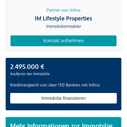
Partner von Infina
IM Lifestyle Properties
Immobilienmakler
Kontakt aufnehmen
2.495.000 €
Kaufpreis der Immobilie
Kreditvergleich von über 150 Banken mit Infina.
Immobilie finanzieren
Mehr Informationen zur Immobilie: