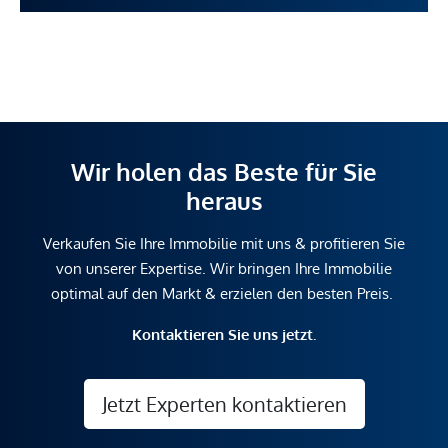
Wir holen das Beste für Sie
heraus
Verkaufen Sie Ihre Immobilie mit uns & profitieren Sie
von unserer Expertise. Wir bringen Ihre Immobilie
optimal auf den Markt & erzielen den besten Preis.
Kontaktieren Sie uns jetzt.
Jetzt Experten kontaktieren