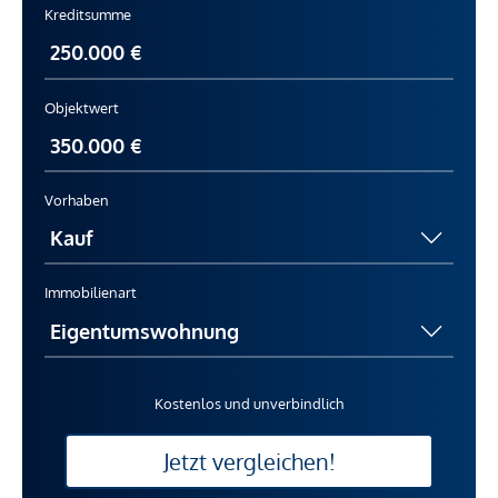
Kreditsumme
Objektwert
Vorhaben
Immobilienart
Kostenlos und unverbindlich
Jetzt vergleichen!