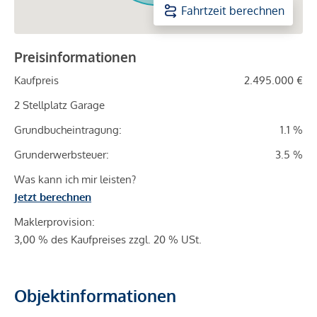
Fahrtzeit berechnen
Preisinformationen
Kaufpreis
2.495.000 €
2 Stellplatz Garage
Grundbucheintragung:
1.1 %
Grunderwerbsteuer:
3.5 %
Was kann ich mir leisten?
Jetzt berechnen
Maklerprovision:
3,00 % des Kaufpreises zzgl. 20 % USt.
Objektinformationen