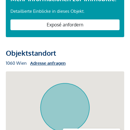
Detaillierte Einblicke in dieses Objekt.
Exposé anfordern
Objektstandort
1060 Wien
Adresse anfragen