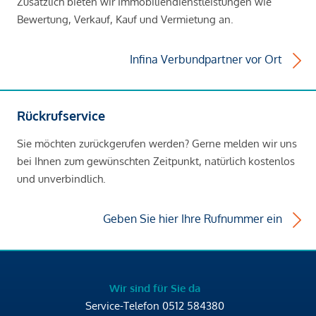
Zusätzlich bieten wir Immobiliendienstleistungen wie
Bewertung, Verkauf, Kauf und Vermietung an.
Infina Verbundpartner vor Ort
Rückrufservice
Sie möchten zurückgerufen werden? Gerne melden wir uns
bei Ihnen zum gewünschten Zeitpunkt, natürlich kostenlos
und unverbindlich.
Geben Sie hier Ihre Rufnummer ein
Wir sind für Sie da
Service-Telefon
0512 584380