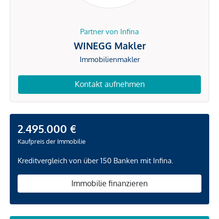
Partner von Infina
WINEGG Makler
Immobilienmakler
Kontakt aufnehmen
2.495.000 €
Kaufpreis der Immobilie
Kreditvergleich von über 150 Banken mit Infina.
Immobilie finanzieren