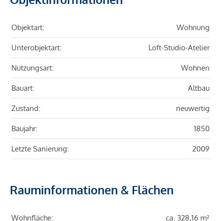
Objektart:
Wohnung
Unterobjektart:
Loft-Studio-Atelier
Nutzungsart:
Wohnen
Bauart:
Altbau
Zustand:
neuwertig
Baujahr:
1850
Letzte Sanierung:
2009
Rauminformationen & Flächen
Wohnfläche:
ca. 328,16 m²