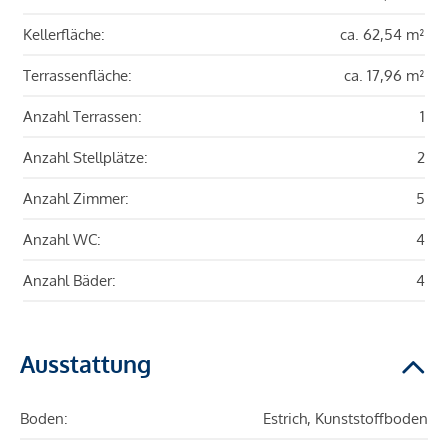
Kellerfläche:
ca. 62,54 m²
Terrassenfläche:
ca. 17,96 m²
Anzahl Terrassen:
1
Anzahl Stellplätze:
2
Anzahl Zimmer:
5
Anzahl WC:
4
Anzahl Bäder:
4
Ausstattung
Boden:
Estrich, Kunststoffboden