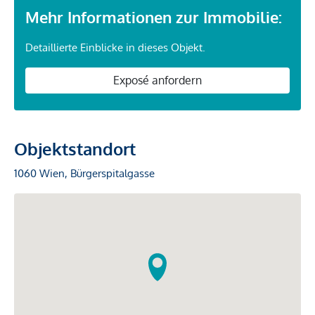
Mehr Informationen zur Immobilie:
Detaillierte Einblicke in dieses Objekt.
Exposé anfordern
Objektstandort
1060 Wien, Bürgerspitalgasse