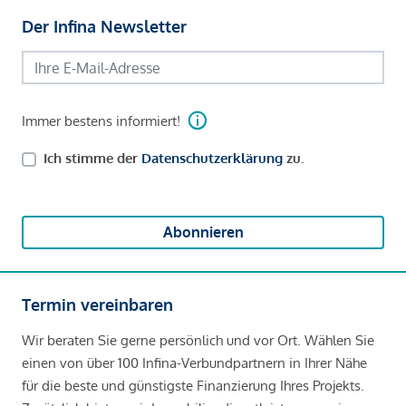
Der Infina Newsletter
Immer bestens informiert!
Ich stimme der
Datenschutzerklärung
zu.
Abonnieren
Termin vereinbaren
Wir beraten Sie gerne persönlich und vor Ort. Wählen Sie
einen von über 100 Infina-Verbundpartnern in Ihrer Nähe
für die beste und günstigste Finanzierung Ihres Projekts.