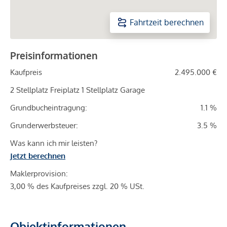
Fahrtzeit berechnen
Preisinformationen
Kaufpreis
2.495.000 €
2 Stellplatz Freiplatz 1 Stellplatz Garage
Grundbucheintragung:
1.1 %
Grunderwerbsteuer:
3.5 %
Was kann ich mir leisten?
Jetzt berechnen
Maklerprovision:
3,00 % des Kaufpreises zzgl. 20 % USt.
Objektinformationen