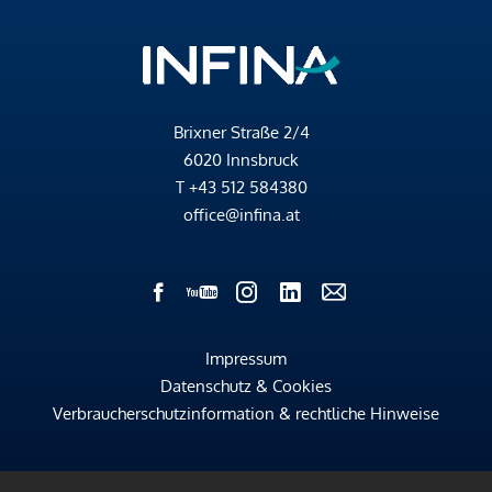
Brixner Straße 2/4
6020 Innsbruck
T
+43 512 584380
office@infina.at
Impressum
Datenschutz & Cookies
Verbraucherschutzinformation & rechtliche Hinweise