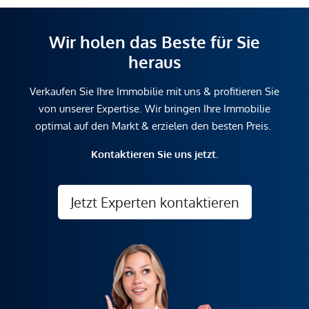
Wir holen das Beste für Sie
heraus
Verkaufen Sie Ihre Immobilie mit uns & profitieren Sie
von unserer Expertise. Wir bringen Ihre Immobilie
optimal auf den Markt & erzielen den besten Preis.
Kontaktieren Sie uns jetzt.
Jetzt Experten kontaktieren