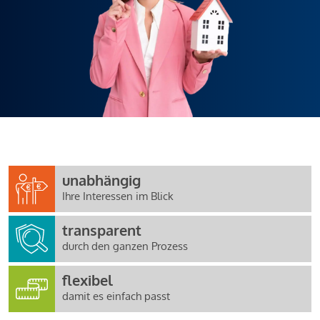
unabhängig
Ihre Interessen im Blick
transparent
durch den ganzen Prozess
flexibel
damit es einfach passt