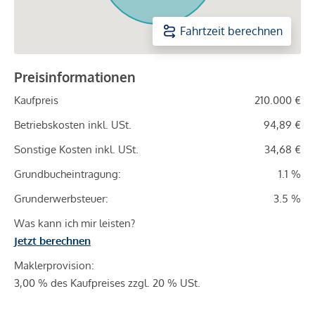
Fahrtzeit berechnen
Preisinformationen
Kaufpreis
210.000 €
Betriebskosten inkl. USt.
94,89 €
Sonstige Kosten inkl. USt.
34,68 €
Grundbucheintragung:
1.1 %
Grunderwerbsteuer:
3.5 %
Was kann ich mir leisten?
Jetzt berechnen
Maklerprovision:
3,00 % des Kaufpreises zzgl. 20 % USt.