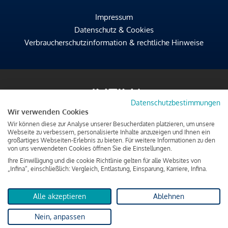
Impressum
Datenschutz & Cookies
Verbraucherschutzinformation & rechtliche Hinweise
Datenschutzbestimmungen
Wir verwenden Cookies
Wir können diese zur Analyse unserer Besucherdaten platzieren, um unsere
Webseite zu verbessern, personalisierte Inhalte anzuzeigen und Ihnen ein
großartiges Webseiten-Erlebnis zu bieten. Für weitere Informationen zu den
von uns verwendeten Cookies öffnen Sie die Einstellungen.
Ihre Einwilligung und die cookie Richtlinie gelten für alle Websites von
„Infina“, einschließlich: Vergleich, Entlastung, Einsparung, Karriere, Infina.
Alle akzeptieren
Ablehnen
Nein, anpassen