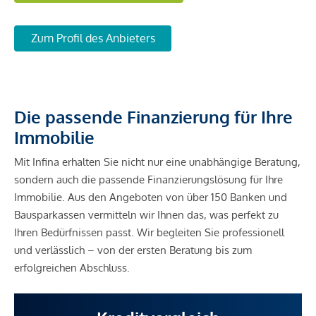
Zum Profil des Anbieters
Die passende Finanzierung für Ihre
Immobilie
Mit Infina erhalten Sie nicht nur eine unabhängige Beratung,
sondern auch die passende Finanzierungslösung für Ihre
Immobilie. Aus den Angeboten von über 150 Banken und
Bausparkassen vermitteln wir Ihnen das, was perfekt zu
Ihren Bedürfnissen passt. Wir begleiten Sie professionell
und verlässlich – von der ersten Beratung bis zum
erfolgreichen Abschluss.