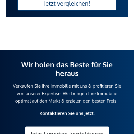
Jetzt vergleichen!
Wir holen das Beste für Sie
heraus
Verkaufen Sie Ihre Immobilie mit uns & profitieren Sie
von unserer Expertise. Wir bringen Ihre Immobilie
optimal auf den Markt & erzielen den besten Preis.
Kontaktieren Sie uns jetzt.
Jetzt Experten kontaktieren