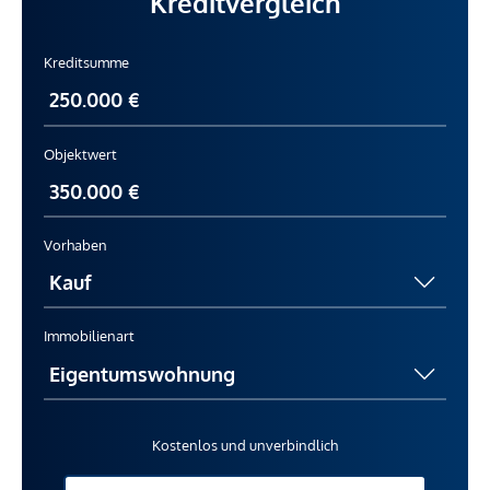
Kreditvergleich
Kreditsumme
Objektwert
Vorhaben
Immobilienart
Kostenlos und unverbindlich