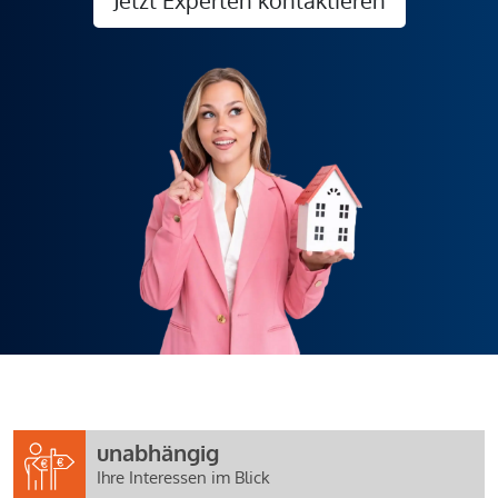
unabhängig
Ihre Interessen im Blick