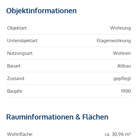
Objektinformationen
Objektart:
Wohnung
Unterobjektart:
Etagenwohnung
Nutzungsart:
Wohnen
Bauart:
Altbau
Zustand:
gepflegt
Baujahr:
1900
Rauminformationen & Flächen
Wohnfläche:
ca. 30,96 m²