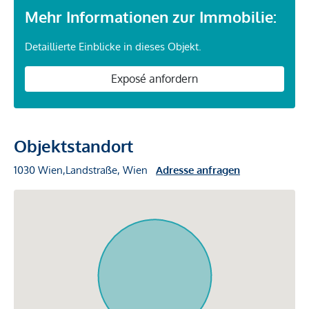
Mehr Informationen zur Immobilie:
Detaillierte Einblicke in dieses Objekt.
Exposé anfordern
Objektstandort
1030 Wien,Landstraße, Wien
Adresse anfragen