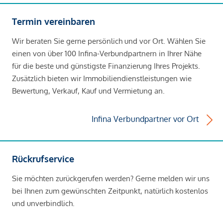
Termin vereinbaren
Wir beraten Sie gerne persönlich und vor Ort. Wählen Sie
einen von über 100 Infina-Verbundpartnern in Ihrer Nähe
für die beste und günstigste Finanzierung Ihres Projekts.
Zusätzlich bieten wir Immobiliendienstleistungen wie
Bewertung, Verkauf, Kauf und Vermietung an.
Infina Verbundpartner vor Ort
Rückrufservice
Sie möchten zurückgerufen werden? Gerne melden wir uns
bei Ihnen zum gewünschten Zeitpunkt, natürlich kostenlos
und unverbindlich.