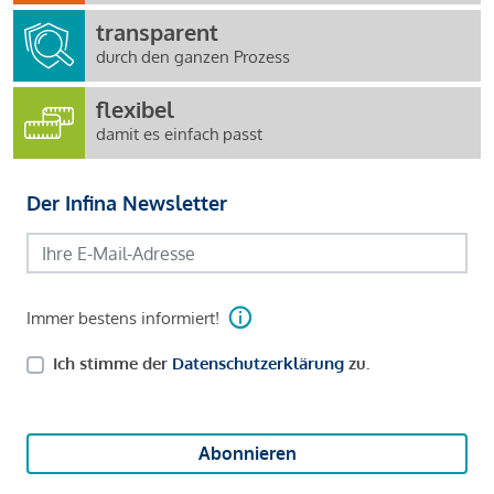
transparent
durch den ganzen Prozess
flexibel
damit es einfach passt
Der Infina Newsletter
Immer bestens informiert!
Ich stimme der
Datenschutzerklärung
zu.
Abonnieren