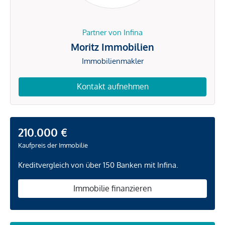
Partner von Infina
Moritz Immobilien
Immobilienmakler
Kontakt aufnehmen
210.000 €
Kaufpreis der Immobilie
Kreditvergleich von über 150 Banken mit Infina.
Immobilie finanzieren