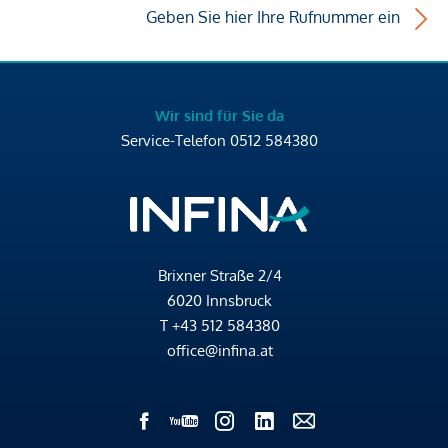
Geben Sie hier Ihre Rufnummer ein
Wir sind für Sie da
Service-Telefon
0512 584380
Brixner Straße 2/4
6020 Innsbruck
T
+43 512 584380
office@infina.at