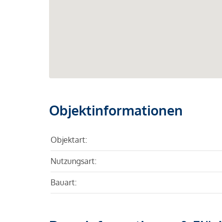
Objektinformationen
Objektart:
Nutzungsart:
Bauart: