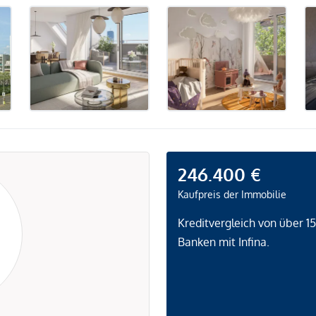
246.400 €
Kaufpreis der Immobilie
Kreditvergleich von über 1
Banken mit Infina.