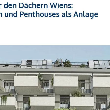
er den Dächern Wiens:
und Penthouses als Anlage