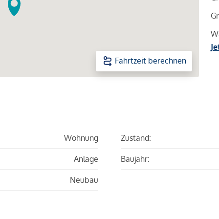
Gr
Wa
Je
Fahrtzeit berechnen
Wohnung
Zustand:
Anlage
Baujahr:
Neubau