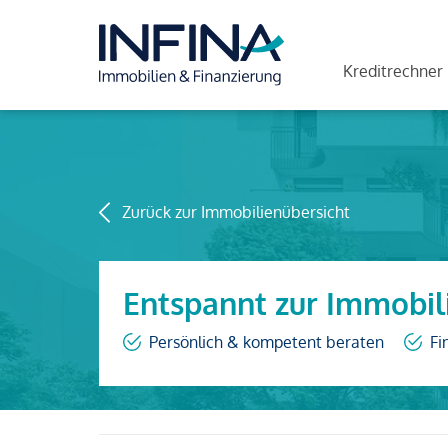
Kreditrechner
Zurück zur Immobilienübersicht
Entspannt zur Immobil
Persönlich & kompetent beraten
Fi