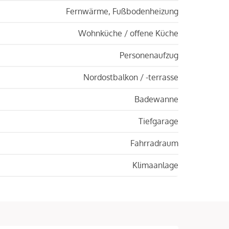
Fernwärme, Fußbodenheizung
Wohnküche / offene Küche
Personenaufzug
Nordostbalkon / -terrasse
Badewanne
Tiefgarage
Fahrradraum
Klimaanlage