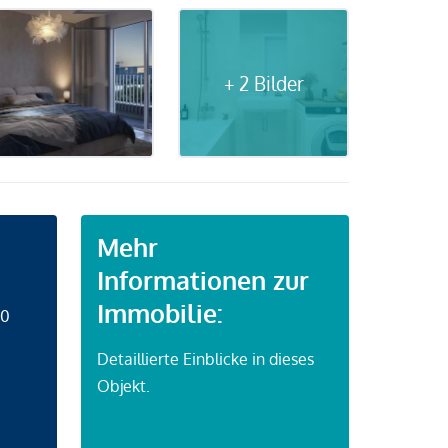
+ 2 Bilder
Mehr
Informationen zur
Immobilie:
50
Detaillierte Einblicke in dieses
Objekt.