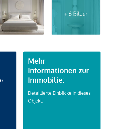
+ 6 Bilder
Mehr
Informationen zur
Immobilie:
50
Detaillierte Einblicke in dieses
Objekt.