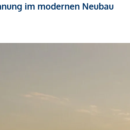
hnung im modernen Neubau