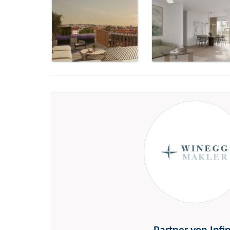
Partner von Infi