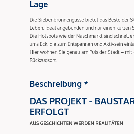
Lage
Die Siebenbrunnengasse bietet das Beste der Sta
Leben. Ideal angebunden und nur einen kurzen 
Die Hotspots wie der Naschmarkt sind schnell err
ums Eck, die zum Entspannen und Aktivsein einl
Hier wohnen Sie genau am Puls der Stadt – mit
Rückzugsort.
Beschreibung *
DAS PROJEKT - BAUSTA
ERFOLGT
AUS GESCHICHTEN WERDEN REALITÄTEN