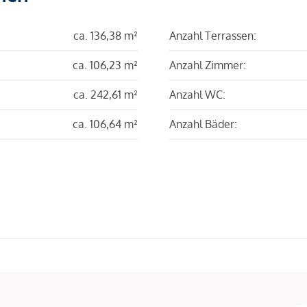
ca. 136,38 m²
Anzahl Terrassen:
ca. 106,23 m²
Anzahl Zimmer:
ca. 242,61 m²
Anzahl WC:
ca. 106,64 m²
Anzahl Bäder: