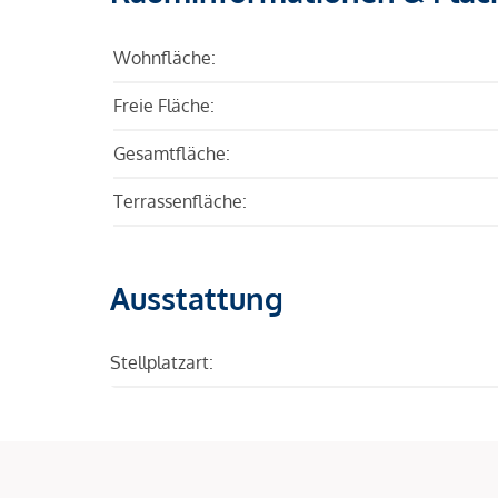
Wohnfläche:
Freie Fläche:
Gesamtfläche:
Terrassenfläche:
Ausstattung
Stellplatzart: