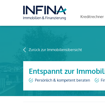
Kreditrechner
Zurück zur Immobilienübersicht
Entspannt zur Immobil
Persönlich & kompetent beraten
Fi