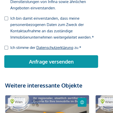
Weitere interessante Objekte
Wien
Wie