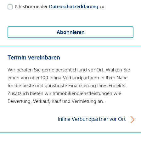
Ich stimme der
Datenschutzerklärung
zu.
Abonnieren
Termin vereinbaren
Wir beraten Sie gerne persönlich und vor Ort. Wählen Sie
einen von über 100 Infina-Verbundpartnern in Ihrer Nähe
für die beste und günstigste Finanzierung Ihres Projekts.
Zusätzlich bieten wir Immobiliendienstleistungen wie
Bewertung, Verkauf, Kauf und Vermietung an.
Infina Verbundpartner vor Ort