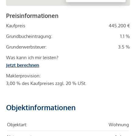
Preisinformationen
Kaufpreis
445.200 €
Grundbucheintragung:
1.1 %
Grunderwerbsteuer:
3.5 %
Was kann ich mir leisten?
Jetzt berechnen
Maklerprovision:
3,00 % des Kaufpreises zzgl. 20 % USt.
Objektinformationen
Objektart:
Wohnung