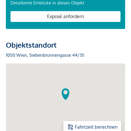
Detaillierte Einblicke in dieses Objekt.
Exposé anfordern
Objektstandort
1050 Wien, Siebenbrunnengasse 44/35
Fahrtzeit berechnen