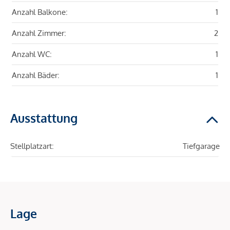
Anzahl Balkone:
1
Anzahl Zimmer:
2
Anzahl WC:
1
Anzahl Bäder:
1
Ausstattung
Stellplatzart:
Tiefgarage
Lage