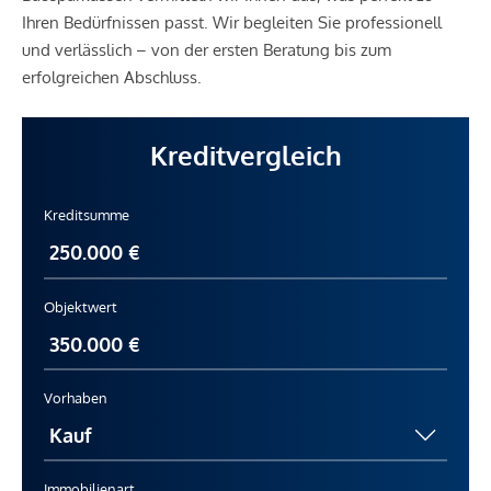
Ihren Bedürfnissen passt. Wir begleiten Sie professionell
und verlässlich – von der ersten Beratung bis zum
erfolgreichen Abschluss.
Kreditvergleich
Kreditsumme
Objektwert
Vorhaben
Immobilienart