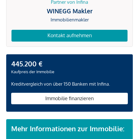
Partner von Infina
WINEGG Makler
Immobilienmakler
Kontakt aufnehmen
445.200 €
Kaufpreis der Immobilie
Kreditvergleich von über 150 Banken mit Infina.
Immobilie finanzieren
Mehr Informationen zur Immobilie: