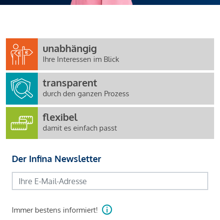
unabhängig
Ihre Interessen im Blick
transparent
durch den ganzen Prozess
flexibel
damit es einfach passt
Der Infina Newsletter
Immer bestens informiert!