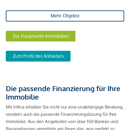
Mehr Objekte
Zur Hauptseite Immobilien
Zum Profil des Anbieters
Die passende Finanzierung für Ihre
Immobilie
Mit Infina erhalten Sie nicht nur eine unabhängige Beratung,
sondern auch die passende Finanzierungslösung für Ihre
Immobilie. Aus den Angeboten von über 150 Banken und
Bausparkassen vermitteln wir Ihnen das, was perfekt zu