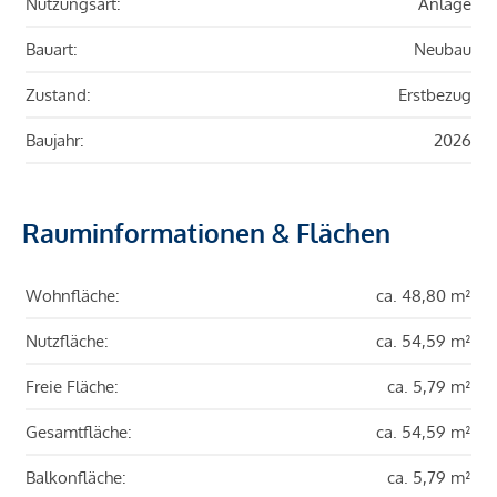
Nutzungsart:
Anlage
Bauart:
Neubau
Zustand:
Erstbezug
Baujahr:
2026
Rauminformationen & Flächen
Wohnfläche:
ca. 48,80 m²
Nutzfläche:
ca. 54,59 m²
Freie Fläche:
ca. 5,79 m²
Gesamtfläche:
ca. 54,59 m²
Balkonfläche:
ca. 5,79 m²