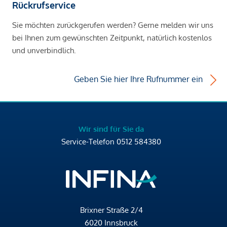
Rückrufservice
Sie möchten zurückgerufen werden? Gerne melden wir uns
bei Ihnen zum gewünschten Zeitpunkt, natürlich kostenlos
und unverbindlich.
Geben Sie hier Ihre Rufnummer ein
Wir sind für Sie da
Service-Telefon
0512 584380
Brixner Straße 2/4
6020 Innsbruck