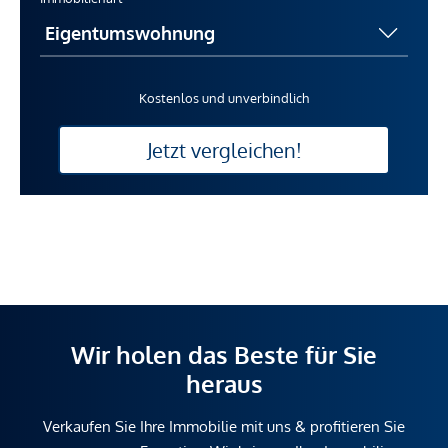
Kostenlos und unverbindlich
Jetzt vergleichen!
Wir holen das Beste für Sie
heraus
Verkaufen Sie Ihre Immobilie mit uns & profitieren Sie