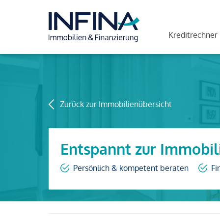
Kreditrechner
Zurück zur Immobilienübersicht
Entspannt zur Immobil
Persönlich & kompetent beraten
Fi