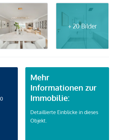
+ 20 Bilder
Mehr
Informationen zur
Immobilie:
50
Detaillierte Einblicke in dieses
Objekt.