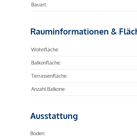
Bauart:
Rauminformationen & Fläc
Wohnfläche:
Balkonfläche:
Terrassenfläche:
Anzahl Balkone:
Ausstattung
Boden: