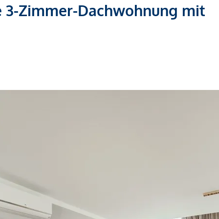
e 3-Zimmer-Dachwohnung mit