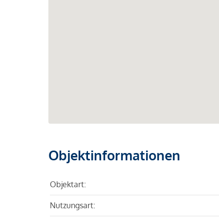
Objektinformationen
Objektart:
Nutzungsart: