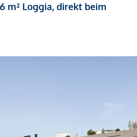
6 m² Loggia, direkt beim