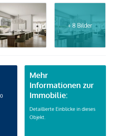
+ 8 Bilder
Mehr
Informationen zur
Immobilie:
50
Detaillierte Einblicke in dieses
Objekt.