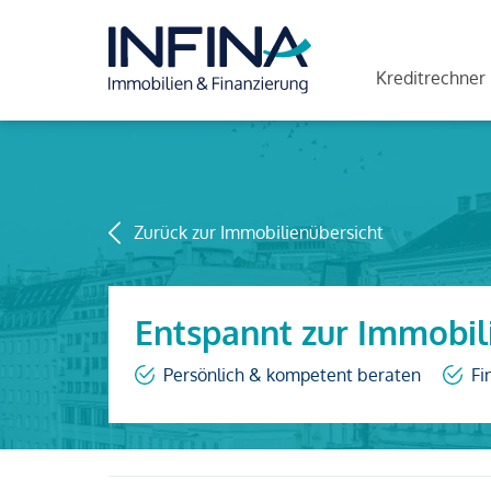
Kreditrechner
Zurück zur Immobilienübersicht
Entspannt zur Immobil
Persönlich & kompetent beraten
Fi