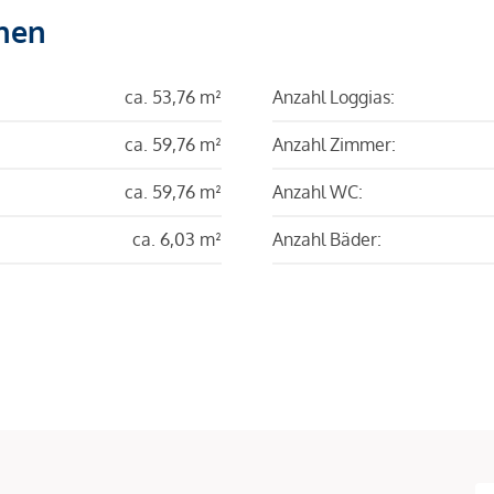
hen
ca. 53,76 m²
Anzahl Loggias:
ca. 59,76 m²
Anzahl Zimmer:
ca. 59,76 m²
Anzahl WC:
ca. 6,03 m²
Anzahl Bäder: