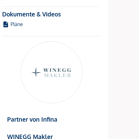
Dokumente & Videos
Pläne
Partner von Infina
WINEGG Makler