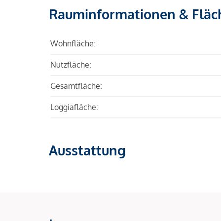
Rauminformationen & Fläc
Wohnfläche:
Nutzfläche:
Gesamtfläche:
Loggiafläche:
Ausstattung