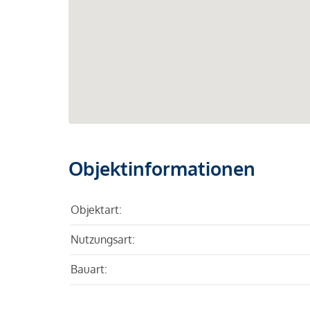
Objektinformationen
Objektart:
Nutzungsart:
Bauart: