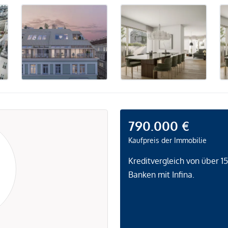
790.000 €
Kaufpreis der Immobilie
Kreditvergleich von über 1
Banken mit Infina.