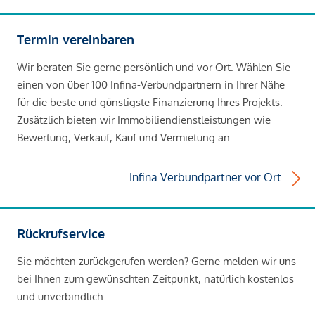
Termin vereinbaren
Wir beraten Sie gerne persönlich und vor Ort. Wählen Sie
einen von über 100 Infina-Verbundpartnern in Ihrer Nähe
für die beste und günstigste Finanzierung Ihres Projekts.
Zusätzlich bieten wir Immobiliendienstleistungen wie
Bewertung, Verkauf, Kauf und Vermietung an.
Infina Verbundpartner vor Ort
Rückrufservice
Sie möchten zurückgerufen werden? Gerne melden wir uns
bei Ihnen zum gewünschten Zeitpunkt, natürlich kostenlos
und unverbindlich.