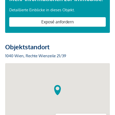
Detaillierte Einblicke in dieses Objekt.
Exposé anfordern
Objektstandort
1040 Wien, Rechte Wienzeile 21/39