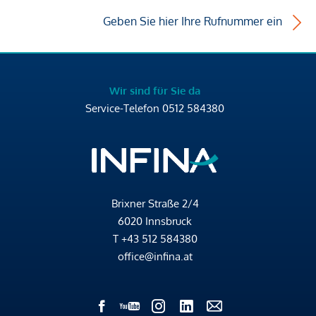
Geben Sie hier Ihre Rufnummer ein
Wir sind für Sie da
Service-Telefon
0512 584380
Brixner Straße 2/4
6020 Innsbruck
T
+43 512 584380
office@infina.at