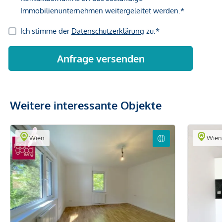
Weitere interessante Objekte
Wien
Wie