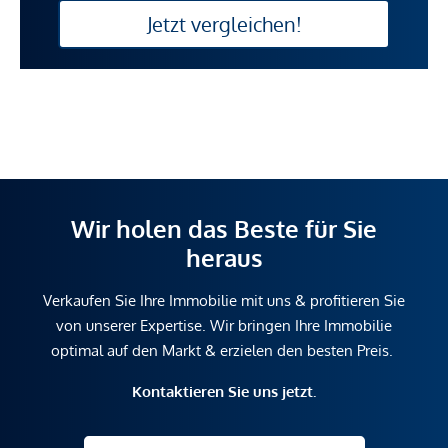
Jetzt vergleichen!
Wir holen das Beste für Sie
heraus
Verkaufen Sie Ihre Immobilie mit uns & profitieren Sie
von unserer Expertise. Wir bringen Ihre Immobilie
optimal auf den Markt & erzielen den besten Preis.
Kontaktieren Sie uns jetzt.