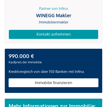
Partner von Infina
WINEGG Makler
Immobilienmakler
Kontakt aufnehmen
990.000 €
Kaufpreis der Immobilie
Kreditvergleich von über 150 Banken mit Infina.
Immobilie finanzieren
Mehr Informationen zur Immobilie: