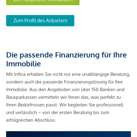
Zum Profil des Anbieters
Die passende Finanzierung für Ihre
Immobilie
Mit Infina erhalten Sie nicht nur eine unabhängige Beratung,
sondern auch die passende Finanzierungslösung für Ihre
Immobilie. Aus den Angeboten von über 150 Banken und
Bausparkassen vermitteln wir Ihnen das, was perfekt zu
Ihren Bedürfnissen passt. Wir begleiten Sie professionell
und verlässlich – von der ersten Beratung bis zum
erfolgreichen Abschluss.