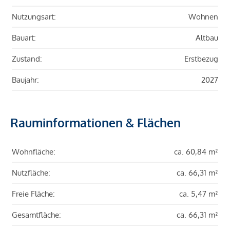
Nutzungsart:
Wohnen
Bauart:
Altbau
Zustand:
Erstbezug
Baujahr:
2027
Rauminformationen & Flächen
Wohnfläche:
ca. 60,84 m²
Nutzfläche:
ca. 66,31 m²
Freie Fläche:
ca. 5,47 m²
Gesamtfläche:
ca. 66,31 m²