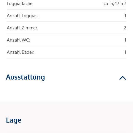
Loggiafläche:
ca. 5,47 m²
Anzahl Loggias:
1
Anzahl Zimmer:
2
Anzahl WC:
1
Anzahl Bäder:
1
Ausstattung
Lage