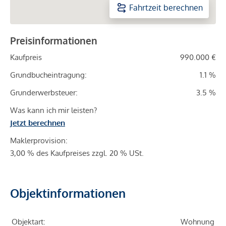
Fahrtzeit berechnen
Preisinformationen
Kaufpreis
990.000 €
Grundbucheintragung:
1.1 %
Grunderwerbsteuer:
3.5 %
Was kann ich mir leisten?
Jetzt berechnen
Maklerprovision:
3,00 % des Kaufpreises zzgl. 20 % USt.
Objektinformationen
Objektart:
Wohnung