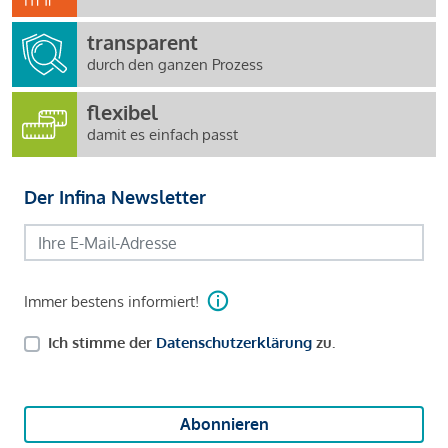
transparent
durch den ganzen Prozess
flexibel
damit es einfach passt
Der Infina Newsletter
Immer bestens informiert!
Ich stimme der
Datenschutzerklärung
zu.
Abonnieren