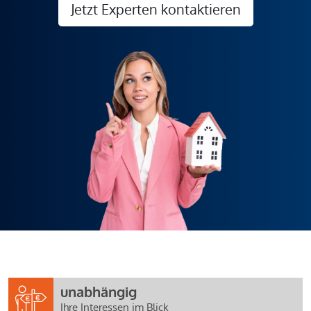
Jetzt Experten kontaktieren
unabhängig
Ihre Interessen im Blick