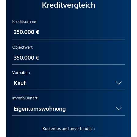
Kreditvergleich
Kreditsumme
Objektwert
Vorhaben
Immobilienart
Kostenlos und unverbindlich