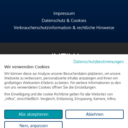
Impressum
Datenschutz & Cookies
Verbraucherschutzinformation & rechtliche Hinweise
Datenschutzbestimmungen
Wir verwenden Cookies
Wir können diese zur Analyse unserer Besucherdaten platzieren, um unsere
Webseite zu verbessern, personalisierte Inhalte anzuzeigen und Ihnen ein
großartiges Webseiten-Erlebnis zu bieten. Für weitere Informationen zu den
von uns verwendeten Cookies öffnen Sie die Einstellungen.
Ihre Einwilligung und die cookie Richtlinie gelten für alle Websites von
„Infina“, einschließlich: Vergleich, Entlastung, Einsparung, Karriere, Infina.
Alle akzeptieren
Ablehnen
Nein, anpassen