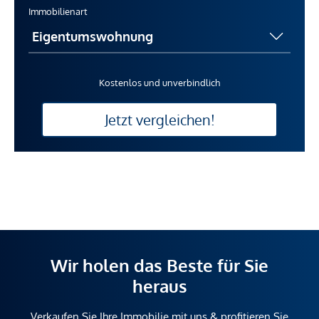
Immobilienart
Kostenlos und unverbindlich
Jetzt vergleichen!
Wir holen das Beste für Sie
heraus
Verkaufen Sie Ihre Immobilie mit uns & profitieren Sie