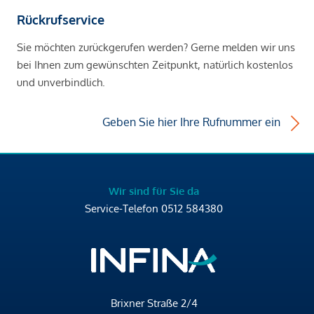
Rückrufservice
Sie möchten zurückgerufen werden? Gerne melden wir uns
bei Ihnen zum gewünschten Zeitpunkt, natürlich kostenlos
und unverbindlich.
Geben Sie hier Ihre Rufnummer ein
Wir sind für Sie da
Service-Telefon
0512 584380
Brixner Straße 2/4