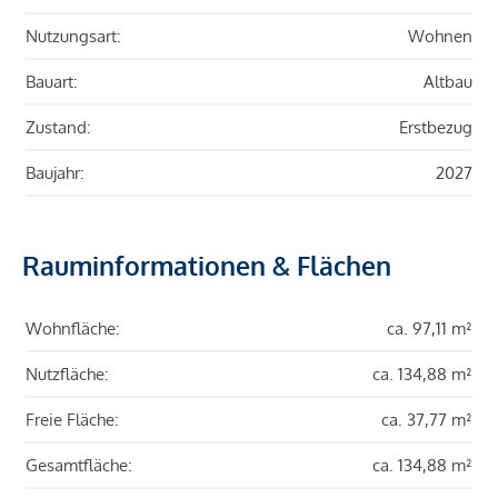
Nutzungsart:
Wohnen
Bauart:
Altbau
Zustand:
Erstbezug
Baujahr:
2027
Rauminformationen & Flächen
Wohnfläche:
ca. 97,11 m²
Nutzfläche:
ca. 134,88 m²
Freie Fläche:
ca. 37,77 m²
Gesamtfläche:
ca. 134,88 m²