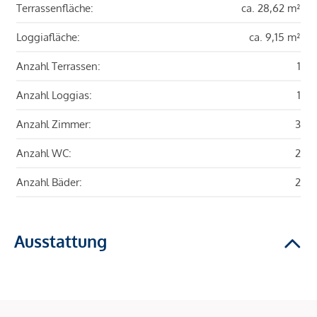
Terrassenfläche:
ca. 28,62 m²
Loggiafläche:
ca. 9,15 m²
Anzahl Terrassen:
1
Anzahl Loggias:
1
Anzahl Zimmer:
3
Anzahl WC:
2
Anzahl Bäder:
2
Ausstattung