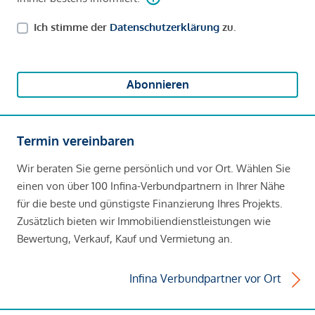
Ich stimme der
Datenschutzerklärung
zu.
Abonnieren
Termin vereinbaren
Wir beraten Sie gerne persönlich und vor Ort. Wählen Sie
einen von über 100 Infina-Verbundpartnern in Ihrer Nähe
für die beste und günstigste Finanzierung Ihres Projekts.
Zusätzlich bieten wir Immobiliendienstleistungen wie
Bewertung, Verkauf, Kauf und Vermietung an.
Infina Verbundpartner vor Ort