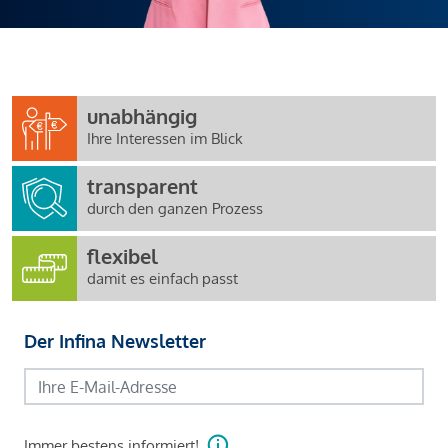
unabhängig
Ihre Interessen im Blick
transparent
durch den ganzen Prozess
flexibel
damit es einfach passt
Der Infina Newsletter
Immer bestens informiert!