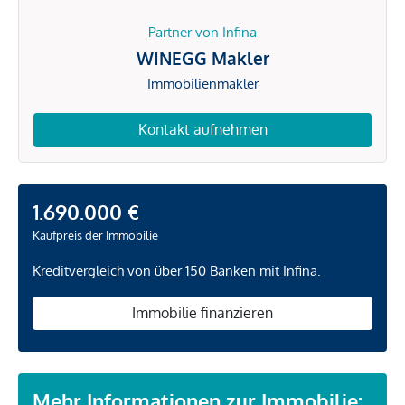
Partner von Infina
WINEGG Makler
Immobilienmakler
Kontakt aufnehmen
1.690.000 €
Kaufpreis der Immobilie
Kreditvergleich von über 150 Banken mit Infina.
Immobilie finanzieren
Mehr Informationen zur Immobilie: