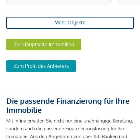
Mehr Objekte
Zur Hauptseite Immobilien
Zum Profil des Anbieters
Die passende Finanzierung für Ihre
Immobilie
Mit Infina erhalten Sie nicht nur eine unabhängige Beratung,
sondern auch die passende Finanzierungslösung für Ihre
Immobilie. Aus den Angeboten von über 150 Banken und