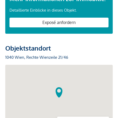
Detaillierte Einblicke in dieses Objekt.
Exposé anfordern
Objektstandort
1040 Wien, Rechte Wienzeile 21/46