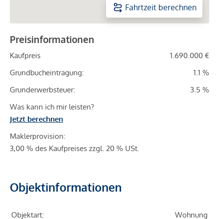
Fahrtzeit berechnen
Preisinformationen
Kaufpreis
1.690.000 €
Grundbucheintragung:
1.1 %
Grunderwerbsteuer:
3.5 %
Was kann ich mir leisten?
Jetzt berechnen
Maklerprovision:
3,00 % des Kaufpreises zzgl. 20 % USt.
Objektinformationen
Objektart:
Wohnung