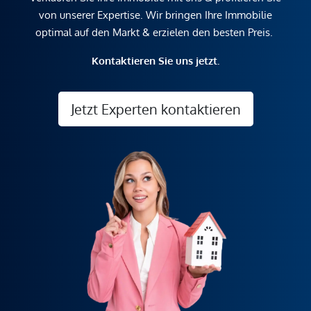
von unserer Expertise. Wir bringen Ihre Immobilie
optimal auf den Markt & erzielen den besten Preis.
Kontaktieren Sie uns jetzt.
Jetzt Experten kontaktieren