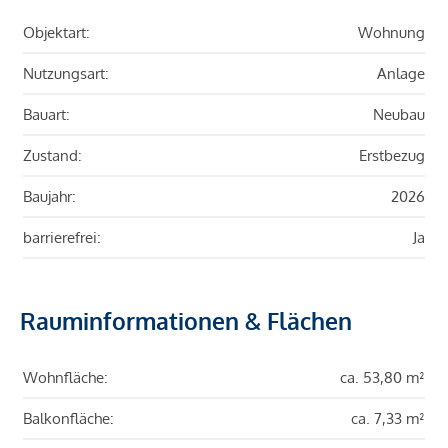
Objektart:
Wohnung
Nutzungsart:
Anlage
Bauart:
Neubau
Zustand:
Erstbezug
Baujahr:
2026
barrierefrei:
Ja
Rauminformationen & Flächen
Wohnfläche:
ca. 53,80 m²
Balkonfläche:
ca. 7,33 m²