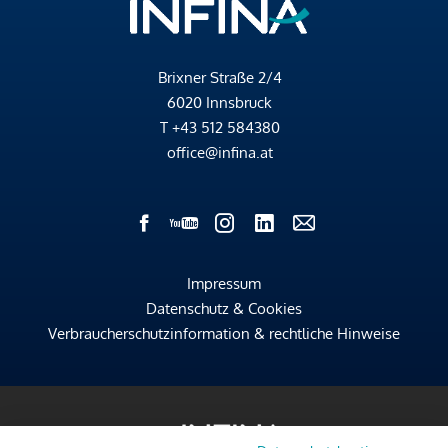
Brixner Straße 2/4
6020 Innsbruck
T
+43 512 584380
office@infina.at
Impressum
Datenschutz & Cookies
Verbraucherschutzinformation & rechtliche Hinweise