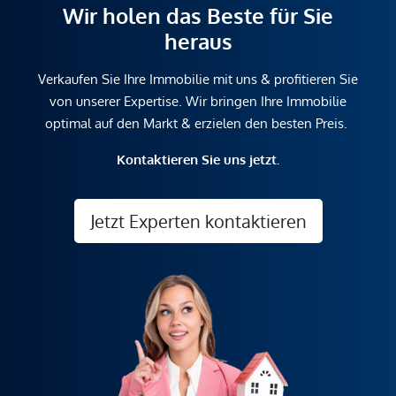
Wir holen das Beste für Sie
heraus
Verkaufen Sie Ihre Immobilie mit uns & profitieren Sie
von unserer Expertise. Wir bringen Ihre Immobilie
optimal auf den Markt & erzielen den besten Preis.
Kontaktieren Sie uns jetzt.
Jetzt Experten kontaktieren