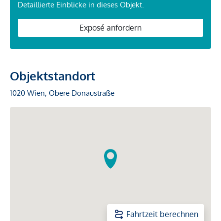
Detaillierte Einblicke in dieses Objekt.
Exposé anfordern
Objektstandort
1020 Wien, Obere Donaustraße
Fahrtzeit berechnen