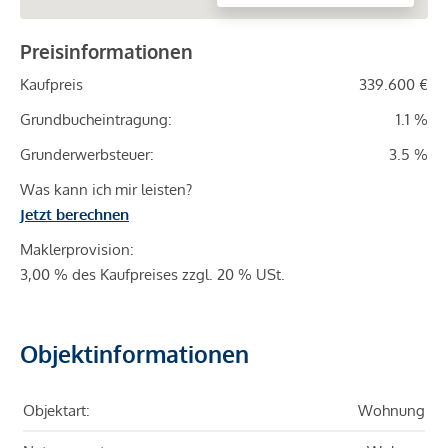
Preisinformationen
Kaufpreis
339.600 €
Grundbucheintragung:
1.1 %
Grunderwerbsteuer:
3.5 %
Was kann ich mir leisten?
Jetzt berechnen
Maklerprovision:
3,00 % des Kaufpreises zzgl. 20 % USt.
Objektinformationen
Objektart:
Wohnung