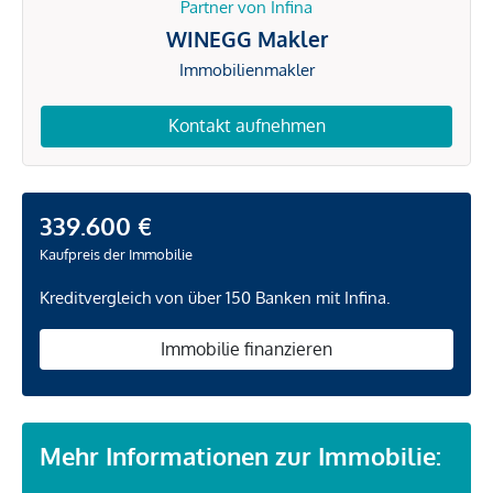
Partner von Infina
WINEGG Makler
Immobilienmakler
Kontakt aufnehmen
339.600 €
Kaufpreis der Immobilie
Kreditvergleich von über 150 Banken mit Infina.
Immobilie finanzieren
Mehr Informationen zur Immobilie: