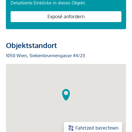
Detaillierte Einblicke in dieses Objekt.
Exposé anfordern
Objektstandort
1050 Wien, Siebenbrunnengasse 44/23
Fahrtzeit berechnen