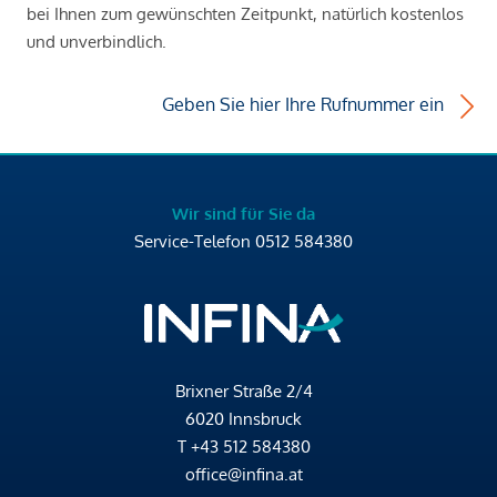
bei Ihnen zum gewünschten Zeitpunkt, natürlich kostenlos
und unverbindlich.
Geben Sie hier Ihre Rufnummer ein
Wir sind für Sie da
Service-Telefon
0512 584380
Brixner Straße 2/4
6020 Innsbruck
T
+43 512 584380
office@infina.at