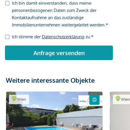
Weitere interessante Objekte
Wien
Wie