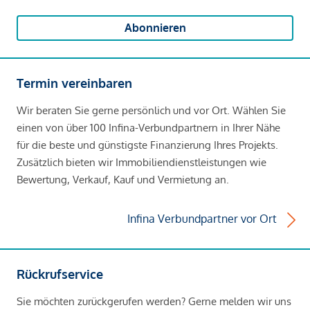
Abonnieren
Termin vereinbaren
Wir beraten Sie gerne persönlich und vor Ort. Wählen Sie
einen von über 100 Infina-Verbundpartnern in Ihrer Nähe
für die beste und günstigste Finanzierung Ihres Projekts.
Zusätzlich bieten wir Immobiliendienstleistungen wie
Bewertung, Verkauf, Kauf und Vermietung an.
Infina Verbundpartner vor Ort
Rückrufservice
Sie möchten zurückgerufen werden? Gerne melden wir uns