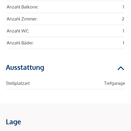
Anzahl Balkone:
1
Anzahl Zimmer:
2
Anzahl WC:
1
Anzahl Bäder:
1
Ausstattung
Stellplatzart:
Tiefgarage
Lage