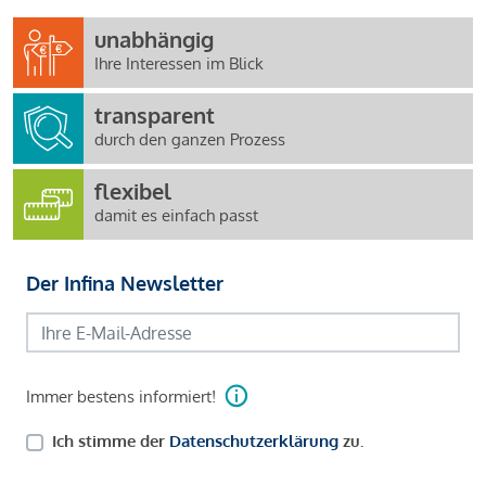
unabhängig
Ihre Interessen im Blick
transparent
durch den ganzen Prozess
flexibel
damit es einfach passt
Der Infina Newsletter
Immer bestens informiert!
Ich stimme der
Datenschutzerklärung
zu.