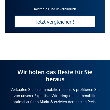
Kostenlos und unverbindlich
Jetzt vergleichen!
Wir holen das Beste für Sie
heraus
Verkaufen Sie Ihre Immobilie mit uns & profitieren Sie
von unserer Expertise. Wir bringen Ihre Immobilie
optimal auf den Markt & erzielen den besten Preis.