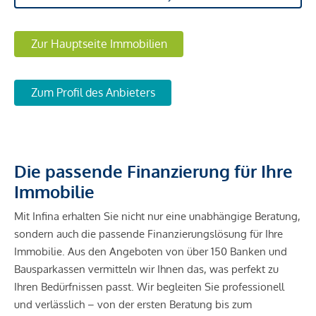
Zur Hauptseite Immobilien
Zum Profil des Anbieters
Die passende Finanzierung für Ihre
Immobilie
Mit Infina erhalten Sie nicht nur eine unabhängige Beratung,
sondern auch die passende Finanzierungslösung für Ihre
Immobilie. Aus den Angeboten von über 150 Banken und
Bausparkassen vermitteln wir Ihnen das, was perfekt zu
Ihren Bedürfnissen passt. Wir begleiten Sie professionell
und verlässlich – von der ersten Beratung bis zum