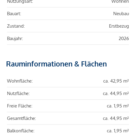
Nutzungsart:
Wohnen
Bauart:
Neubau
Zustand:
Erstbezug
Baujahr:
2026
Rauminformationen & Flächen
Wohnfläche:
ca. 42,95 m²
Nutzfläche:
ca. 44,95 m²
Freie Fläche:
ca. 1,95 m²
Gesamtfläche:
ca. 44,95 m²
Balkonfläche:
ca. 1,95 m²