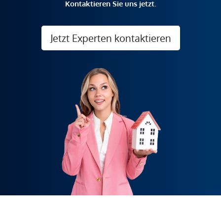
Kontaktieren Sie uns jetzt.
Jetzt Experten kontaktieren