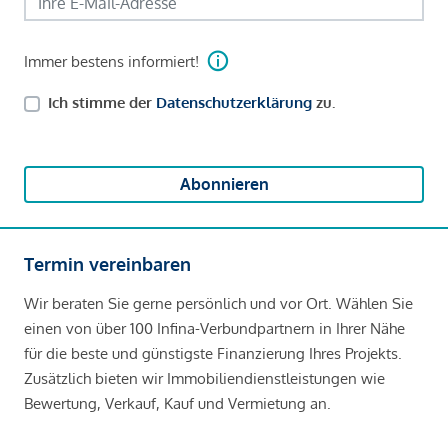
Immer bestens informiert!
Ich stimme der
Datenschutzerklärung
zu.
Abonnieren
Termin vereinbaren
Wir beraten Sie gerne persönlich und vor Ort. Wählen Sie
einen von über 100 Infina-Verbundpartnern in Ihrer Nähe
für die beste und günstigste Finanzierung Ihres Projekts.
Zusätzlich bieten wir Immobiliendienstleistungen wie
Bewertung, Verkauf, Kauf und Vermietung an.