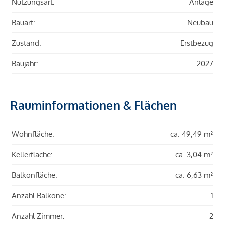
Nutzungsart:
Anlage
Bauart:
Neubau
Zustand:
Erstbezug
Baujahr:
2027
Rauminformationen & Flächen
Wohnfläche:
ca. 49,49 m²
Kellerfläche:
ca. 3,04 m²
Balkonfläche:
ca. 6,63 m²
Anzahl Balkone:
1
Anzahl Zimmer:
2