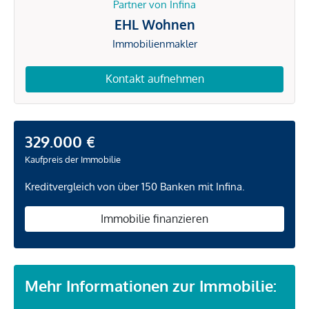
Partner von Infina
EHL Wohnen
Immobilienmakler
Kontakt aufnehmen
329.000 €
Kaufpreis der Immobilie
Kreditvergleich von über 150 Banken mit Infina.
Immobilie finanzieren
Mehr Informationen zur Immobilie: