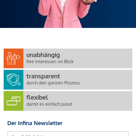
unabhängig
Ihre Interessen im Blick
transparent
durch den ganzen Prozess
flexibel
damit es einfach passt
Der Infina Newsletter