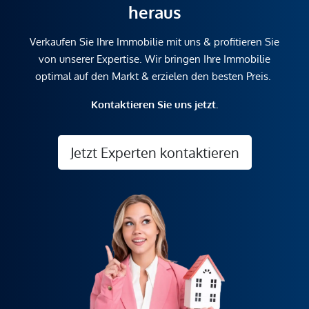
heraus
unverbindliche Vorabinformationen sind und daher ohne
Gewähr erfolgen. Der Vermittler ist als Doppelmakler tätig.
Verkaufen Sie Ihre Immobilie mit uns & profitieren Sie
von unserer Expertise. Wir bringen Ihre Immobilie
optimal auf den Markt & erzielen den besten Preis.
Kontaktieren Sie uns jetzt.
Jetzt Experten kontaktieren