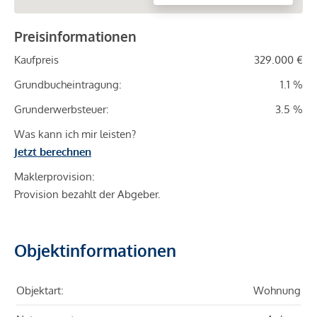
Preisinformationen
Kaufpreis
329.000 €
Grundbucheintragung:
1.1 %
Grunderwerbsteuer:
3.5 %
Was kann ich mir leisten?
Jetzt berechnen
Maklerprovision:
Provision bezahlt der Abgeber.
Objektinformationen
Objektart:
Wohnung