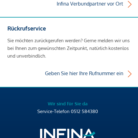
Infina Verbundpartner vor Ort
Rückrufservice
Sie möchten zurückgerufen werden? Gerne melden wir uns
bei Ihnen zum gewünschten Zeitpunkt, natürlich kostenlos
und unverbindlich.
Geben Sie hier Ihre Rufnummer ein
Wir sind für Sie da
Service-Telefon
0512 584380