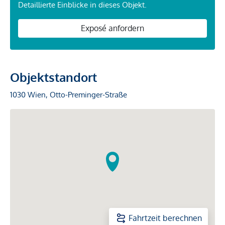
Detaillierte Einblicke in dieses Objekt.
Exposé anfordern
Objektstandort
1030 Wien, Otto-Preminger-Straße
Fahrtzeit berechnen