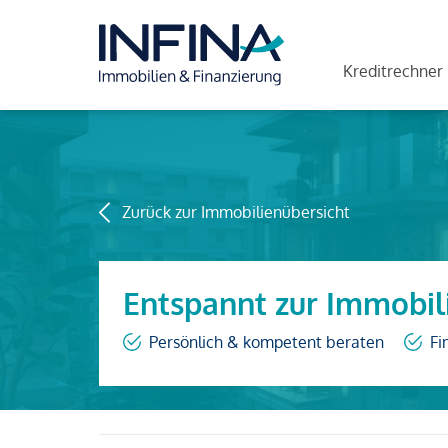
Kreditrechner
Zurück zur Immobilienübersicht
Entspannt zur Immobil
Persönlich & kompetent beraten
Fi