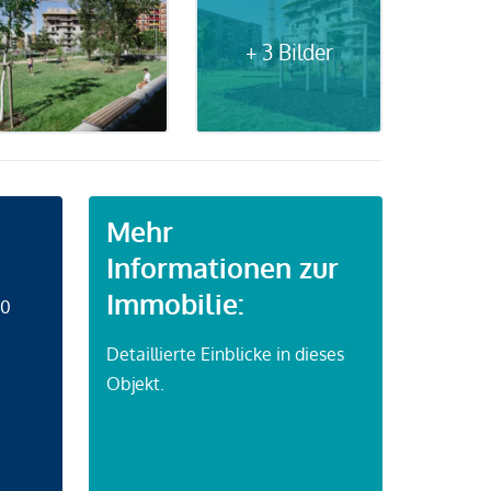
+ 3 Bilder
Mehr
Informationen zur
Immobilie:
50
Detaillierte Einblicke in dieses
Objekt.