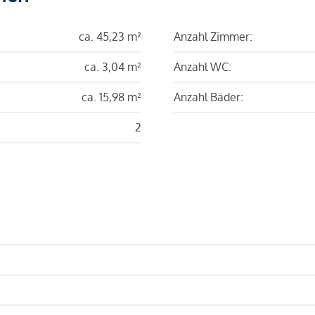
ca. 45,23 m²
Anzahl Zimmer:
ca. 3,04 m²
Anzahl WC:
ca. 15,98 m²
Anzahl Bäder:
2