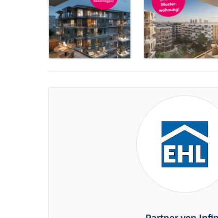
Partner von Infi