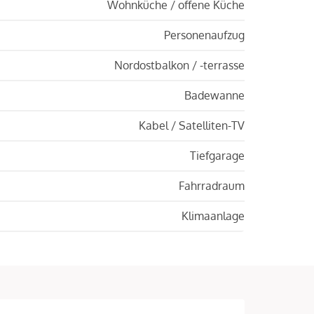
Wohnküche / offene Küche
Personenaufzug
Nordostbalkon / -terrasse
Badewanne
Kabel / Satelliten-TV
Tiefgarage
Fahrradraum
Klimaanlage