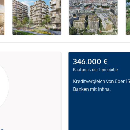
346.000 €
Kaufpreis der Immobilie
Kreditvergleich von über 1
Banken mit Infina.
na