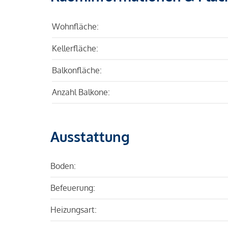
Wohnfläche:
Kellerfläche:
Balkonfläche:
Anzahl Balkone:
Ausstattung
Boden:
Befeuerung:
Heizungsart: