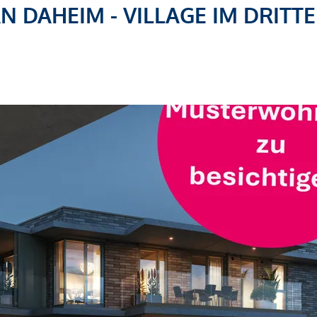
AN DAHEIM - VILLAGE IM DRITT