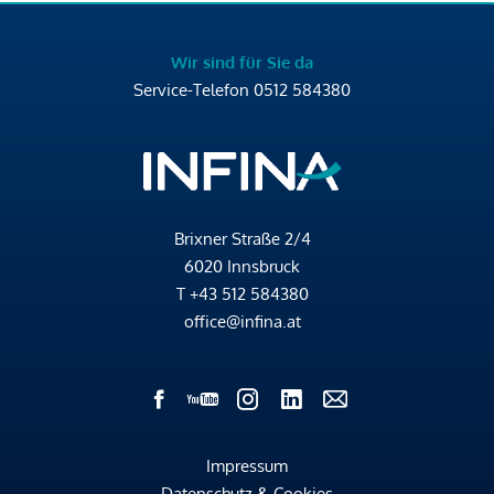
Wir sind für Sie da
Service-Telefon
0512 584380
Brixner Straße 2/4
6020 Innsbruck
T
+43 512 584380
office@infina.at
Impressum
Datenschutz & Cookies