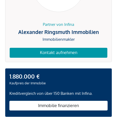
Partner von Infina
Alexander Ringsmuth Immobilien
Immobilienmakler
Kontakt aufnehmen
1.880.000 €
Kaufpreis der Immobilie
Kreditvergleich von über 150 Banken mit Infina.
Immobilie finanzieren