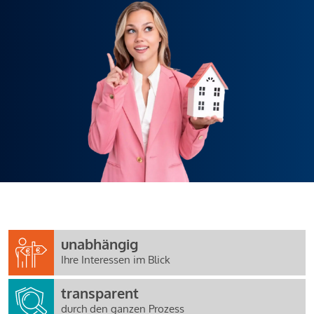
unabhängig
Ihre Interessen im Blick
transparent
durch den ganzen Prozess