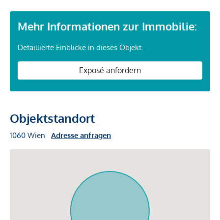
Mehr Informationen zur Immobilie:
Detaillierte Einblicke in dieses Objekt.
Exposé anfordern
Objektstandort
1060 Wien
Adresse anfragen