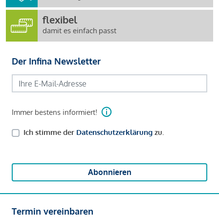
flexibel
damit es einfach passt
Der Infina Newsletter
Immer bestens informiert!
Ich stimme der
Datenschutzerklärung
zu.
Abonnieren
Termin vereinbaren