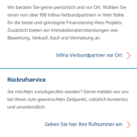
Wir beraten Sie gerne persönlich und vor Ort. Wählen Sie
einen von über 100 Infina-Verbundpartnern in Ihrer Nähe
für die beste und günstigste Finanzierung Ihres Projekts.
Zusätzlich bieten wir Immobiliendienstleistungen wie
Bewertung, Verkauf, Kauf und Vermietung an.
Infina Verbundpartner vor Ort
Rückrufservice
Sie möchten zurückgerufen werden? Gerne melden wir uns
bei Ihnen zum gewünschten Zeitpunkt, natürlich kostenlos
und unverbindlich.
Geben Sie hier Ihre Rufnummer ein