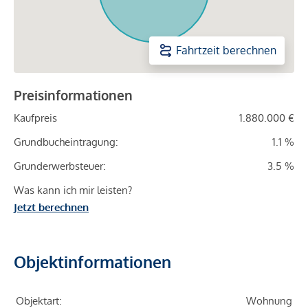
Fahrtzeit berechnen
Preisinformationen
Kaufpreis
1.880.000 €
Grundbucheintragung:
1.1 %
Grunderwerbsteuer:
3.5 %
Was kann ich mir leisten?
Jetzt berechnen
Objektinformationen
Objektart:
Wohnung