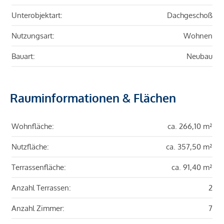
Unterobjektart:
Dachgeschoß
Nutzungsart:
Wohnen
Bauart:
Neubau
Rauminformationen & Flächen
Wohnfläche:
ca. 266,10 m²
Nutzfläche:
ca. 357,50 m²
Terrassenfläche:
ca. 91,40 m²
Anzahl Terrassen:
2
Anzahl Zimmer:
7