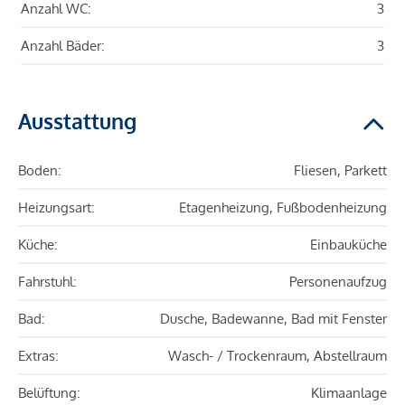
Anzahl WC:
3
Anzahl Bäder:
3
Ausstattung
Boden:
Fliesen, Parkett
Heizungsart:
Etagenheizung, Fußbodenheizung
Küche:
Einbauküche
Fahrstuhl:
Personenaufzug
Bad:
Dusche, Badewanne, Bad mit Fenster
Extras:
Wasch- / Trockenraum, Abstellraum
Belüftung:
Klimaanlage