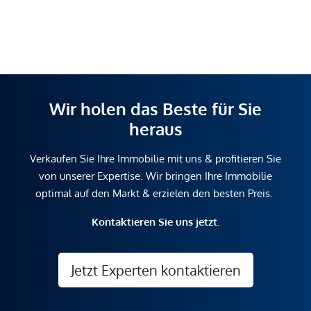
Wir holen das Beste für Sie
heraus
Verkaufen Sie Ihre Immobilie mit uns & profitieren Sie
von unserer Expertise. Wir bringen Ihre Immobilie
optimal auf den Markt & erzielen den besten Preis.
Kontaktieren Sie uns jetzt.
Jetzt Experten kontaktieren