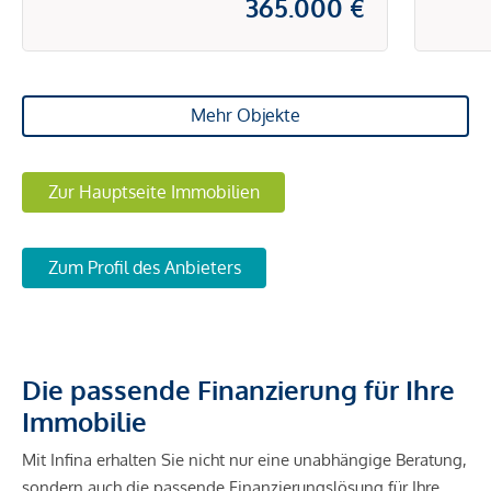
365.000 €
Mehr Objekte
Zur Hauptseite Immobilien
Zum Profil des Anbieters
Die passende Finanzierung für Ihre
Immobilie
Mit Infina erhalten Sie nicht nur eine unabhängige Beratung,
sondern auch die passende Finanzierungslösung für Ihre