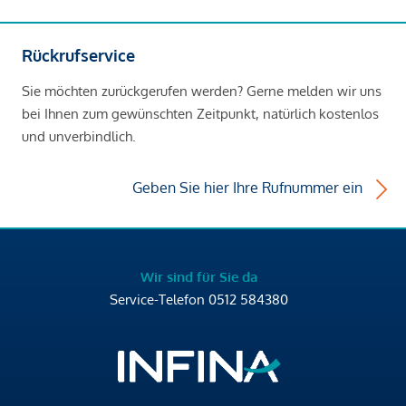
Rückrufservice
Sie möchten zurückgerufen werden? Gerne melden wir uns
bei Ihnen zum gewünschten Zeitpunkt, natürlich kostenlos
und unverbindlich.
Geben Sie hier Ihre Rufnummer ein
Wir sind für Sie da
Service-Telefon
0512 584380