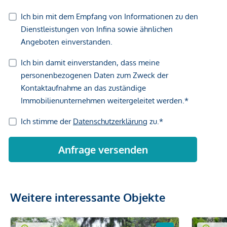
Weitere interessante Objekte