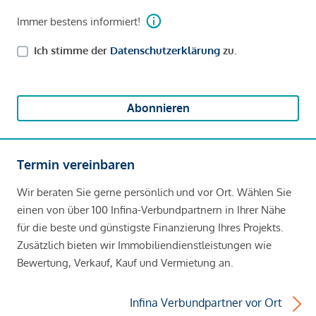
Immer bestens informiert!
Ich stimme der
Datenschutzerklärung
zu.
Abonnieren
Termin vereinbaren
Wir beraten Sie gerne persönlich und vor Ort. Wählen Sie
einen von über 100 Infina-Verbundpartnern in Ihrer Nähe
für die beste und günstigste Finanzierung Ihres Projekts.
Zusätzlich bieten wir Immobiliendienstleistungen wie
Bewertung, Verkauf, Kauf und Vermietung an.
Infina Verbundpartner vor Ort