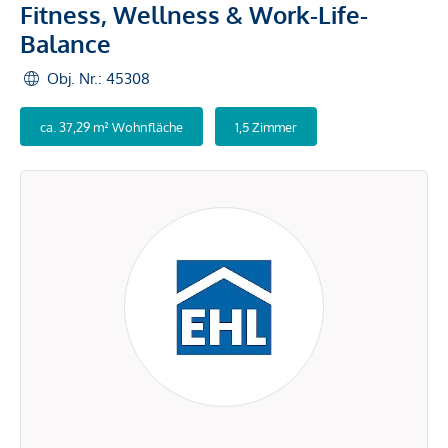
Fitness, Wellness & Work-Life-
Balance
Obj. Nr.: 45308
ca. 37,29 m² Wohnfläche
1,5 Zimmer