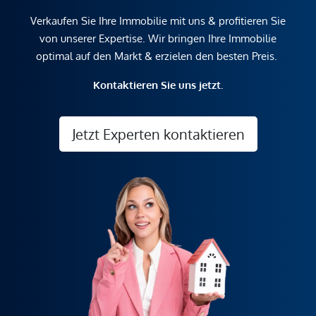
Verkaufen Sie Ihre Immobilie mit uns & profitieren Sie
von unserer Expertise. Wir bringen Ihre Immobilie
optimal auf den Markt & erzielen den besten Preis.
Kontaktieren Sie uns jetzt.
Jetzt Experten kontaktieren