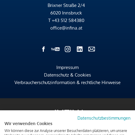
Brixner Straße 2/4
6020 Innsbruck
T
+43 512 584380
office@infina.at
Impressum
Datenschutz & Cookies
Verbraucherschutzinformation & rechtliche Hinweise
Datenschutzbestimmungen
Wir verwenden Cookies
Wir können diese zur Analyse unserer Besucherdaten platzieren, um unsere