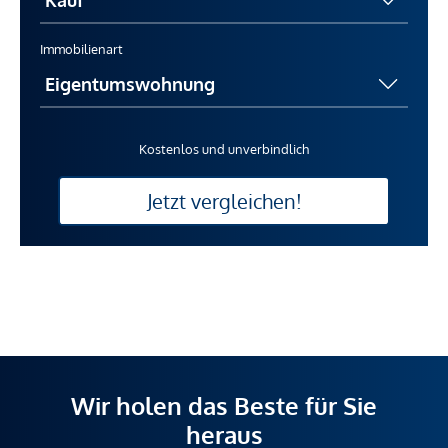
Immobilienart
Kostenlos und unverbindlich
Jetzt vergleichen!
Wir holen das Beste für Sie
heraus