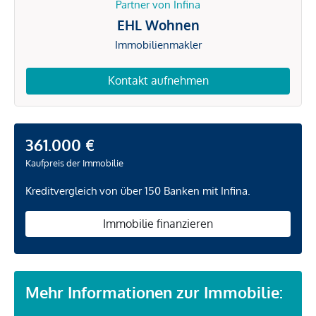
Partner von Infina
EHL Wohnen
Immobilienmakler
Kontakt aufnehmen
361.000 €
Kaufpreis der Immobilie
Kreditvergleich von über 150 Banken mit Infina.
Immobilie finanzieren
Mehr Informationen zur Immobilie: