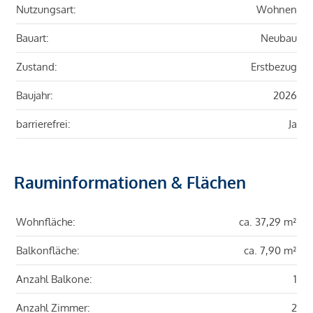
Nutzungsart:
Wohnen
Bauart:
Neubau
Zustand:
Erstbezug
Baujahr:
2026
barrierefrei:
Ja
Rauminformationen & Flächen
Wohnfläche:
ca. 37,29 m²
Balkonfläche:
ca. 7,90 m²
Anzahl Balkone:
1
Anzahl Zimmer:
2