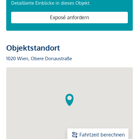
Detaillierte Einblicke in dieses Objekt.
Exposé anfordern
Objektstandort
1020 Wien, Obere Donaustraße
Fahrtzeit berechnen