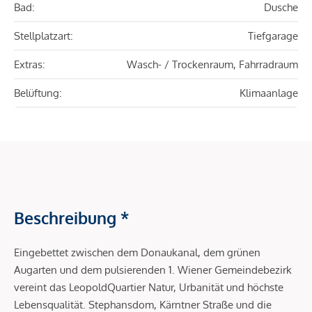
Bad:
Dusche
Stellplatzart:
Tiefgarage
Extras:
Wasch- / Trockenraum, Fahrradraum
Belüftung:
Klimaanlage
Beschreibung *
Eingebettet zwischen dem Donaukanal, dem grünen
Augarten und dem pulsierenden 1. Wiener Gemeindebezirk
vereint das LeopoldQuartier Natur, Urbanität und höchste
Lebensqualität. Stephansdom, Kärntner Straße und die