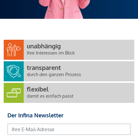
unabhängig
Ihre Interessen im Blick
transparent
durch den ganzen Prozess
flexibel
damit es einfach passt
Der Infina Newsletter