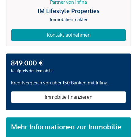
Partner von Infina
IM Lifestyle Properties
Immobilienmakler
Kontakt aufnehmen
849.000 €
Kaufpreis der Immobilie
Kreditvergleich von über 150 Banken mit Infina.
Immobilie finanzieren
Mehr Informationen zur Immobilie: