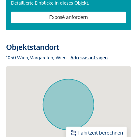
Detaillierte Einblicke in dieses Objekt.
Exposé anfordern
Objektstandort
1050 Wien,Margareten, Wien
Adresse anfragen
Fahrtzeit berechnen