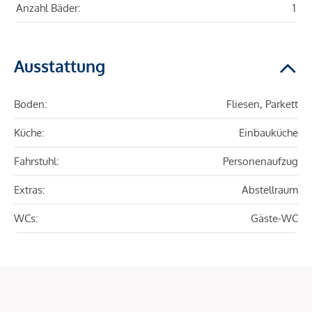
Anzahl Bäder:
1
Ausstattung
Boden:
Fliesen, Parkett
Küche:
Einbauküche
Fahrstuhl:
Personenaufzug
Extras:
Abstellraum
WCs:
Gäste-WC