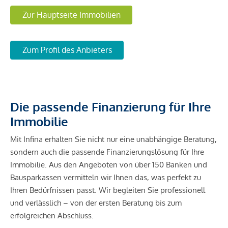
Zur Hauptseite Immobilien
Zum Profil des Anbieters
Die passende Finanzierung für Ihre
Immobilie
Mit Infina erhalten Sie nicht nur eine unabhängige Beratung,
sondern auch die passende Finanzierungslösung für Ihre
Immobilie. Aus den Angeboten von über 150 Banken und
Bausparkassen vermitteln wir Ihnen das, was perfekt zu
Ihren Bedürfnissen passt. Wir begleiten Sie professionell
und verlässlich – von der ersten Beratung bis zum
erfolgreichen Abschluss.