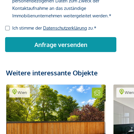
Weitere interessante Objekte
Wien
Wie