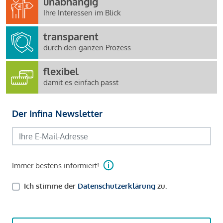
unabhängig
Ihre Interessen im Blick
transparent
durch den ganzen Prozess
flexibel
damit es einfach passt
Der Infina Newsletter
Immer bestens informiert!
Ich stimme der
Datenschutzerklärung
zu.