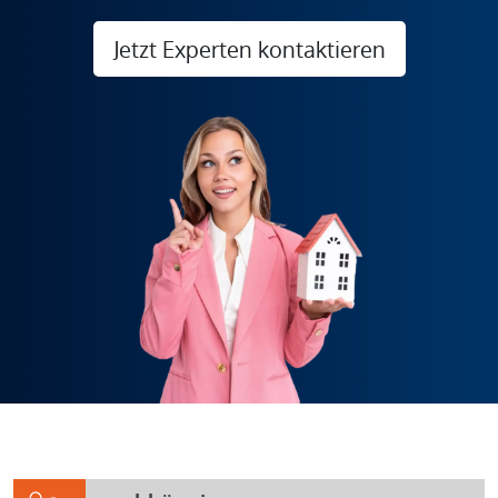
Jetzt Experten kontaktieren