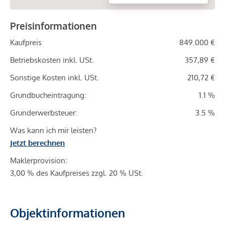
Preisinformationen
Kaufpreis
849.000 €
Betriebskosten inkl. USt.
357,89 €
Sonstige Kosten inkl. USt.
210,72 €
Grundbucheintragung:
1.1 %
Grunderwerbsteuer:
3.5 %
Was kann ich mir leisten?
Jetzt berechnen
Maklerprovision:
3,00 % des Kaufpreises zzgl. 20 % USt.
Objektinformationen