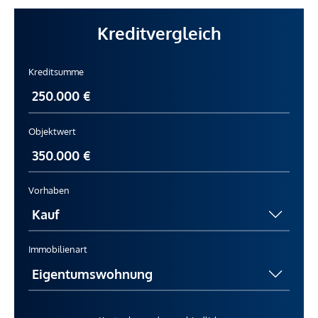
Kreditvergleich
Kreditsumme
Objektwert
Vorhaben
Immobilienart