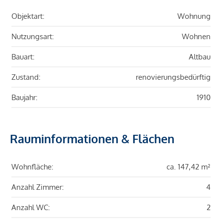
Objektart:
Wohnung
Nutzungsart:
Wohnen
Bauart:
Altbau
Zustand:
renovierungsbedürftig
Baujahr:
1910
Rauminformationen & Flächen
Wohnfläche:
ca. 147,42 m²
Anzahl Zimmer:
4
Anzahl WC:
2