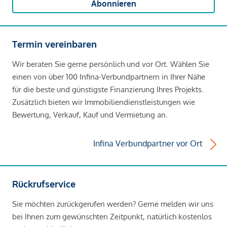
Abonnieren
Termin vereinbaren
Wir beraten Sie gerne persönlich und vor Ort. Wählen Sie
einen von über 100 Infina-Verbundpartnern in Ihrer Nähe
für die beste und günstigste Finanzierung Ihres Projekts.
Zusätzlich bieten wir Immobiliendienstleistungen wie
Bewertung, Verkauf, Kauf und Vermietung an.
Infina Verbundpartner vor Ort
Rückrufservice
Sie möchten zurückgerufen werden? Gerne melden wir uns
bei Ihnen zum gewünschten Zeitpunkt, natürlich kostenlos