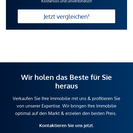
Kostenlos und unverbindlich
Jetzt vergleichen!
Wir holen das Beste für Sie
heraus
Verkaufen Sie Ihre Immobilie mit uns & profitieren Sie
von unserer Expertise. Wir bringen Ihre Immobilie
optimal auf den Markt & erzielen den besten Preis.
Kontaktieren Sie uns jetzt.