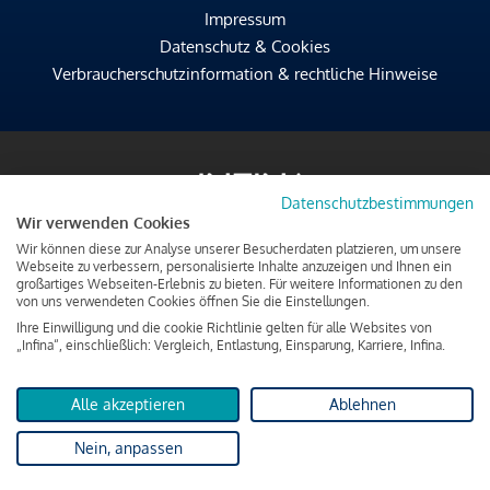
Impressum
Datenschutz & Cookies
Verbraucherschutzinformation & rechtliche Hinweise
Datenschutzbestimmungen
Wir verwenden Cookies
Wir können diese zur Analyse unserer Besucherdaten platzieren, um unsere
Webseite zu verbessern, personalisierte Inhalte anzuzeigen und Ihnen ein
großartiges Webseiten-Erlebnis zu bieten. Für weitere Informationen zu den
von uns verwendeten Cookies öffnen Sie die Einstellungen.
Ihre Einwilligung und die cookie Richtlinie gelten für alle Websites von
„Infina“, einschließlich: Vergleich, Entlastung, Einsparung, Karriere, Infina.
Alle akzeptieren
Ablehnen
Nein, anpassen