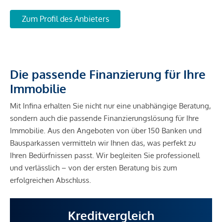
Zum Profil des Anbieters
Die passende Finanzierung für Ihre
Immobilie
Mit Infina erhalten Sie nicht nur eine unabhängige Beratung,
sondern auch die passende Finanzierungslösung für Ihre
Immobilie. Aus den Angeboten von über 150 Banken und
Bausparkassen vermitteln wir Ihnen das, was perfekt zu
Ihren Bedürfnissen passt. Wir begleiten Sie professionell
und verlässlich – von der ersten Beratung bis zum
erfolgreichen Abschluss.
Kreditvergleich