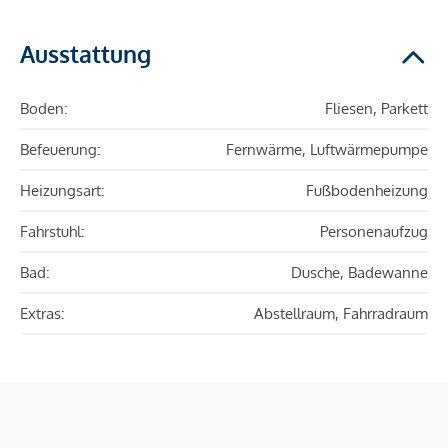
Ausstattung
Boden:
Fliesen, Parkett
Befeuerung:
Fernwärme, Luftwärmepumpe
Heizungsart:
Fußbodenheizung
Fahrstuhl:
Personenaufzug
Bad:
Dusche, Badewanne
Extras:
Abstellraum, Fahrradraum