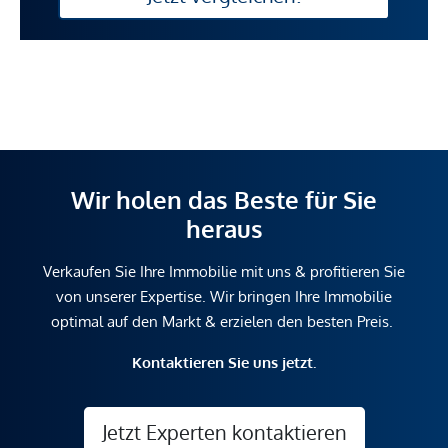
Wir holen das Beste für Sie
heraus
Verkaufen Sie Ihre Immobilie mit uns & profitieren Sie
von unserer Expertise. Wir bringen Ihre Immobilie
optimal auf den Markt & erzielen den besten Preis.
Kontaktieren Sie uns jetzt.
Jetzt Experten kontaktieren