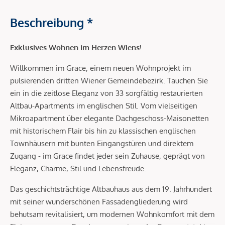
Beschreibung *
Exklusives Wohnen im Herzen Wiens!
Willkommen im Grace, einem neuen Wohnprojekt im
pulsierenden dritten Wiener Gemeindebezirk. Tauchen Sie
ein in die zeitlose Eleganz von 33 sorgfältig restaurierten
Altbau-Apartments im englischen Stil. Vom vielseitigen
Mikroapartment über elegante Dachgeschoss-Maisonetten
mit historischem Flair bis hin zu klassischen englischen
Townhäusern mit bunten Eingangstüren und direktem
Zugang - im Grace findet jeder sein Zuhause, geprägt von
Eleganz, Charme, Stil und Lebensfreude.
Das geschichtsträchtige Altbauhaus aus dem 19. Jahrhundert
mit seiner wunderschönen Fassadengliederung wird
behutsam revitalisiert, um modernen Wohnkomfort mit dem