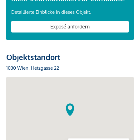
Detaillierte Einblicke in dieses Objekt.
Exposé anfordern
Objektstandort
1030 Wien, Hetzgasse 22