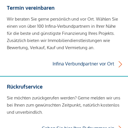
Termin vereinbaren
Wir beraten Sie gerne persönlich und vor Ort. Wählen Sie
einen von über 100 Infina-Verbundpartnern in Ihrer Nähe
für die beste und günstigste Finanzierung Ihres Projekts.
Zusätzlich bieten wir Immobiliendienstleistungen wie
Bewertung, Verkauf, Kauf und Vermietung an.
Infina Verbundpartner vor Ort
Rückrufservice
Sie möchten zurückgerufen werden? Gerne melden wir uns
bei Ihnen zum gewünschten Zeitpunkt, natürlich kostenlos
und unverbindlich.