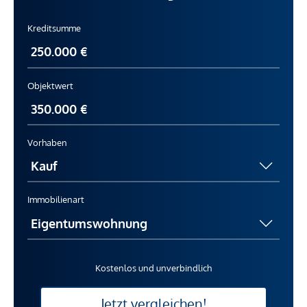
Kreditsumme
Objektwert
Vorhaben
Immobilienart
Kostenlos und unverbindlich
Jetzt vergleichen!