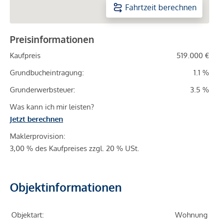
Fahrtzeit berechnen
Preisinformationen
Kaufpreis
519.000 €
Grundbucheintragung:
1.1 %
Grunderwerbsteuer:
3.5 %
Was kann ich mir leisten?
Jetzt berechnen
Maklerprovision:
3,00 % des Kaufpreises zzgl. 20 % USt.
Objektinformationen
Objektart:
Wohnung