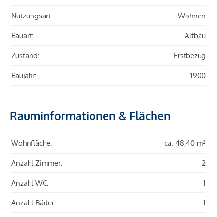
Nutzungsart:
Wohnen
Bauart:
Altbau
Zustand:
Erstbezug
Baujahr:
1900
Rauminformationen & Flächen
Wohnfläche:
ca. 48,40 m²
Anzahl Zimmer:
2
Anzahl WC:
1
Anzahl Bäder:
1