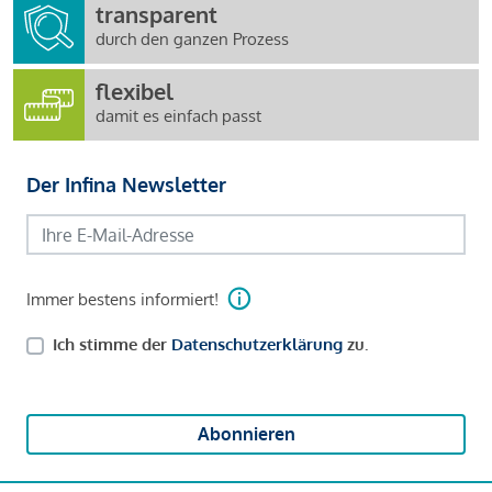
transparent
durch den ganzen Prozess
flexibel
damit es einfach passt
Der Infina Newsletter
Immer bestens informiert!
Ich stimme der
Datenschutzerklärung
zu.
Abonnieren