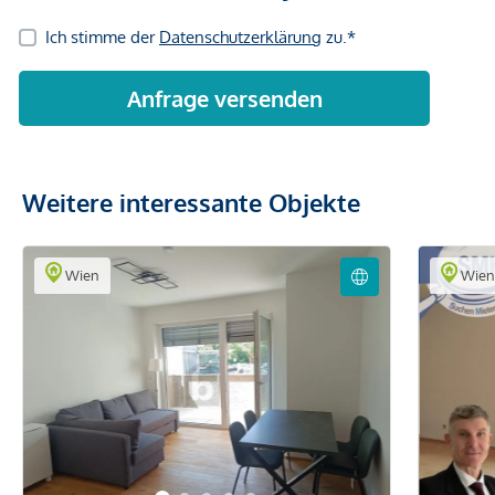
Weitere interessante Objekte
Wien
Wie