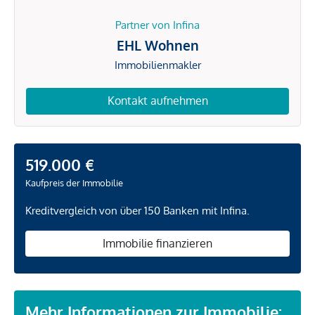
Partner von Infina
EHL Wohnen
Immobilienmakler
Kontakt aufnehmen
519.000 €
Kaufpreis der Immobilie
Kreditvergleich von über 150 Banken mit Infina.
Immobilie finanzieren
Mehr Informationen zur Immobilie: