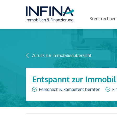
Kreditrechner
Zurück zur Immobilienübersicht
Entspannt zur Immobil
Persönlich & kompetent beraten
Fi