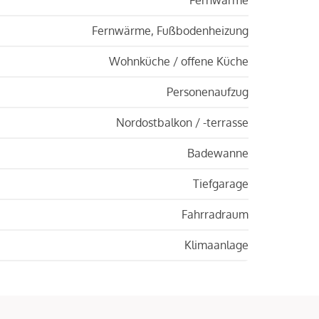
Fernwärme, Fußbodenheizung
Wohnküche / offene Küche
Personenaufzug
Nordostbalkon / -terrasse
Badewanne
Tiefgarage
Fahrradraum
Klimaanlage