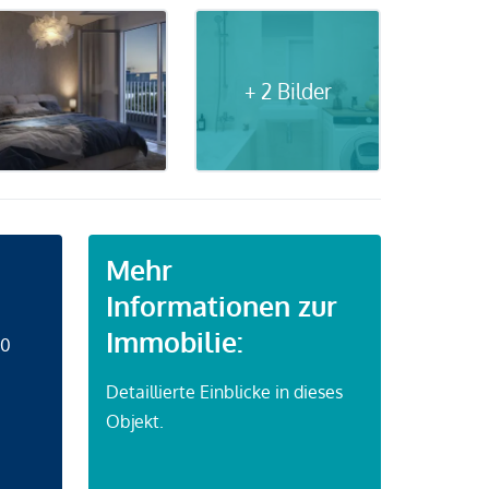
+ 2 Bilder
Mehr
Informationen zur
Immobilie:
50
Detaillierte Einblicke in dieses
Objekt.