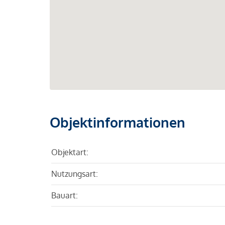
Objektinformationen
Objektart:
Nutzungsart:
Bauart: