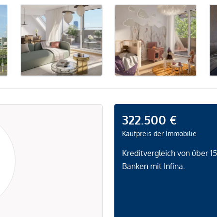
322.500 €
Kaufpreis der Immobilie
Kreditvergleich von über 1
Banken mit Infina.