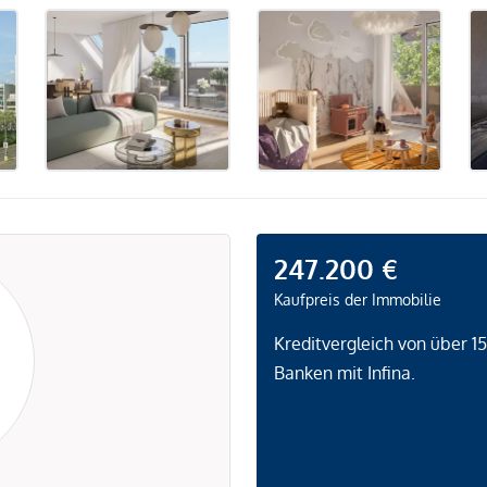
247.200 €
Kaufpreis der Immobilie
Kreditvergleich von über 1
Banken mit Infina.