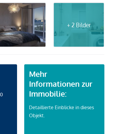
+ 2 Bilder
Mehr
Informationen zur
Immobilie:
50
Detaillierte Einblicke in dieses
Objekt.