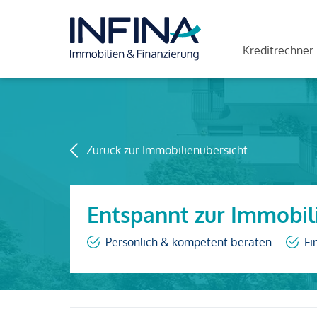
Kreditrechner
Zurück zur Immobilienübersicht
Entspannt zur Immobil
Persönlich & kompetent beraten
Fi