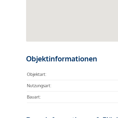
Objektinformationen
Objektart:
Nutzungsart:
Bauart: