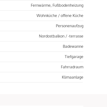
Fernwärme, Fußbodenheizung
Wohnküche / offene Küche
Personenaufzug
Nordostbalkon / -terrasse
Badewanne
Tiefgarage
Fahrradraum
Klimaanlage