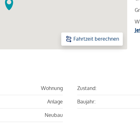
Gr
Wa
Je
Fahrtzeit berechnen
Wohnung
Zustand:
Anlage
Baujahr:
Neubau