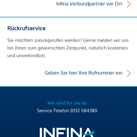
Infina Verbundpartner vor Ort
Rückrufservice
Sie möchten zurückgerufen werden? Gerne melden wir uns
bei Ihnen zum gewünschten Zeitpunkt, natürlich kostenlos
und unverbindlich.
Geben Sie hier Ihre Rufnummer ein
Wir sind für Sie da
Service-Telefon
0512 584380