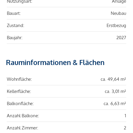
Nutzungsart:
Anlage
Bauart:
Neubau
Zustand:
Erstbezug
Baujahr:
2027
Rauminformationen & Flächen
Wohnfläche:
ca. 49,64 m²
Kellerfläche:
ca. 3,01 m²
Balkonfläche:
ca. 6,63 m²
Anzahl Balkone:
1
Anzahl Zimmer:
2