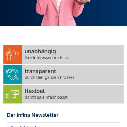
unabhängig
Ihre Interessen im Blick
transparent
durch den ganzen Prozess
flexibel
damit es einfach passt
Der Infina Newsletter