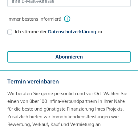
Immer bestens informiert!
Ich stimme der
Datenschutzerklärung
zu.
Abonnieren
Termin vereinbaren
Wir beraten Sie gerne persönlich und vor Ort. Wählen Sie
einen von über 100 Infina-Verbundpartnern in Ihrer Nähe
für die beste und günstigste Finanzierung Ihres Projekts.
Zusätzlich bieten wir Immobiliendienstleistungen wie
Bewertung, Verkauf, Kauf und Vermietung an.