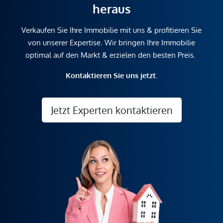
heraus
unverbindliche Vorabinformationen sind und daher ohne
Gewähr erfolgen. Der Vermittler ist als Doppelmakler tätig.
Verkaufen Sie Ihre Immobilie mit uns & profitieren Sie
von unserer Expertise. Wir bringen Ihre Immobilie
optimal auf den Markt & erzielen den besten Preis.
Kontaktieren Sie uns jetzt.
Jetzt Experten kontaktieren