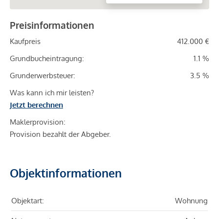
Preisinformationen
Kaufpreis
412.000 €
Grundbucheintragung:
1.1 %
Grunderwerbsteuer:
3.5 %
Was kann ich mir leisten?
Jetzt berechnen
Maklerprovision:
Provision bezahlt der Abgeber.
Objektinformationen
Objektart:
Wohnung