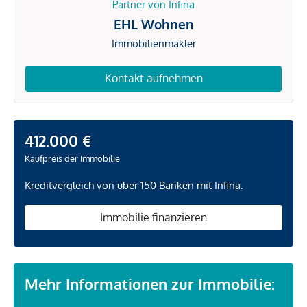
Partner von Infina
EHL Wohnen
Immobilienmakler
Kontakt aufnehmen
412.000 €
Kaufpreis der Immobilie
Kreditvergleich von über 150 Banken mit Infina.
Immobilie finanzieren
Mehr Informationen zur Immobilie: