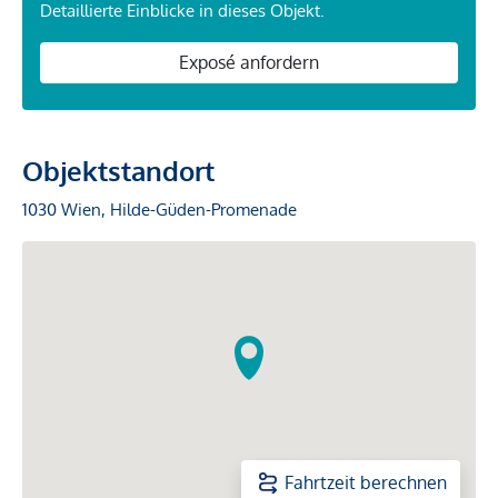
Detaillierte Einblicke in dieses Objekt.
Exposé anfordern
Objektstandort
1030 Wien, Hilde-Güden-Promenade
Fahrtzeit berechnen