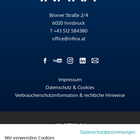
Brixner Straße 2/4
6020 Innsbruck
T
+43 512 584380
office@infina.at
Impressum
Datenschutz & Cookies
Verbraucherschutzinformation & rechtliche Hinweise
Datenschutzbestimmungen
Wir verwenden Cookies