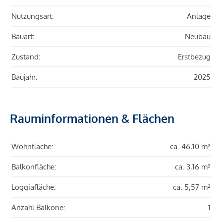
Nutzungsart:
Anlage
Bauart:
Neubau
Zustand:
Erstbezug
Baujahr:
2025
Rauminformationen & Flächen
Wohnfläche:
ca. 46,10 m²
Balkonfläche:
ca. 3,16 m²
Loggiafläche:
ca. 5,57 m²
Anzahl Balkone:
1