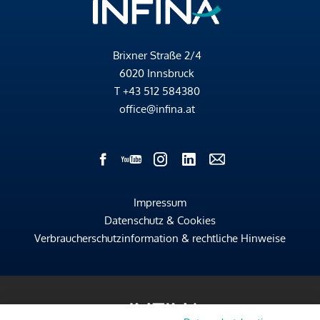
Brixner Straße 2/4
6020 Innsbruck
T
+43 512 584380
office@infina.at
Impressum
Datenschutz & Cookies
Verbraucherschutzinformation & rechtliche Hinweise