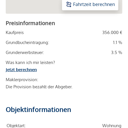
Fahrtzeit berechnen
Preisinformationen
Kaufpreis
356.000 €
Grundbucheintragung:
1.1 %
Grunderwerbsteuer:
3.5 %
Was kann ich mir leisten?
Jetzt berechnen
Maklerprovision:
Die Provision bezahlt der Abgeber.
Objektinformationen
Objektart:
Wohnung