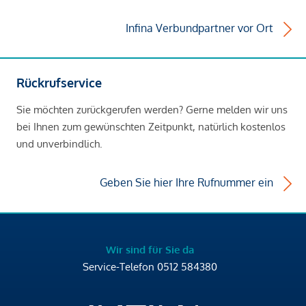
Infina Verbundpartner vor Ort
Rückrufservice
Sie möchten zurückgerufen werden? Gerne melden wir uns
bei Ihnen zum gewünschten Zeitpunkt, natürlich kostenlos
und unverbindlich.
Geben Sie hier Ihre Rufnummer ein
Wir sind für Sie da
Service-Telefon
0512 584380