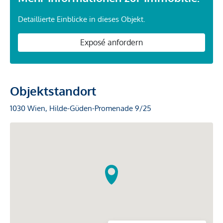
Detaillierte Einblicke in dieses Objekt.
Exposé anfordern
Objektstandort
1030 Wien, Hilde-Güden-Promenade 9/25