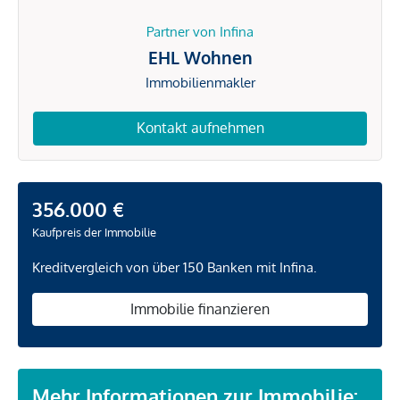
Partner von Infina
EHL Wohnen
Immobilienmakler
Kontakt aufnehmen
356.000 €
Kaufpreis der Immobilie
Kreditvergleich von über 150 Banken mit Infina.
Immobilie finanzieren
Mehr Informationen zur Immobilie: