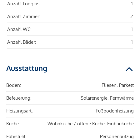
Anzahl Loggias:
1
Anzahl Zimmer:
2
Anzahl WC:
1
Anzahl Bäder:
1
Ausstattung
Boden:
Fliesen, Parkett
Befeuerung:
Solarenergie, Fernwärme
Heizungsart:
Fußbodenheizung
Küche:
Wohnküche / offene Küche, Einbauküche
Fahrstuhl:
Personenaufzug