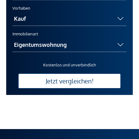
Vorhaben
Immobilienart
Kostenlos und unverbindlich
Jetzt vergleichen!