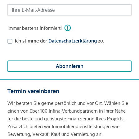
Immer bestens informiert!
Ich stimme der
Datenschutzerklärung
zu.
Abonnieren
Termin vereinbaren
Wir beraten Sie gerne persönlich und vor Ort. Wählen Sie
einen von über 100 Infina-Verbundpartnern in Ihrer Nähe
für die beste und günstigste Finanzierung Ihres Projekts.
Zusätzlich bieten wir Immobiliendienstleistungen wie
Bewertung, Verkauf, Kauf und Vermietung an.