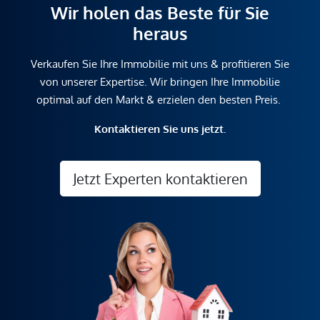
Wir holen das Beste für Sie
heraus
Verkaufen Sie Ihre Immobilie mit uns & profitieren Sie
von unserer Expertise. Wir bringen Ihre Immobilie
optimal auf den Markt & erzielen den besten Preis.
Kontaktieren Sie uns jetzt.
Jetzt Experten kontaktieren