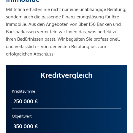
Mit Infina erhalten Sie nicht nur eine unabhängige Beratung,
sondern auch die passende Finanzierungslösung für Ihre
Immobilie. Aus den Angeboten von über 150 Banken und
Bausparkassen vermitteln wir Ihnen das, was perfekt zu
Ihren Bedürfnissen passt. Wir begleiten Sie professionell
und verlässlich – von der ersten Beratung bis zum
erfolgreichen Abschluss.
Kreditvergleich
Kreditsumme
Objektwert