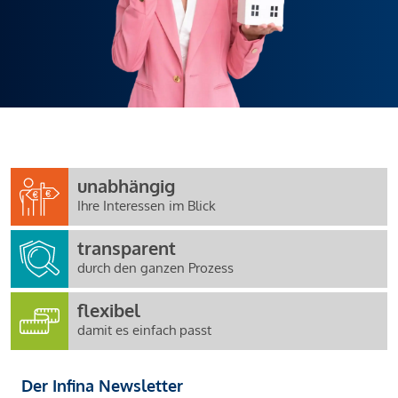
unabhängig
Ihre Interessen im Blick
transparent
durch den ganzen Prozess
flexibel
damit es einfach passt
Der Infina Newsletter