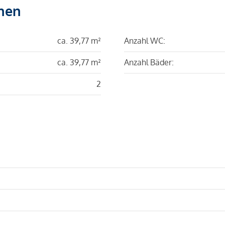
hen
ca. 39,77 m²
Anzahl WC:
ca. 39,77 m²
Anzahl Bäder:
2