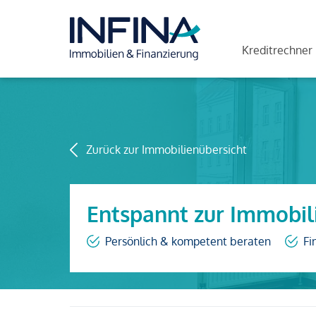
Kreditrechner
Zurück zur Immobilienübersicht
Entspannt zur Immobil
Persönlich & kompetent beraten
Fi