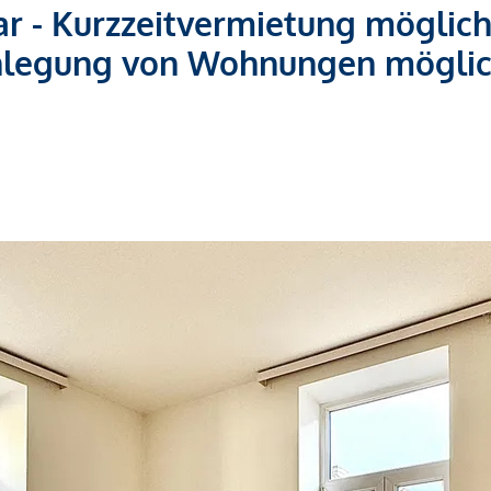
ar - Kurzzeitvermietung möglich
nlegung von Wohnungen möglic