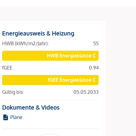
Energieausweis & Heizung
HWB (kWh/m2/Jahr):
55
HWB Energieklasse C
fGEE:
0.94
fGEE Energieklasse C
Gültig bis:
05.05.2033
Dokumente & Videos
Pläne