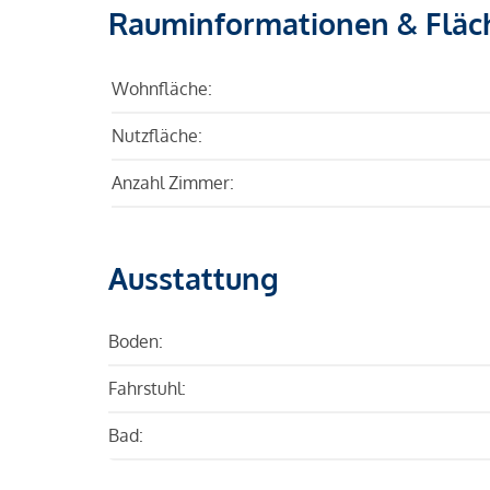
Rauminformationen & Fläc
Wohnfläche:
Nutzfläche:
Anzahl Zimmer:
Ausstattung
Boden:
Fahrstuhl:
Bad: