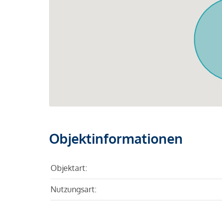
Objektinformationen
Objektart:
Nutzungsart: