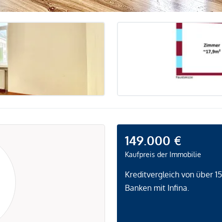
149.000 €
Kaufpreis der Immobilie
Kreditvergleich von über 1
Banken mit Infina.