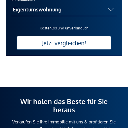
Kostenlos und unverbindlich
Jetzt vergleichen!
Wir holen das Beste für Sie
heraus
Verkaufen Sie Ihre Immobilie mit uns & profitieren Sie