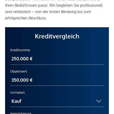
Ihren Bedürfnissen passt. Wir begleiten Sie professionell
und verlässlich – von der ersten Beratung bis zum
erfolgreichen Abschluss.
Kreditvergleich
Kreditsumme
Objektwert
Vorhaben
Immobilienart