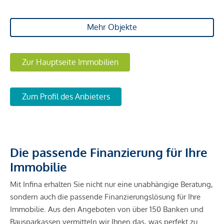
Mehr Objekte
Zur Hauptseite Immobilien
Zum Profil des Anbieters
Die passende Finanzierung für Ihre
Immobilie
Mit Infina erhalten Sie nicht nur eine unabhängige Beratung,
sondern auch die passende Finanzierungslösung für Ihre
Immobilie. Aus den Angeboten von über 150 Banken und
Bausparkassen vermitteln wir Ihnen das, was perfekt zu