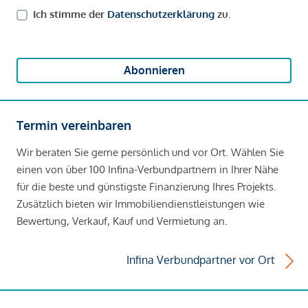
Ich stimme der
Datenschutzerklärung
zu.
Abonnieren
Termin vereinbaren
Wir beraten Sie gerne persönlich und vor Ort. Wählen Sie
einen von über 100 Infina-Verbundpartnern in Ihrer Nähe
für die beste und günstigste Finanzierung Ihres Projekts.
Zusätzlich bieten wir Immobiliendienstleistungen wie
Bewertung, Verkauf, Kauf und Vermietung an.
Infina Verbundpartner vor Ort