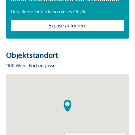
Detaillierte Einblicke in dieses Objekt.
Exposé anfordern
Objektstandort
1100 Wien, Buchengasse