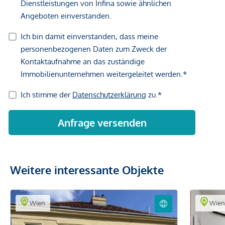
Weitere interessante Objekte
Wien
Wie