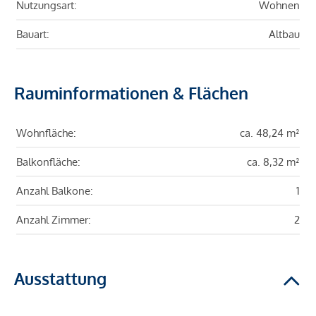
Nutzungsart:
Wohnen
Bauart:
Altbau
Rauminformationen & Flächen
Wohnfläche:
ca. 48,24 m²
Balkonfläche:
ca. 8,32 m²
Anzahl Balkone:
1
Anzahl Zimmer:
2
Ausstattung