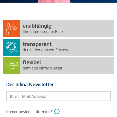
unabhängig
Ihre Interessen im Blick
transparent
durch den ganzen Prozess
flexibel
damit es einfach passt
Der Infina Newsletter
Immer bestens informiert!