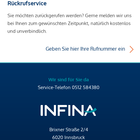
Rückrufservice
Sie möchten zurückgerufen werden? Gerne melden wir uns
bei Ihnen zum gewünschten Zeitpunkt, natürlich kostenlos
und unverbindlich.
Geben Sie hier Ihre Rufnummer ein
Wir sind für Sie da
Service-Telefon
0512 584380
Brixner Straße 2/4
6020 Innsbruck