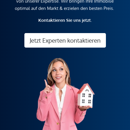
von unserer Expertise. Wir bringen Ihre Immobilie
optimal auf den Markt & erzielen den besten Preis.
Kontaktieren Sie uns jetzt.
Jetzt Experten kontaktieren