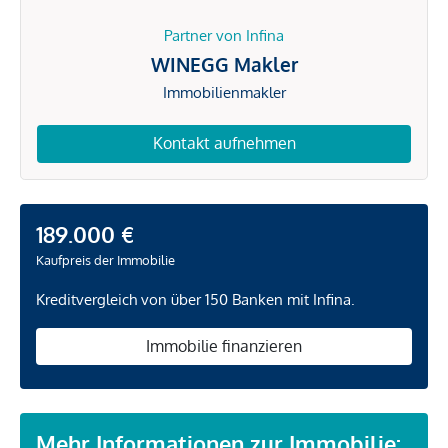
Partner von Infina
WINEGG Makler
Immobilienmakler
Kontakt aufnehmen
189.000 €
Kaufpreis der Immobilie
Kreditvergleich von über 150 Banken mit Infina.
Immobilie finanzieren
Mehr Informationen zur Immobilie: