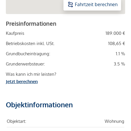
Fahrtzeit berechnen
Preisinformationen
Kaufpreis
189.000 €
Betriebskosten inkl. USt.
108,65 €
Grundbucheintragung:
1.1 %
Grunderwerbsteuer:
3.5 %
Was kann ich mir leisten?
Jetzt berechnen
Objektinformationen
Objektart:
Wohnung