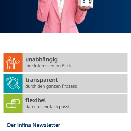
unabhängig
Ihre Interessen im Blick
transparent
durch den ganzen Prozess
flexibel
damit es einfach passt
Der Infina Newsletter