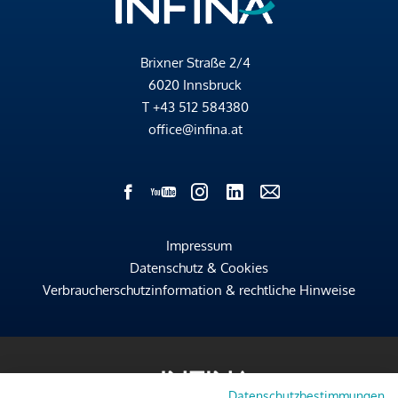
Brixner Straße 2/4
6020 Innsbruck
T
+43 512 584380
office@infina.at
Impressum
Datenschutz & Cookies
Verbraucherschutzinformation & rechtliche Hinweise
Datenschutzbestimmungen