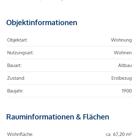
Objektinformationen
Objektart:
Wohnung
Nutzungsart:
Wohnen
Bauart:
Altbau
Zustand:
Erstbezug
Baujahr:
1900
Rauminformationen & Flächen
Wohnfläche:
ca. 67,20 m²