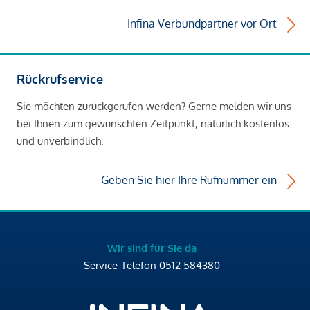
Infina Verbundpartner vor Ort
Rückrufservice
Sie möchten zurückgerufen werden? Gerne melden wir uns
bei Ihnen zum gewünschten Zeitpunkt, natürlich kostenlos
und unverbindlich.
Geben Sie hier Ihre Rufnummer ein
Wir sind für Sie da
Service-Telefon
0512 584380