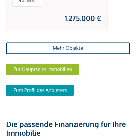
4 Zimmer
1.275.000 €
Mehr Objekte
Zur Hauptseite Immobilien
Zum Profil des Anbieters
Die passende Finanzierung für Ihre
Immobilie