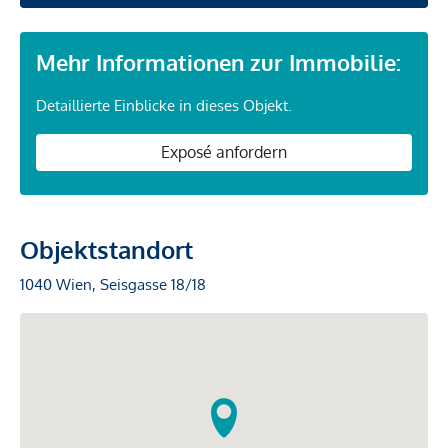
Mehr Informationen zur Immobilie:
Detaillierte Einblicke in dieses Objekt.
Exposé anfordern
Objektstandort
1040 Wien, Seisgasse 18/18