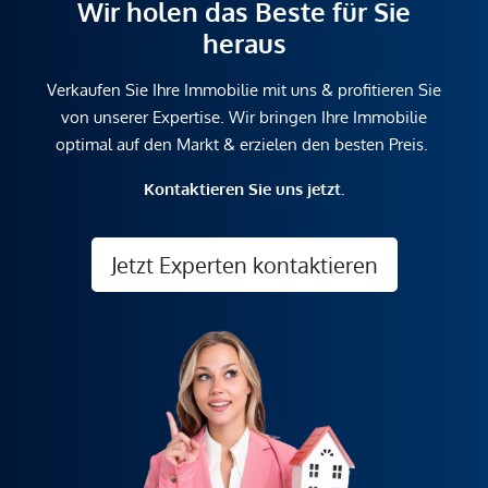
Wir holen das Beste für Sie
heraus
Verkaufen Sie Ihre Immobilie mit uns & profitieren Sie
von unserer Expertise. Wir bringen Ihre Immobilie
optimal auf den Markt & erzielen den besten Preis.
Kontaktieren Sie uns jetzt.
Jetzt Experten kontaktieren