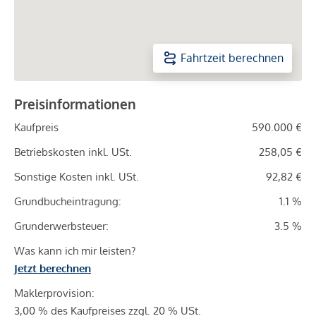
Fahrtzeit berechnen
Preisinformationen
Kaufpreis
590.000 €
Betriebskosten inkl. USt.
258,05 €
Sonstige Kosten inkl. USt.
92,82 €
Grundbucheintragung:
1.1 %
Grunderwerbsteuer:
3.5 %
Was kann ich mir leisten?
Jetzt berechnen
Maklerprovision:
3,00 % des Kaufpreises zzgl. 20 % USt.