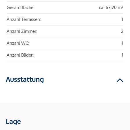
Gesamtfläche:
ca. 67,20 m²
Anzahl Terrassen:
1
Anzahl Zimmer:
2
Anzahl WC:
1
Anzahl Bäder:
1
Ausstattung
Lage