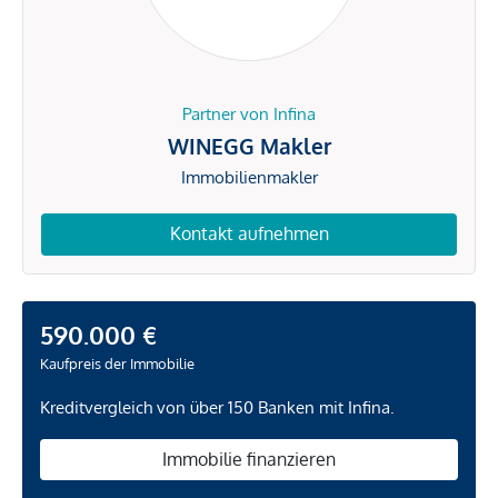
Partner von Infina
WINEGG Makler
Immobilienmakler
Kontakt aufnehmen
590.000 €
Kaufpreis der Immobilie
Kreditvergleich von über 150 Banken mit Infina.
Immobilie finanzieren