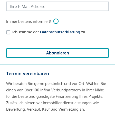
Immer bestens informiert!
Ich stimme der
Datenschutzerklärung
zu.
Abonnieren
Termin vereinbaren
Wir beraten Sie gerne persönlich und vor Ort. Wählen Sie
einen von über 100 Infina-Verbundpartnern in Ihrer Nähe
für die beste und günstigste Finanzierung Ihres Projekts.
Zusätzlich bieten wir Immobiliendienstleistungen wie
Bewertung, Verkauf, Kauf und Vermietung an.