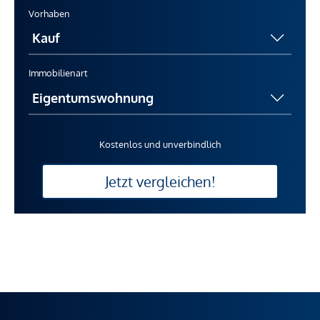
Vorhaben
Immobilienart
Kostenlos und unverbindlich
Jetzt vergleichen!