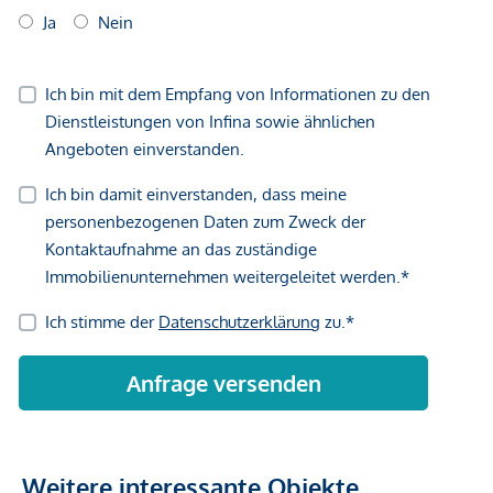
Weitere interessante Objekte