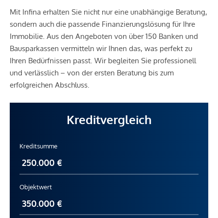
Mit Infina erhalten Sie nicht nur eine unabhängige Beratung,
sondern auch die passende Finanzierungslösung für Ihre
Immobilie. Aus den Angeboten von über 150 Banken und
Bausparkassen vermitteln wir Ihnen das, was perfekt zu
Ihren Bedürfnissen passt. Wir begleiten Sie professionell
und verlässlich – von der ersten Beratung bis zum
erfolgreichen Abschluss.
Kreditvergleich
Kreditsumme
Objektwert