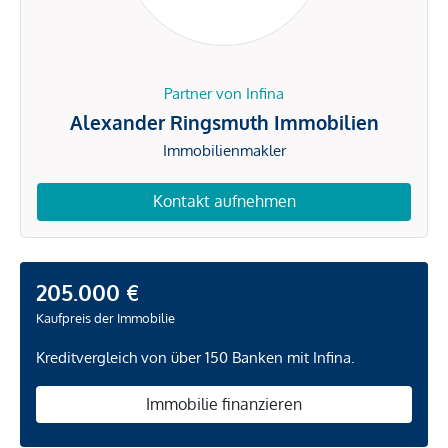
Partner von Infina
Alexander Ringsmuth Immobilien
Immobilienmakler
Kontakt aufnehmen
205.000 €
Kaufpreis der Immobilie
Kreditvergleich von über 150 Banken mit Infina.
Immobilie finanzieren