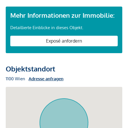
Mehr Informationen zur Immobilie:
Detaillierte Einblicke in dieses Objekt.
Exposé anfordern
Objektstandort
1100 Wien
Adresse anfragen