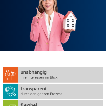
unabhängig
Ihre Interessen im Blick
transparent
durch den ganzen Prozess
flexibel