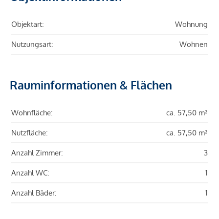
Objektart:
Wohnung
Nutzungsart:
Wohnen
Rauminformationen & Flächen
Wohnfläche:
ca. 57,50 m²
Nutzfläche:
ca. 57,50 m²
Anzahl Zimmer:
3
Anzahl WC:
1
Anzahl Bäder:
1