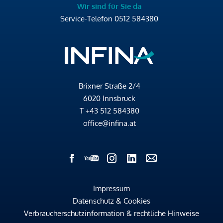
Wir sind für Sie da
Service-Telefon
0512 584380
Brixner Straße 2/4
6020 Innsbruck
T
+43 512 584380
office@infina.at
Impressum
Datenschutz & Cookies
Verbraucherschutzinformation & rechtliche Hinweise