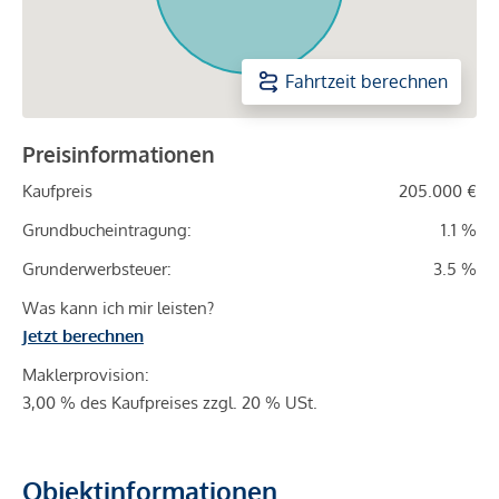
Fahrtzeit berechnen
Preisinformationen
Kaufpreis
205.000 €
Grundbucheintragung:
1.1 %
Grunderwerbsteuer:
3.5 %
Was kann ich mir leisten?
Jetzt berechnen
Maklerprovision:
3,00 % des Kaufpreises zzgl. 20 % USt.
Objektinformationen