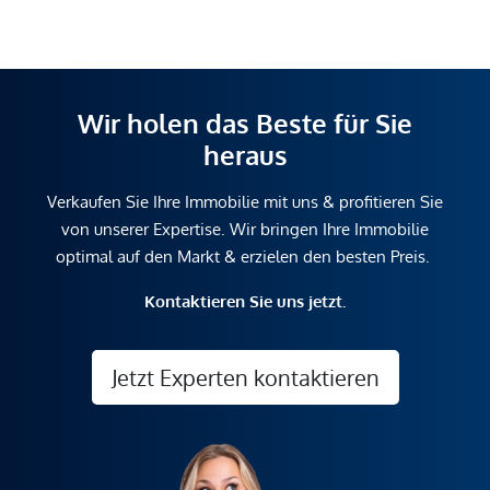
Wir holen das Beste für Sie
heraus
Verkaufen Sie Ihre Immobilie mit uns & profitieren Sie
von unserer Expertise. Wir bringen Ihre Immobilie
optimal auf den Markt & erzielen den besten Preis.
Kontaktieren Sie uns jetzt.
Jetzt Experten kontaktieren