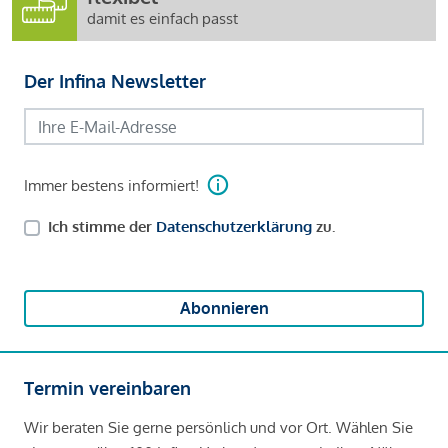
damit es einfach passt
Der Infina Newsletter
Immer bestens informiert!
Ich stimme der
Datenschutzerklärung
zu.
Abonnieren
Termin vereinbaren
Wir beraten Sie gerne persönlich und vor Ort. Wählen Sie