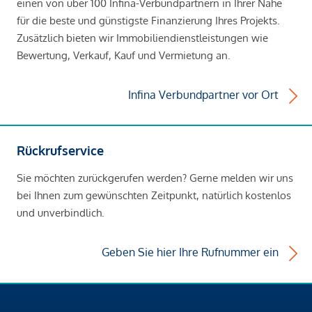
einen von über 100 Infina-Verbundpartnern in Ihrer Nähe
für die beste und günstigste Finanzierung Ihres Projekts.
Zusätzlich bieten wir Immobiliendienstleistungen wie
Bewertung, Verkauf, Kauf und Vermietung an.
Infina Verbundpartner vor Ort
Rückrufservice
Sie möchten zurückgerufen werden? Gerne melden wir uns
bei Ihnen zum gewünschten Zeitpunkt, natürlich kostenlos
und unverbindlich.
Geben Sie hier Ihre Rufnummer ein