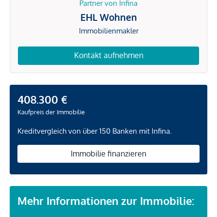
Partner von Infina
EHL Wohnen
Immobilienmakler
Kontakt aufnehmen
408.300 €
Kaufpreis der Immobilie
Kreditvergleich von über 150 Banken mit Infina.
Immobilie finanzieren
Mehr Informationen zur Immobilie: