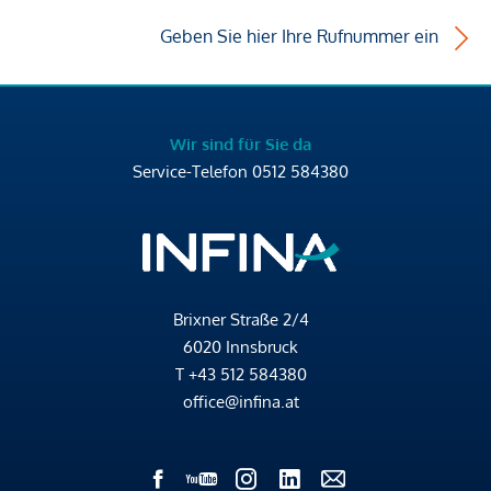
Geben Sie hier Ihre Rufnummer ein
Wir sind für Sie da
Service-Telefon
0512 584380
Brixner Straße 2/4
6020 Innsbruck
T
+43 512 584380
office@infina.at