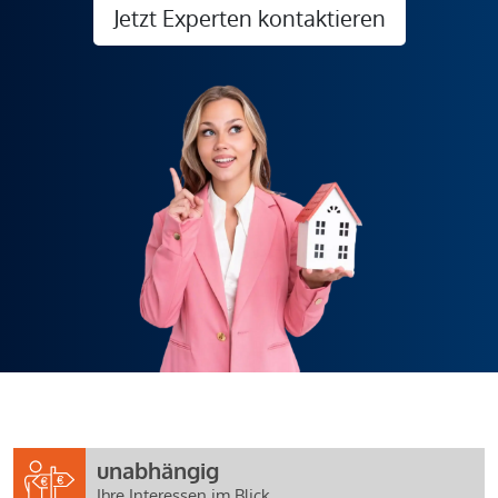
Jetzt Experten kontaktieren
unabhängig
Ihre Interessen im Blick