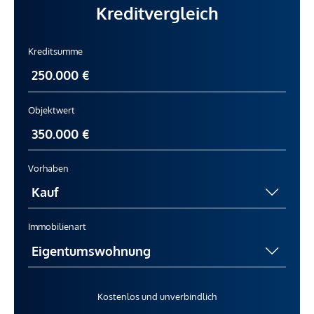
Kreditvergleich
Kreditsumme
Objektwert
Vorhaben
Immobilienart
Kostenlos und unverbindlich