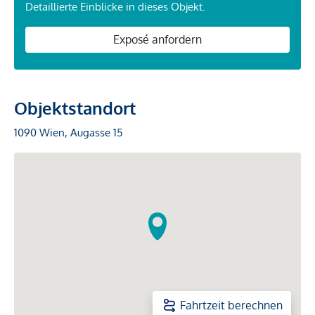
Detaillierte Einblicke in dieses Objekt.
Exposé anfordern
Objektstandort
1090 Wien, Augasse 15
Fahrtzeit berechnen