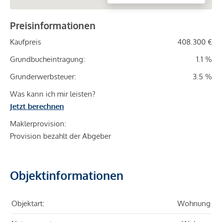
Preisinformationen
Kaufpreis
408.300 €
Grundbucheintragung:
1.1 %
Grunderwerbsteuer:
3.5 %
Was kann ich mir leisten?
Jetzt berechnen
Maklerprovision:
Provision bezahlt der Abgeber
Objektinformationen
Objektart:
Wohnung