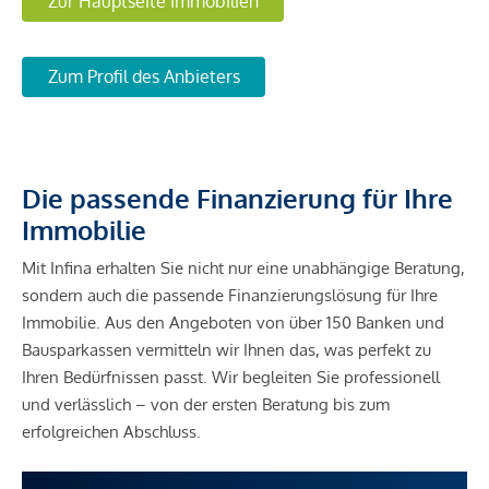
Zur Hauptseite Immobilien
Zum Profil des Anbieters
Die passende Finanzierung für Ihre
Immobilie
Mit Infina erhalten Sie nicht nur eine unabhängige Beratung,
sondern auch die passende Finanzierungslösung für Ihre
Immobilie. Aus den Angeboten von über 150 Banken und
Bausparkassen vermitteln wir Ihnen das, was perfekt zu
Ihren Bedürfnissen passt. Wir begleiten Sie professionell
und verlässlich – von der ersten Beratung bis zum
erfolgreichen Abschluss.