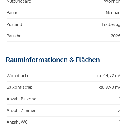
Nutzungsart:
Wohnen
Bauart:
Neubau
Zustand:
Erstbezug
Baujahr:
2026
Rauminformationen & Flächen
Wohnfläche:
ca. 44,72 m²
Balkonfläche:
ca. 8,93 m²
Anzahl Balkone:
1
Anzahl Zimmer:
2
Anzahl WC:
1