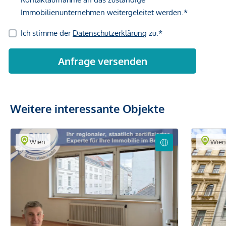
Weitere interessante Objekte
Wien
Wie