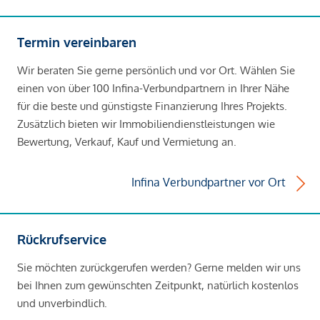
Termin vereinbaren
Wir beraten Sie gerne persönlich und vor Ort. Wählen Sie
einen von über 100 Infina-Verbundpartnern in Ihrer Nähe
für die beste und günstigste Finanzierung Ihres Projekts.
Zusätzlich bieten wir Immobiliendienstleistungen wie
Bewertung, Verkauf, Kauf und Vermietung an.
Infina Verbundpartner vor Ort
Rückrufservice
Sie möchten zurückgerufen werden? Gerne melden wir uns
bei Ihnen zum gewünschten Zeitpunkt, natürlich kostenlos
und unverbindlich.