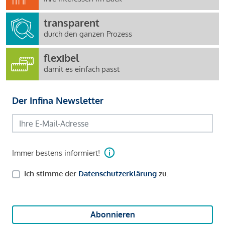
transparent
durch den ganzen Prozess
flexibel
damit es einfach passt
Der Infina Newsletter
Immer bestens informiert!
Ich stimme der
Datenschutzerklärung
zu.
Abonnieren