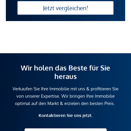
Jetzt vergleichen!
Wir holen das Beste für Sie
heraus
Verkaufen Sie Ihre Immobilie mit uns & profitieren Sie
von unserer Expertise. Wir bringen Ihre Immobilie
optimal auf den Markt & erzielen den besten Preis.
Kontaktieren Sie uns jetzt.