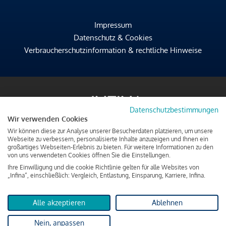
Impressum
Datenschutz & Cookies
Verbraucherschutzinformation & rechtliche Hinweise
Datenschutzbestimmungen
Wir verwenden Cookies
Wir können diese zur Analyse unserer Besucherdaten platzieren, um unsere
Webseite zu verbessern, personalisierte Inhalte anzuzeigen und Ihnen ein
großartiges Webseiten-Erlebnis zu bieten. Für weitere Informationen zu den
von uns verwendeten Cookies öffnen Sie die Einstellungen.
Ihre Einwilligung und die cookie Richtlinie gelten für alle Websites von
„Infina“, einschließlich: Vergleich, Entlastung, Einsparung, Karriere, Infina.
Alle akzeptieren
Ablehnen
Nein, anpassen