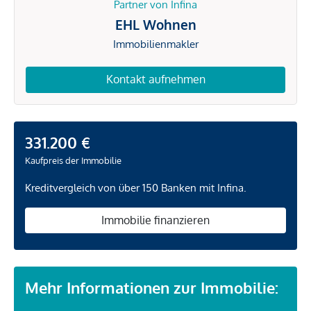
Partner von Infina
EHL Wohnen
Immobilienmakler
Kontakt aufnehmen
331.200 €
Kaufpreis der Immobilie
Kreditvergleich von über 150 Banken mit Infina.
Immobilie finanzieren
Mehr Informationen zur Immobilie: