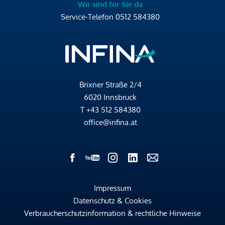
Wir sind für Sie da
Service-Telefon
0512 584380
Brixner Straße 2/4
6020 Innsbruck
T
+43 512 584380
office@infina.at
Impressum
Datenschutz & Cookies
Verbraucherschutzinformation & rechtliche Hinweise