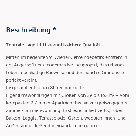
Beschreibung *
Zentrale Lage trifft zukunftssichere Qualität
Mitten im begehrten 9. Wiener Gemeindebezirk entsteht in
der Augasse 17 ein modernes Neubauprojekt, das urbanes
Leben, nachhaltige Bauweise und durchdachte Grundrisse
perfekt vereint.
Insgesamt entstehen 81 freifinanzierte
Eigentumswohnungen mit Größen von 39 bis 163 m² – vom
kompakten 2-Zimmer-Apartment bis hin zur großzügigen 5-
Zimmer-Familienwohnung. Fast jede Einheit verfügt über
Balkon, Loggia, Terrasse oder Garten, wodurch Innen- und
Außenräume fließend ineinander übergehen.