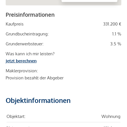
Preisinformationen
Kaufpreis
331.200 €
Grundbucheintragung:
1.1 %
Grunderwerbsteuer:
3.5 %
Was kann ich mir leisten?
Jetzt berechnen
Maklerprovision:
Provision bezahlt der Abgeber
Objektinformationen
Objektart:
Wohnung