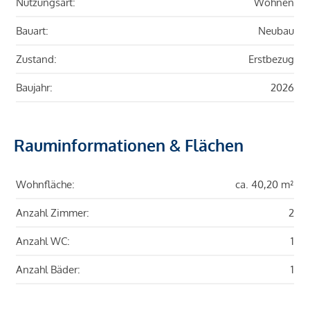
Nutzungsart:
Wohnen
Bauart:
Neubau
Zustand:
Erstbezug
Baujahr:
2026
Rauminformationen & Flächen
Wohnfläche:
ca. 40,20 m²
Anzahl Zimmer:
2
Anzahl WC:
1
Anzahl Bäder:
1