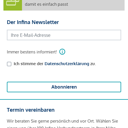
damit es einfach passt
Der Infina Newsletter
Immer bestens informiert!
Ich stimme der
Datenschutzerklärung
zu.
Abonnieren
Termin vereinbaren
Wir beraten Sie gerne persönlich und vor Ort. Wählen Sie