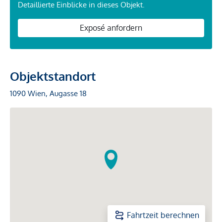
Detaillierte Einblicke in dieses Objekt.
Exposé anfordern
Objektstandort
1090 Wien, Augasse 18
Fahrtzeit berechnen