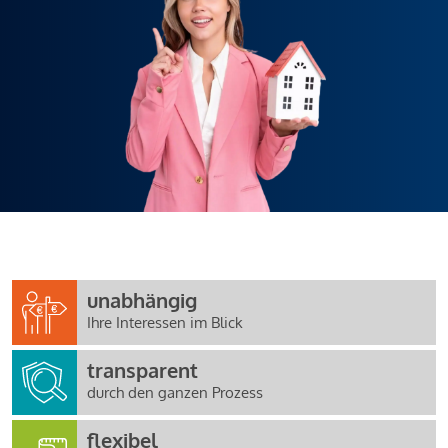
unabhängig
Ihre Interessen im Blick
transparent
durch den ganzen Prozess
flexibel