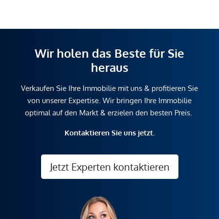
Wir holen das Beste für Sie
heraus
Verkaufen Sie Ihre Immobilie mit uns & profitieren Sie
von unserer Expertise. Wir bringen Ihre Immobilie
optimal auf den Markt & erzielen den besten Preis.
Kontaktieren Sie uns jetzt.
Jetzt Experten kontaktieren