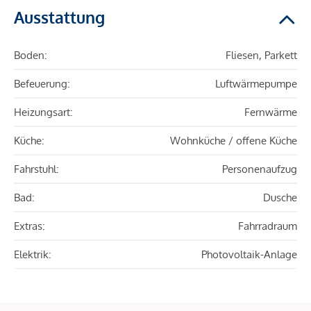
Ausstattung
Boden:
Fliesen, Parkett
Befeuerung:
Luftwärmepumpe
Heizungsart:
Fernwärme
Küche:
Wohnküche / offene Küche
Fahrstuhl:
Personenaufzug
Bad:
Dusche
Extras:
Fahrradraum
Elektrik:
Photovoltaik-Anlage