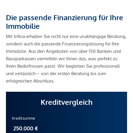
Die passende Finanzierung für Ihre
Immobilie
Mit Infina erhalten Sie nicht nur eine unabhängige Beratung,
sondern auch die passende Finanzierungslösung für Ihre
Immobilie. Aus den Angeboten von über 150 Banken und
Bausparkassen vermitteln wir Ihnen das, was perfekt zu
Ihren Bedürfnissen passt. Wir begleiten Sie professionell
und verlässlich – von der ersten Beratung bis zum
erfolgreichen Abschluss.
Kreditvergleich
Kreditsumme