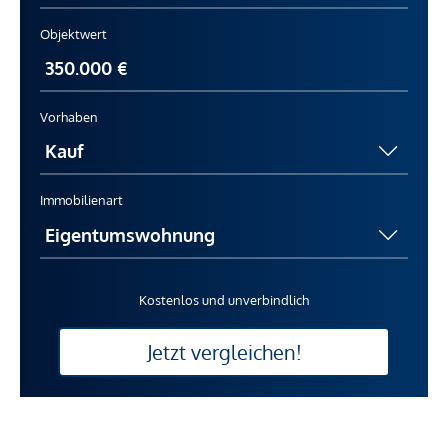
Objektwert
Vorhaben
Immobilienart
Kostenlos und unverbindlich
Jetzt vergleichen!