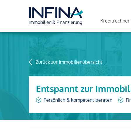
Kreditrechner
Zurück zur Immobilienübersicht
Entspannt zur Immobil
Persönlich & kompetent beraten
Fi