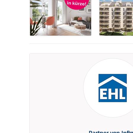
Partner von Infi