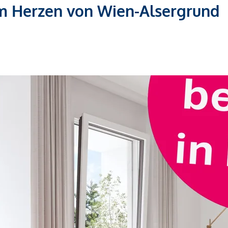
m Herzen von Wien-Alsergrund