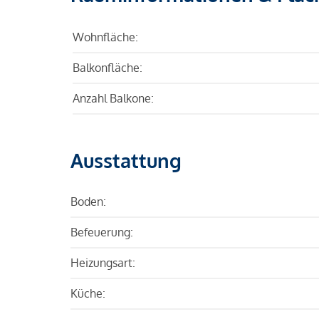
Wohnfläche:
Balkonfläche:
Anzahl Balkone:
Ausstattung
Boden:
Befeuerung:
Heizungsart:
Küche: