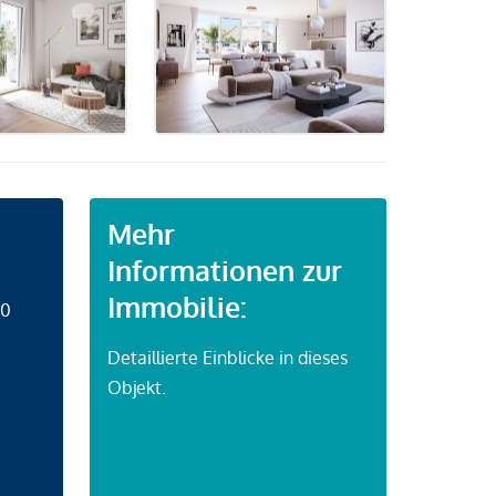
Mehr
Informationen zur
Immobilie:
50
Detaillierte Einblicke in dieses
Objekt.