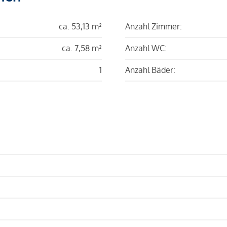
ca. 53,13 m²
Anzahl Zimmer:
ca. 7,58 m²
Anzahl WC:
1
Anzahl Bäder: