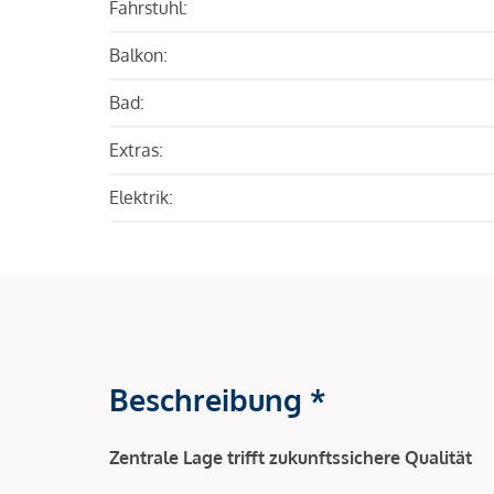
Fahrstuhl:
Balkon:
Bad:
Extras:
Elektrik:
Beschreibung *
Zentrale Lage trifft zukunftssichere Qualität