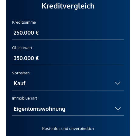
Kreditvergleich
Kreditsumme
Objektwert
Vorhaben
Immobilienart
Kostenlos und unverbindlich