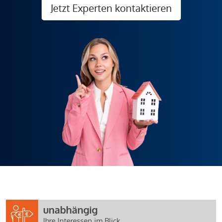
Jetzt Experten kontaktieren
unabhängig
Ihre Interessen im Blick