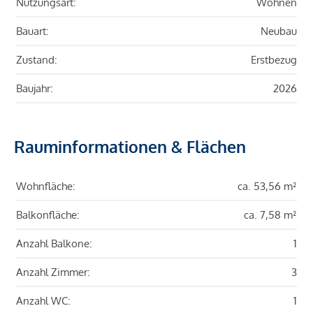
Nutzungsart:
Wohnen
Bauart:
Neubau
Zustand:
Erstbezug
Baujahr:
2026
Rauminformationen & Flächen
Wohnfläche:
ca. 53,56 m²
Balkonfläche:
ca. 7,58 m²
Anzahl Balkone:
1
Anzahl Zimmer:
3
Anzahl WC:
1