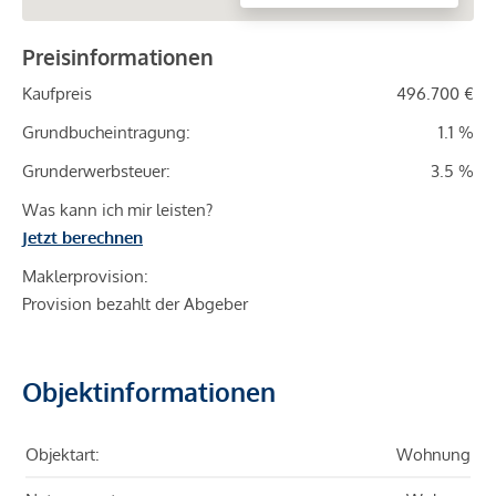
Preisinformationen
Kaufpreis
496.700 €
Grundbucheintragung:
1.1 %
Grunderwerbsteuer:
3.5 %
Was kann ich mir leisten?
Jetzt berechnen
Maklerprovision:
Provision bezahlt der Abgeber
Objektinformationen
Objektart:
Wohnung