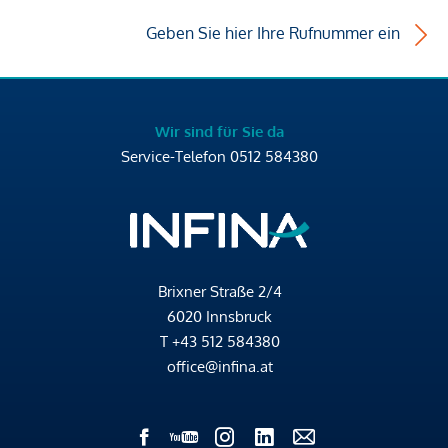
Geben Sie hier Ihre Rufnummer ein
Wir sind für Sie da
Service-Telefon
0512 584380
Brixner Straße 2/4
6020 Innsbruck
T
+43 512 584380
office@infina.at