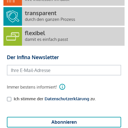
transparent
durch den ganzen Prozess
flexibel
damit es einfach passt
Der Infina Newsletter
Immer bestens informiert!
Ich stimme der
Datenschutzerklärung
zu.
Abonnieren