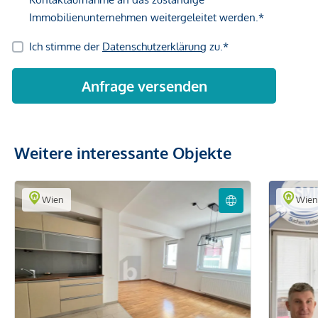
Weitere interessante Objekte
Wien
Wie