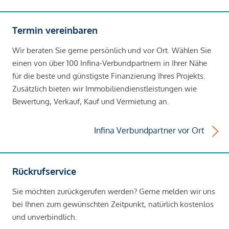
Termin vereinbaren
Wir beraten Sie gerne persönlich und vor Ort. Wählen Sie
einen von über 100 Infina-Verbundpartnern in Ihrer Nähe
für die beste und günstigste Finanzierung Ihres Projekts.
Zusätzlich bieten wir Immobiliendienstleistungen wie
Bewertung, Verkauf, Kauf und Vermietung an.
Infina Verbundpartner vor Ort
Rückrufservice
Sie möchten zurückgerufen werden? Gerne melden wir uns
bei Ihnen zum gewünschten Zeitpunkt, natürlich kostenlos
und unverbindlich.