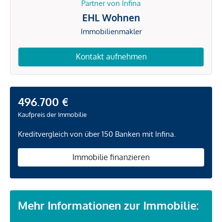
Partner von Infina
EHL Wohnen
Immobilienmakler
Kontakt aufnehmen
496.700 €
Kaufpreis der Immobilie
Kreditvergleich von über 150 Banken mit Infina.
Immobilie finanzieren
Mehr Informationen zur Immobilie: