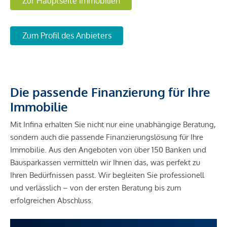
Zur Hauptseite Immobilien
Zum Profil des Anbieters
Die passende Finanzierung für Ihre
Immobilie
Mit Infina erhalten Sie nicht nur eine unabhängige Beratung,
sondern auch die passende Finanzierungslösung für Ihre
Immobilie. Aus den Angeboten von über 150 Banken und
Bausparkassen vermitteln wir Ihnen das, was perfekt zu
Ihren Bedürfnissen passt. Wir begleiten Sie professionell
und verlässlich – von der ersten Beratung bis zum
erfolgreichen Abschluss.