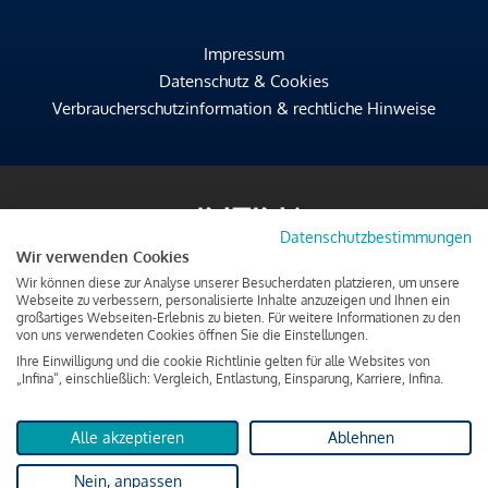
Impressum
Datenschutz & Cookies
Verbraucherschutzinformation & rechtliche Hinweise
Datenschutzbestimmungen
Wir verwenden Cookies
Wir können diese zur Analyse unserer Besucherdaten platzieren, um unsere
Webseite zu verbessern, personalisierte Inhalte anzuzeigen und Ihnen ein
großartiges Webseiten-Erlebnis zu bieten. Für weitere Informationen zu den
von uns verwendeten Cookies öffnen Sie die Einstellungen.
Ihre Einwilligung und die cookie Richtlinie gelten für alle Websites von
„Infina“, einschließlich: Vergleich, Entlastung, Einsparung, Karriere, Infina.
Alle akzeptieren
Ablehnen
Nein, anpassen