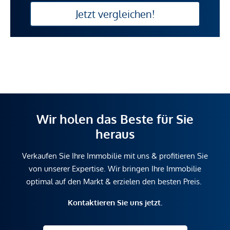
Jetzt vergleichen!
Wir holen das Beste für Sie
heraus
Verkaufen Sie Ihre Immobilie mit uns & profitieren Sie
von unserer Expertise. Wir bringen Ihre Immobilie
optimal auf den Markt & erzielen den besten Preis.
Kontaktieren Sie uns jetzt.