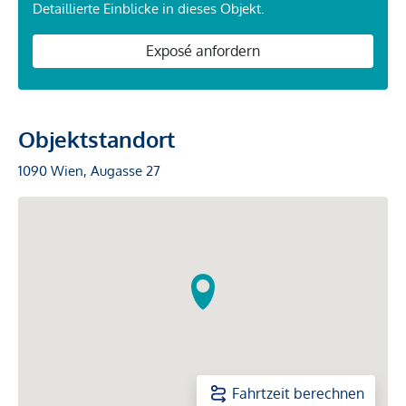
Detaillierte Einblicke in dieses Objekt.
Exposé anfordern
Objektstandort
1090 Wien, Augasse 27
Fahrtzeit berechnen