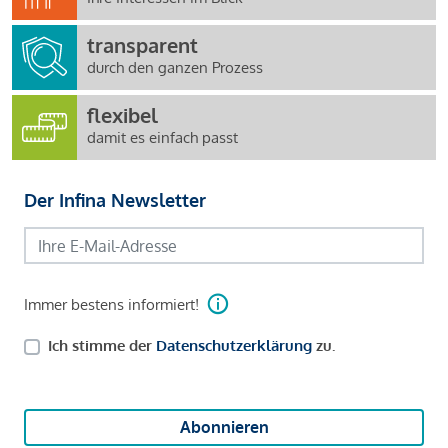
transparent
durch den ganzen Prozess
flexibel
damit es einfach passt
Der Infina Newsletter
Immer bestens informiert!
Ich stimme der
Datenschutzerklärung
zu.
Abonnieren