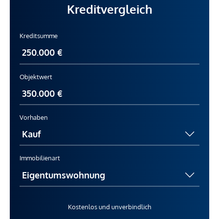
Kreditvergleich
Kreditsumme
Objektwert
Vorhaben
Immobilienart
Kostenlos und unverbindlich