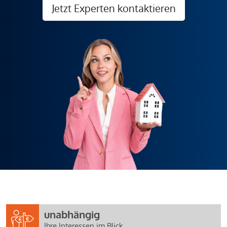
Jetzt Experten kontaktieren
unabhängig
Ihre Interessen im Blick