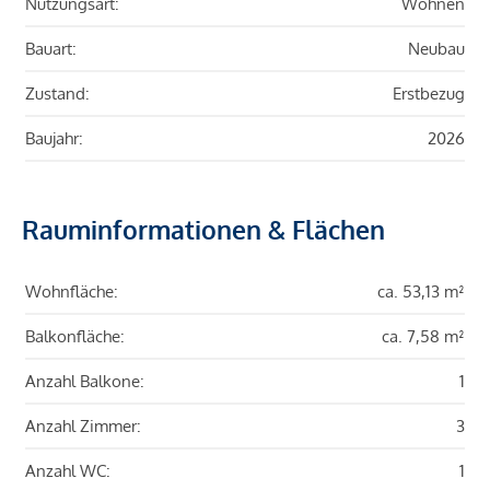
Nutzungsart:
Wohnen
Bauart:
Neubau
Zustand:
Erstbezug
Baujahr:
2026
Rauminformationen & Flächen
Wohnfläche:
ca. 53,13 m²
Balkonfläche:
ca. 7,58 m²
Anzahl Balkone:
1
Anzahl Zimmer:
3
Anzahl WC:
1