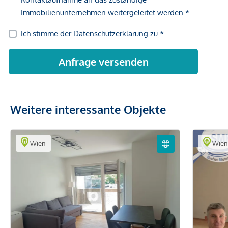
Weitere interessante Objekte
Wien
Wie