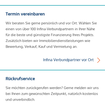
Termin vereinbaren
Wir beraten Sie gerne persönlich und vor Ort. Wählen Sie
einen von über 100 Infina-Verbundpartnern in Ihrer Nähe
für die beste und günstigste Finanzierung Ihres Projekts.
Zusätzlich bieten wir Immobiliendienstleistungen wie
Bewertung, Verkauf, Kauf und Vermietung an.
Infina Verbundpartner vor Ort
Rückrufservice
Sie möchten zurückgerufen werden? Gerne melden wir uns
bei Ihnen zum gewünschten Zeitpunkt, natürlich kostenlos
und unverbindlich.