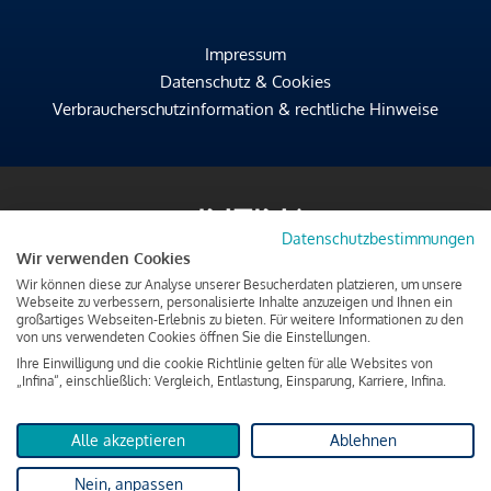
Impressum
Datenschutz & Cookies
Verbraucherschutzinformation & rechtliche Hinweise
Datenschutzbestimmungen
Wir verwenden Cookies
Wir können diese zur Analyse unserer Besucherdaten platzieren, um unsere
Webseite zu verbessern, personalisierte Inhalte anzuzeigen und Ihnen ein
großartiges Webseiten-Erlebnis zu bieten. Für weitere Informationen zu den
von uns verwendeten Cookies öffnen Sie die Einstellungen.
Ihre Einwilligung und die cookie Richtlinie gelten für alle Websites von
„Infina“, einschließlich: Vergleich, Entlastung, Einsparung, Karriere, Infina.
Alle akzeptieren
Ablehnen
Nein, anpassen