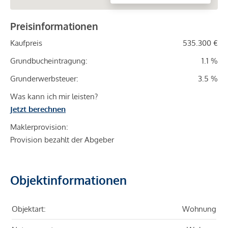
Preisinformationen
Kaufpreis
535.300 €
Grundbucheintragung:
1.1 %
Grunderwerbsteuer:
3.5 %
Was kann ich mir leisten?
Jetzt berechnen
Maklerprovision:
Provision bezahlt der Abgeber
Objektinformationen
Objektart:
Wohnung