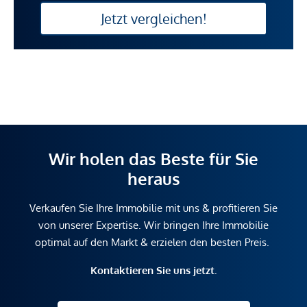
Jetzt vergleichen!
Wir holen das Beste für Sie
heraus
Verkaufen Sie Ihre Immobilie mit uns & profitieren Sie
von unserer Expertise. Wir bringen Ihre Immobilie
optimal auf den Markt & erzielen den besten Preis.
Kontaktieren Sie uns jetzt.