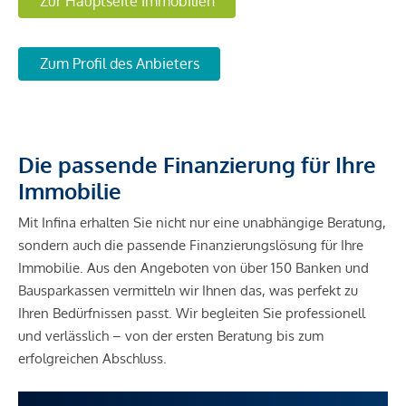
Zur Hauptseite Immobilien
Zum Profil des Anbieters
Die passende Finanzierung für Ihre
Immobilie
Mit Infina erhalten Sie nicht nur eine unabhängige Beratung,
sondern auch die passende Finanzierungslösung für Ihre
Immobilie. Aus den Angeboten von über 150 Banken und
Bausparkassen vermitteln wir Ihnen das, was perfekt zu
Ihren Bedürfnissen passt. Wir begleiten Sie professionell
und verlässlich – von der ersten Beratung bis zum
erfolgreichen Abschluss.