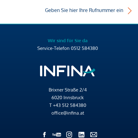
Geben Sie hier Ihre Rufnummer ein
Wir sind für Sie da
Service-Telefon
0512 584380
Brixner Straße 2/4
6020 Innsbruck
T
+43 512 584380
office@infina.at