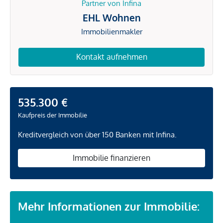
Partner von Infina
EHL Wohnen
Immobilienmakler
Kontakt aufnehmen
535.300 €
Kaufpreis der Immobilie
Kreditvergleich von über 150 Banken mit Infina.
Immobilie finanzieren
Mehr Informationen zur Immobilie: