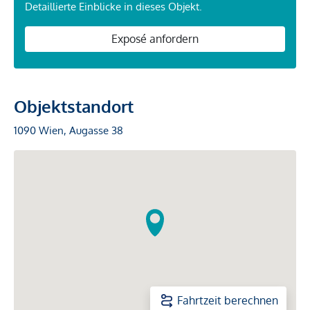
Detaillierte Einblicke in dieses Objekt.
Exposé anfordern
Objektstandort
1090 Wien, Augasse 38
Fahrtzeit berechnen