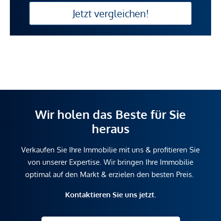
Jetzt vergleichen!
Wir holen das Beste für Sie
heraus
Verkaufen Sie Ihre Immobilie mit uns & profitieren Sie
von unserer Expertise. Wir bringen Ihre Immobilie
optimal auf den Markt & erzielen den besten Preis.
Kontaktieren Sie uns jetzt.