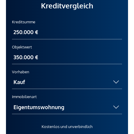
Kreditvergleich
Kreditsumme
Objektwert
Vorhaben
Immobilienart
Kostenlos und unverbindlich