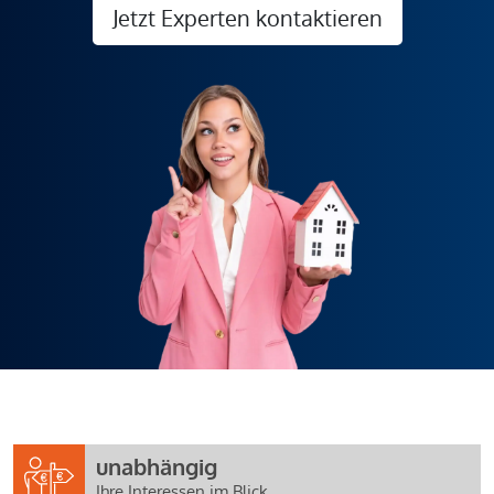
Jetzt Experten kontaktieren
unabhängig
Ihre Interessen im Blick