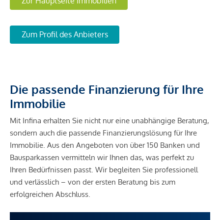
Zur Hauptseite Immobilien
Zum Profil des Anbieters
Die passende Finanzierung für Ihre
Immobilie
Mit Infina erhalten Sie nicht nur eine unabhängige Beratung,
sondern auch die passende Finanzierungslösung für Ihre
Immobilie. Aus den Angeboten von über 150 Banken und
Bausparkassen vermitteln wir Ihnen das, was perfekt zu
Ihren Bedürfnissen passt. Wir begleiten Sie professionell
und verlässlich – von der ersten Beratung bis zum
erfolgreichen Abschluss.