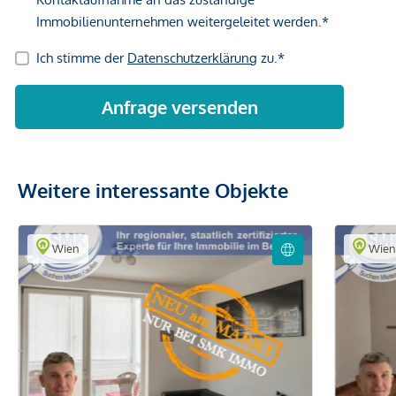
Weitere interessante Objekte
Wien
Wie