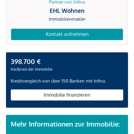
Partner von Infina
EHL Wohnen
Immobilienmakler
Kontakt aufnehmen
398.700 €
Kaufpreis der Immobilie
Kreditvergleich von über 150 Banken mit Infina.
Immobilie finanzieren
Mehr Informationen zur Immobilie: