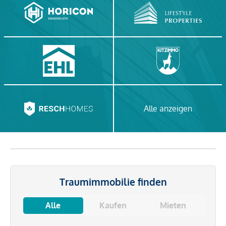
Alle anzeigen
Traumimmobilie finden
Alle
Kaufen
Mieten