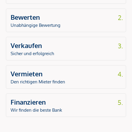
Bewerten
2.
Unabhängige Bewertung
Verkaufen
3.
Sicher und erfolgreich
Vermieten
4.
Den richtigen Mieter finden
Finanzieren
5.
Wir finden die beste Bank