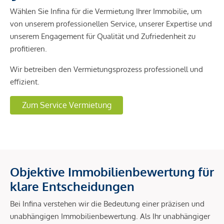
Wählen Sie Infina für die Vermietung Ihrer Immobilie, um
von unserem professionellen Service, unserer Expertise und
unserem Engagement für Qualität und Zufriedenheit zu
profitieren.
Wir betreiben den Vermietungsprozess professionell und
effizient.
Zum Service Vermietung
Objektive Immobilienbewertung für
klare Entscheidungen
Bei Infina verstehen wir die Bedeutung einer präzisen und
unabhängigen Immobilienbewertung. Als Ihr unabhängiger