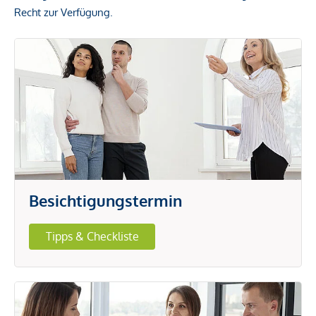
Recht zur Verfügung.
Besichtigungstermin
Tipps & Checkliste