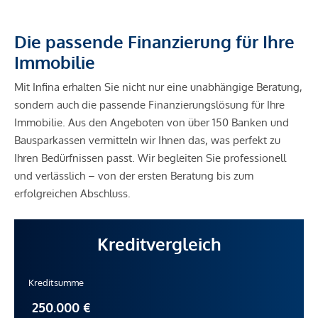
Die passende Finanzierung für Ihre
Immobilie
Mit Infina erhalten Sie nicht nur eine unabhängige Beratung,
sondern auch die passende Finanzierungslösung für Ihre
Immobilie. Aus den Angeboten von über 150 Banken und
Bausparkassen vermitteln wir Ihnen das, was perfekt zu
Ihren Bedürfnissen passt. Wir begleiten Sie professionell
und verlässlich – von der ersten Beratung bis zum
erfolgreichen Abschluss.
Kreditvergleich
Kreditsumme