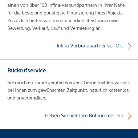
einen von über 100 Infina-Verbundpartnern in Ihrer Nähe
für die beste und günstigste Finanzierung Ihres Projekts.
Zusätzlich bieten wir Immobiliendienstleistungen wie
Bewertung, Verkauf, Kauf und Vermietung an.
Infina Verbundpartner vor Ort
Rückrufservice
Sie möchten zurückgerufen werden? Gerne melden wir uns
bei Ihnen zum gewünschten Zeitpunkt, natürlich kostenlos
und unverbindlich.
Geben Sie hier Ihre Rufnummer ein