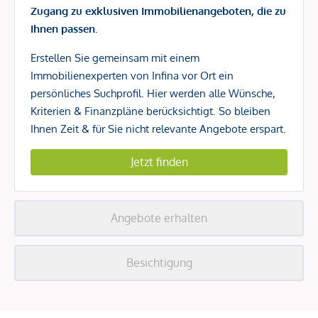
Zugang zu exklusiven Immobilienangeboten, die zu
Ihnen passen.
Erstellen Sie gemeinsam mit einem
Immobilienexperten von Infina vor Ort ein
persönliches Suchprofil. Hier werden alle Wünsche,
Kriterien & Finanzpläne berücksichtigt. So bleiben
Ihnen Zeit & für Sie nicht relevante Angebote erspart.
Jetzt finden
Angebote erhalten
Besichtigung