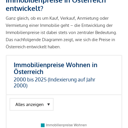
entwickelt?
Ganz gleich, ob es um Kauf, Verkauf, Anmietung oder
Vermietung einer Immobilie geht – die Entwicklung der
Immobilienpreise ist dabei stets von zentraler Bedeutung.
Das nachfolgende Diagramm zeigt, wie sich die Preise in
Österreich entwickelt haben.
Immobilienpreise Wohnen in
Österreich
2000 bis 2025 (Indexierung auf Jahr
2000)