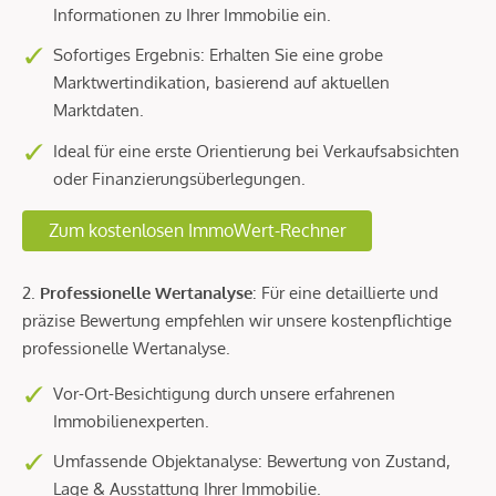
Informationen zu Ihrer Immobilie ein.
Sofortiges Ergebnis: Erhalten Sie eine grobe
Marktwertindikation, basierend auf aktuellen
Marktdaten.
Ideal für eine erste Orientierung bei Verkaufsabsichten
oder Finanzierungsüberlegungen.
Zum kostenlosen ImmoWert-Rechner
2.
Professionelle Wertanalyse
: Für eine detaillierte und
präzise Bewertung empfehlen wir unsere kostenpflichtige
professionelle Wertanalyse.
Vor-Ort-Besichtigung durch unsere erfahrenen
Immobilienexperten.
Umfassende Objektanalyse: Bewertung von Zustand,
Lage & Ausstattung Ihrer Immobilie.