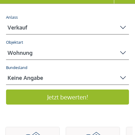
Anlass
Objektart
Bundesland
Jetzt bewerten!