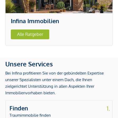
Infina Immobilien
Alle Ratgeber
Unsere Services
Bei Infina profitieren Sie von der gebündelten Expertise
unserer Spezialisten unter einem Dach, die Ihnen
zielgerichtet Unterstützung in allen Aspekten Ihrer
Immobilienvorhaben bieten.
Finden
1.
Traumimmobilie finden