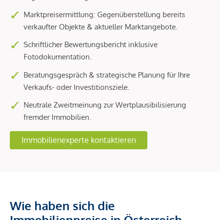
Marktpreisermittlung: Gegenüberstellung bereits
verkaufter Objekte & aktueller Marktangebote.
Schriftlicher Bewertungsbericht inklusive
Fotodokumentation.
Beratungsgespräch & strategische Planung für Ihre
Verkaufs- oder Investitionsziele.
Neutrale Zweitmeinung zur Wertplausibilisierung
fremder Immobilien.
Immobilienexperte kontaktieren
Wie haben sich die
Immobilienpreise in Österreich