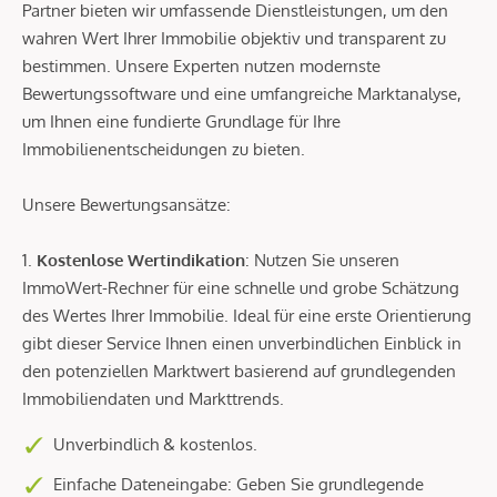
Partner bieten wir umfassende Dienstleistungen, um den
wahren Wert Ihrer Immobilie objektiv und transparent zu
bestimmen. Unsere Experten nutzen modernste
Bewertungssoftware und eine umfangreiche Marktanalyse,
um Ihnen eine fundierte Grundlage für Ihre
Immobilienentscheidungen zu bieten.
Unsere Bewertungsansätze:
1.
Kostenlose Wertindikation
: Nutzen Sie unseren
ImmoWert-Rechner für eine schnelle und grobe Schätzung
des Wertes Ihrer Immobilie. Ideal für eine erste Orientierung
gibt dieser Service Ihnen einen unverbindlichen Einblick in
den potenziellen Marktwert basierend auf grundlegenden
Immobiliendaten und Markttrends.
Unverbindlich & kostenlos.
Einfache Dateneingabe: Geben Sie grundlegende