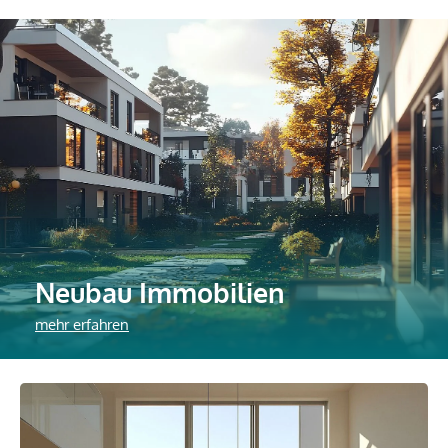
Neubau Immobilien
mehr erfahren