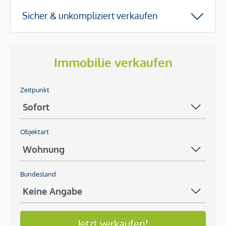
Sicher & unkompliziert verkaufen
Immobilie verkaufen
Zeitpunkt
Objektart
Bundesland
Jetzt verkaufen!