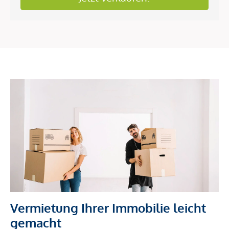
Vermietung Ihrer Immobilie leicht
gemacht