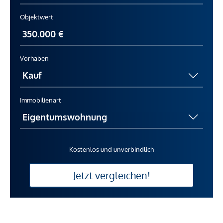
Objektwert
Vorhaben
Immobilienart
Kostenlos und unverbindlich
Jetzt vergleichen!