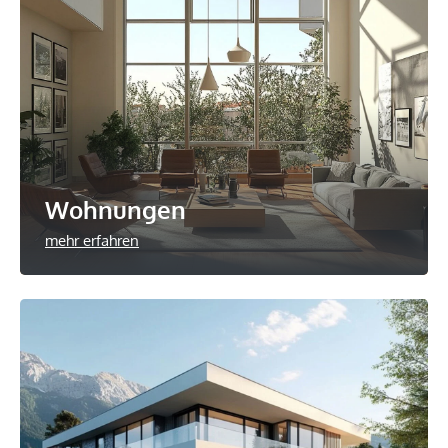
Wohnungen
mehr erfahren