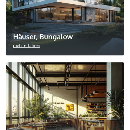
Häuser, Bungalow
mehr erfahren