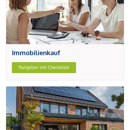
Immobilienkauf
Ratgeber mit Checkliste