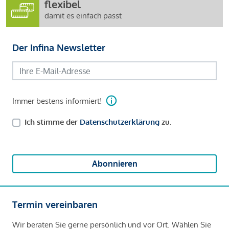
flexibel
damit es einfach passt
Der Infina Newsletter
Immer bestens informiert!
Ich stimme der
Datenschutzerklärung
zu.
Abonnieren
Termin vereinbaren
Wir beraten Sie gerne persönlich und vor Ort. Wählen Sie