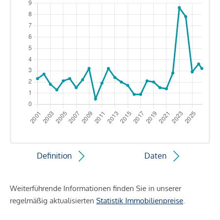
Definition
Daten
Weiterführende Informationen finden Sie in unserer
regelmäßig aktualisierten
Statistik Immobilienpreise
.