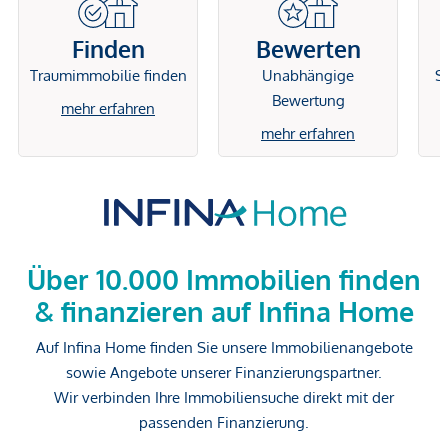
Finden
Bewerten
Traumimmobilie finden
Unabhängige
Si
Bewertung
mehr erfahren
mehr erfahren
Über 10.000 Immobilien finden
& finanzieren auf Infina Home
Auf Infina Home finden Sie unsere Immobilienangebote
sowie Angebote unserer Finanzierungspartner.
Wir verbinden Ihre Immobiliensuche direkt mit der
passenden Finanzierung.