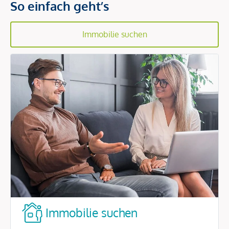
So einfach geht’s
Immobilie suchen
Immobilie suchen