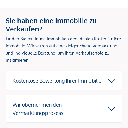
Sie haben eine Immobilie zu
Verkaufen?
Finden Sie mit Infina Immobilien den idealen Käufer für Ihre
Immobilie. Wir setzen auf eine zielgerichtete Vermarktung
und individuelle Beratung, um Ihren Verkaufserfolg zu
maximieren.
Kostenlose Bewertung Ihrer Immobilie
Wir übernehmen den
Vermarktungsprozess