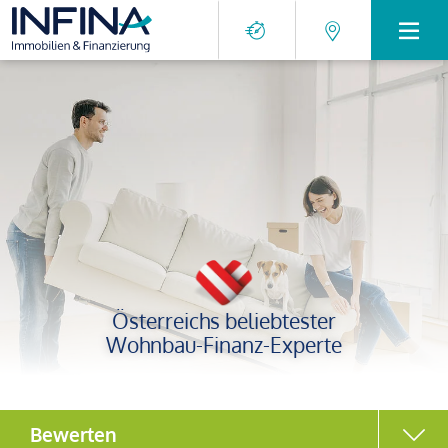
Österreichs beliebtester
Wohnbau-Finanz-Experte
Bewerten