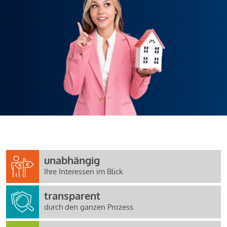
unabhängig
Ihre Interessen im Blick
transparent
durch den ganzen Prozess