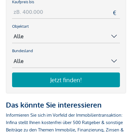
Kaufpreis bis
Objektart
Bundesland
Jetzt finden!
Das könnte Sie interessieren
Informieren Sie sich im Vorfeld der Immobilientransaktion:
Infina stellt Ihnen kostenfrei über 500 Ratgeber & sonstige
Beiträge zu den Themen Immobilie, Finanzierung, Zinsen &