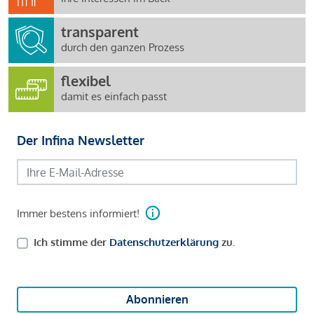
transparent
durch den ganzen Prozess
flexibel
damit es einfach passt
Der Infina Newsletter
Immer bestens informiert!
Ich stimme der
Datenschutzerklärung
zu.
Abonnieren