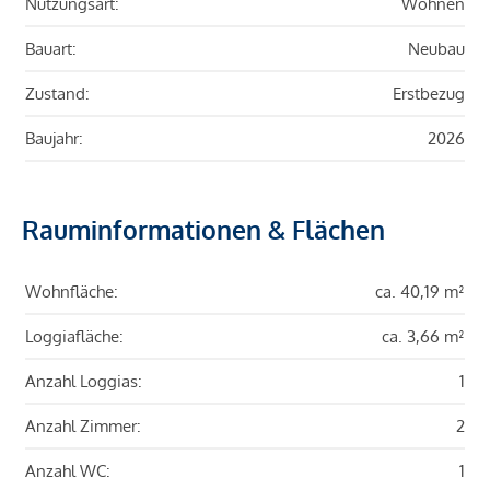
Nutzungsart:
Wohnen
Bauart:
Neubau
Zustand:
Erstbezug
Baujahr:
2026
Rauminformationen & Flächen
Wohnfläche:
ca. 40,19 m²
Loggiafläche:
ca. 3,66 m²
Anzahl Loggias:
1
Anzahl Zimmer:
2
Anzahl WC:
1