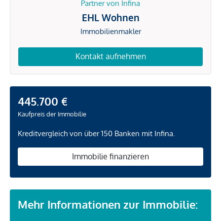
Partner von Infina
EHL Wohnen
Immobilienmakler
Kontakt aufnehmen
445.700 €
Kaufpreis der Immobilie
Kreditvergleich von über 150 Banken mit Infina.
Immobilie finanzieren
Mehr Informationen zur Immobilie: