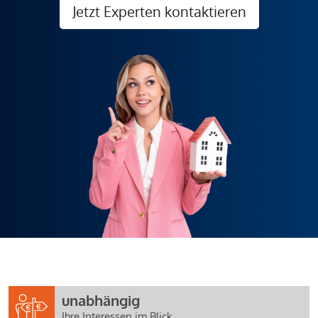
Jetzt Experten kontaktieren
unabhängig
Ihre Interessen im Blick