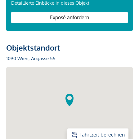
Detaillierte Einblicke in dieses Objekt.
Exposé anfordern
Objektstandort
1090 Wien, Augasse 55
Fahrtzeit berechnen