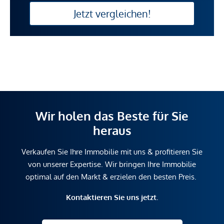
Jetzt vergleichen!
Wir holen das Beste für Sie
heraus
Verkaufen Sie Ihre Immobilie mit uns & profitieren Sie
von unserer Expertise. Wir bringen Ihre Immobilie
optimal auf den Markt & erzielen den besten Preis.
Kontaktieren Sie uns jetzt.