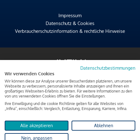
Impressum
Datenschutz & Cookies
Verbraucherschutzinformation & rechtliche Hinweise
Datenschutzbestimmungen
Wir verwenden Cookies
Wir können diese zur Analyse unserer Besucherdaten platzieren, um unsere
Webseite zu verbessern, personalisierte Inhalte anzuzeigen und Ihnen ein
großartiges Webseiten-Erlebnis zu bieten. Für weitere Informationen zu den
von uns verwendeten Cookies öffnen Sie die Einstellungen.
Ihre Einwilligung und die cookie Richtlinie gelten für alle Websites von
„Infina“, einschließlich: Vergleich, Entlastung, Einsparung, Karriere, Infina.
Alle akzeptieren
Ablehnen
Nein, anpassen