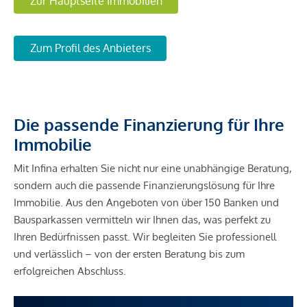
Zur Hauptseite Immobilien
Zum Profil des Anbieters
Die passende Finanzierung für Ihre
Immobilie
Mit Infina erhalten Sie nicht nur eine unabhängige Beratung,
sondern auch die passende Finanzierungslösung für Ihre
Immobilie. Aus den Angeboten von über 150 Banken und
Bausparkassen vermitteln wir Ihnen das, was perfekt zu
Ihren Bedürfnissen passt. Wir begleiten Sie professionell
und verlässlich – von der ersten Beratung bis zum
erfolgreichen Abschluss.