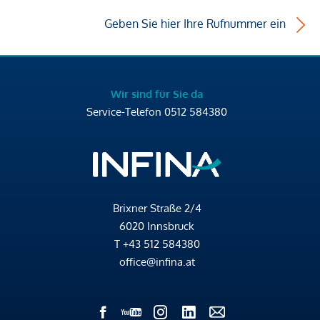
Geben Sie hier Ihre Rufnummer ein
Wir sind für Sie da
Service-Telefon
0512 584380
Brixner Straße 2/4
6020 Innsbruck
T
+43 512 584380
office@infina.at