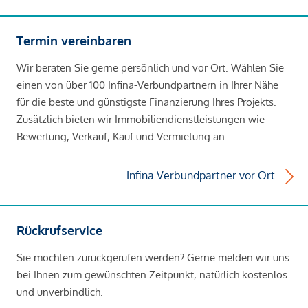
Termin vereinbaren
Wir beraten Sie gerne persönlich und vor Ort. Wählen Sie
einen von über 100 Infina-Verbundpartnern in Ihrer Nähe
für die beste und günstigste Finanzierung Ihres Projekts.
Zusätzlich bieten wir Immobiliendienstleistungen wie
Bewertung, Verkauf, Kauf und Vermietung an.
Infina Verbundpartner vor Ort
Rückrufservice
Sie möchten zurückgerufen werden? Gerne melden wir uns
bei Ihnen zum gewünschten Zeitpunkt, natürlich kostenlos
und unverbindlich.