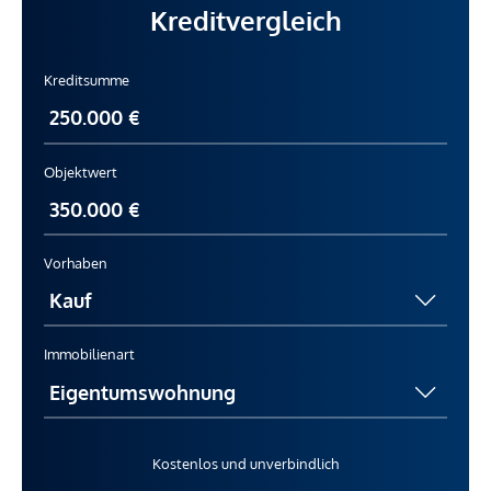
Kreditvergleich
Kreditsumme
Objektwert
Vorhaben
Immobilienart
Kostenlos und unverbindlich