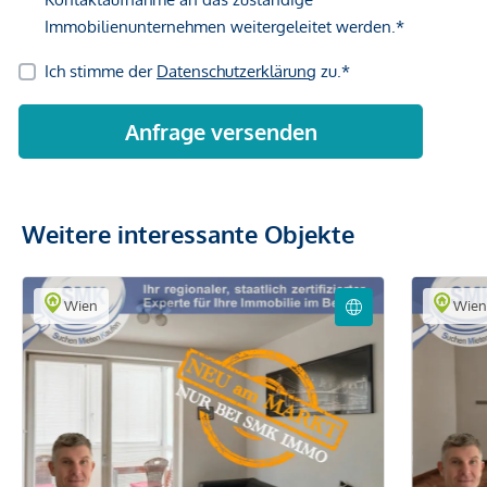
Weitere interessante Objekte
Wien
Wie