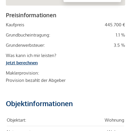
Preisinformationen
Kaufpreis
445.700 €
Grundbucheintragung:
1.1 %
Grunderwerbsteuer:
3.5 %
Was kann ich mir leisten?
Jetzt berechnen
Maklerprovision:
Provision bezahlt der Abgeber
Objektinformationen
Objektart:
Wohnung