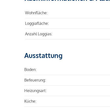
Wohnfläche:
Loggiafläche:
Anzahl Loggias:
Ausstattung
Boden:
Befeuerung:
Heizungsart:
Küche: