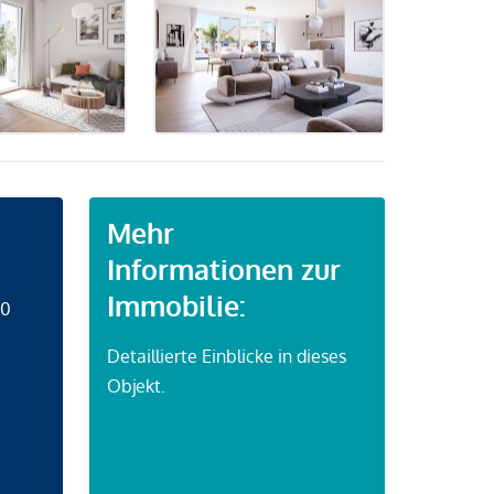
Mehr
Informationen zur
Immobilie:
50
Detaillierte Einblicke in dieses
Objekt.