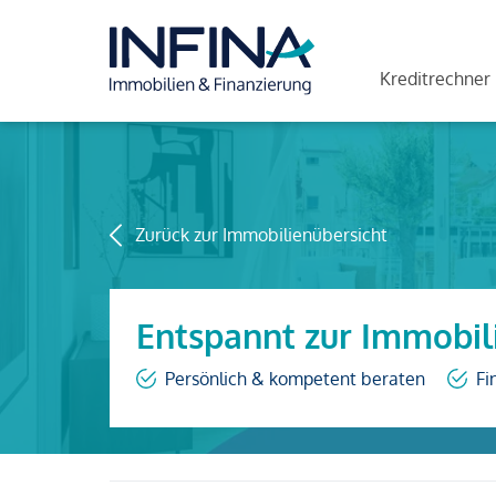
Kreditrechner
Zurück zur Immobilienübersicht
Entspannt zur Immobil
Persönlich & kompetent beraten
Fi