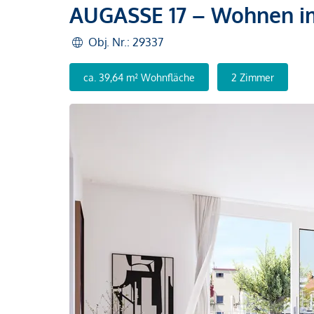
AUGASSE 17 – Wohnen i
Obj. Nr.: 29337
ca. 39,64 m² Wohnfläche
2 Zimmer