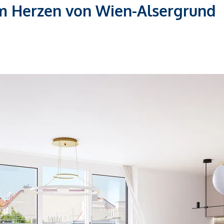
m Herzen von Wien-Alsergrund