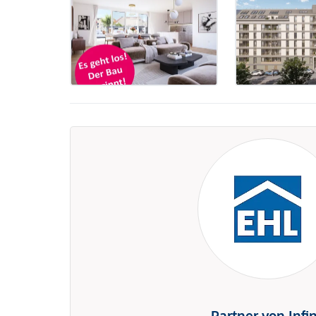
Partner von Infi