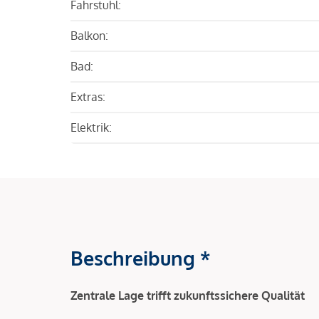
Fahrstuhl:
Balkon:
Bad:
Extras:
Elektrik:
Beschreibung *
Zentrale Lage trifft zukunftssichere Qualität