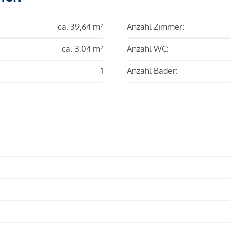
ca. 39,64 m²
Anzahl Zimmer:
ca. 3,04 m²
Anzahl WC:
1
Anzahl Bäder: