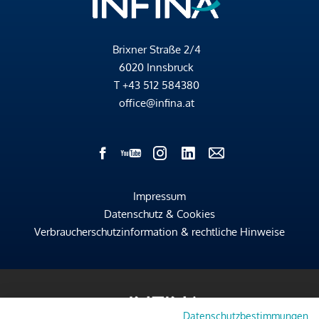
Brixner Straße 2/4
6020 Innsbruck
T
+43 512 584380
office@infina.at
Impressum
Datenschutz & Cookies
Verbraucherschutzinformation & rechtliche Hinweise
Datenschutzbestimmungen