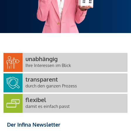
unabhängig
Ihre Interessen im Blick
transparent
durch den ganzen Prozess
flexibel
damit es einfach passt
Der Infina Newsletter