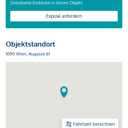
Detaillierte Einblicke in dieses Objekt.
Exposé anfordern
Objektstandort
1090 Wien, Augasse 61
Fahrtzeit berechnen