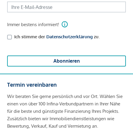
Immer bestens informiert!
Ich stimme der
Datenschutzerklärung
zu.
Abonnieren
Termin vereinbaren
Wir beraten Sie gerne persönlich und vor Ort. Wählen Sie
einen von über 100 Infina-Verbundpartnern in Ihrer Nähe
für die beste und günstigste Finanzierung Ihres Projekts.
Zusätzlich bieten wir Immobiliendienstleistungen wie
Bewertung, Verkauf, Kauf und Vermietung an.