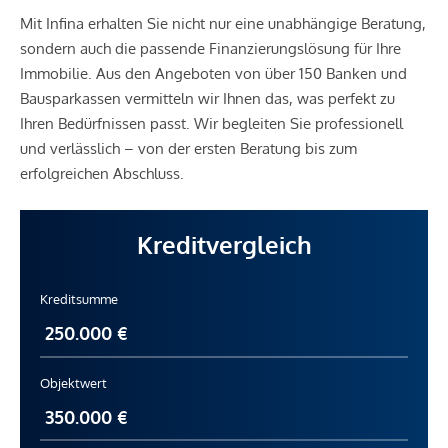
Mit Infina erhalten Sie nicht nur eine unabhängige Beratung,
sondern auch die passende Finanzierungslösung für Ihre
Immobilie. Aus den Angeboten von über 150 Banken und
Bausparkassen vermitteln wir Ihnen das, was perfekt zu
Ihren Bedürfnissen passt. Wir begleiten Sie professionell
und verlässlich – von der ersten Beratung bis zum
erfolgreichen Abschluss.
Kreditvergleich
Kreditsumme
Objektwert