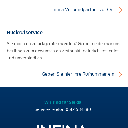
Infina Verbundpartner vor Ort
Rückrufservice
Sie möchten zurückgerufen werden? Gerne melden wir uns
bei Ihnen zum gewünschten Zeitpunkt, natürlich kostenlos
und unverbindlich.
Geben Sie hier Ihre Rufnummer ein
Wir sind für Sie da
Service-Telefon
0512 584380