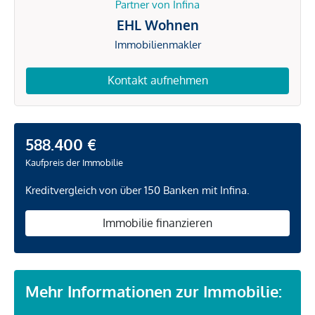
Partner von Infina
EHL Wohnen
Immobilienmakler
Kontakt aufnehmen
588.400 €
Kaufpreis der Immobilie
Kreditvergleich von über 150 Banken mit Infina.
Immobilie finanzieren
Mehr Informationen zur Immobilie: