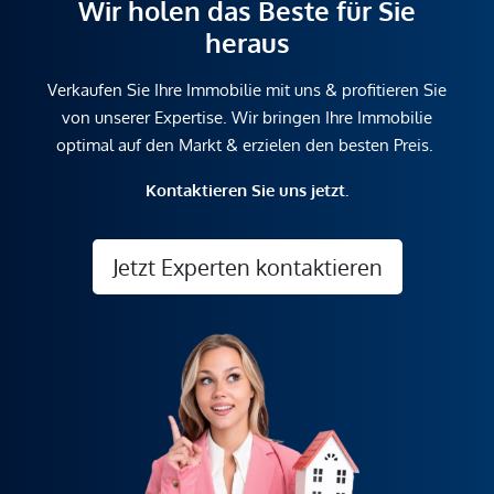
Wir holen das Beste für Sie
heraus
Verkaufen Sie Ihre Immobilie mit uns & profitieren Sie
von unserer Expertise. Wir bringen Ihre Immobilie
optimal auf den Markt & erzielen den besten Preis.
Kontaktieren Sie uns jetzt.
Jetzt Experten kontaktieren