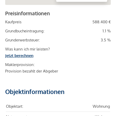
Preisinformationen
Kaufpreis
588.400 €
Grundbucheintragung:
1.1 %
Grunderwerbsteuer:
3.5 %
Was kann ich mir leisten?
Jetzt berechnen
Maklerprovision:
Provision bezahlt der Abgeber
Objektinformationen
Objektart:
Wohnung