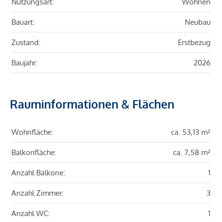
Nutzungsart:
Wohnen
Bauart:
Neubau
Zustand:
Erstbezug
Baujahr:
2026
Rauminformationen & Flächen
Wohnfläche:
ca. 53,13 m²
Balkonfläche:
ca. 7,58 m²
Anzahl Balkone:
1
Anzahl Zimmer:
3
Anzahl WC:
1