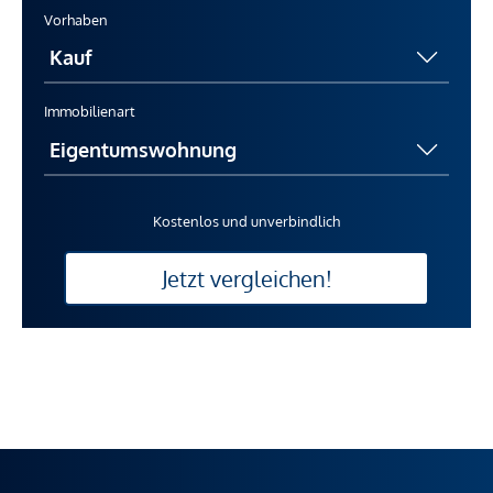
Vorhaben
Immobilienart
Kostenlos und unverbindlich
Jetzt vergleichen!