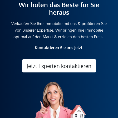
Wir holen das Beste für Sie
heraus
Verkaufen Sie Ihre Immobilie mit uns & profitieren Sie
von unserer Expertise. Wir bringen Ihre Immobilie
optimal auf den Markt & erzielen den besten Preis.
Kontaktieren Sie uns jetzt.
Jetzt Experten kontaktieren