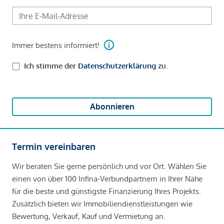
Immer bestens informiert!
Ich stimme der
Datenschutzerklärung
zu.
Abonnieren
Termin vereinbaren
Wir beraten Sie gerne persönlich und vor Ort. Wählen Sie
einen von über 100 Infina-Verbundpartnern in Ihrer Nähe
für die beste und günstigste Finanzierung Ihres Projekts.
Zusätzlich bieten wir Immobiliendienstleistungen wie
Bewertung, Verkauf, Kauf und Vermietung an.