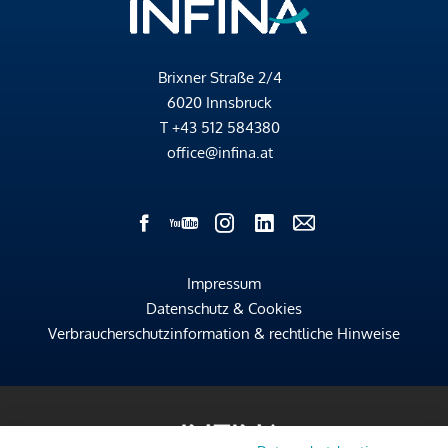
Brixner Straße 2/4
6020 Innsbruck
T
+43 512 584380
office@infina.at
Impressum
Datenschutz & Cookies
Verbraucherschutzinformation & rechtliche Hinweise