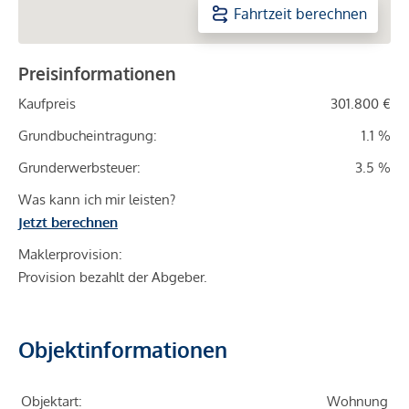
Fahrtzeit berechnen
Preisinformationen
Kaufpreis
301.800 €
Grundbucheintragung:
1.1 %
Grunderwerbsteuer:
3.5 %
Was kann ich mir leisten?
Jetzt berechnen
Maklerprovision:
Provision bezahlt der Abgeber.
Objektinformationen
Objektart:
Wohnung