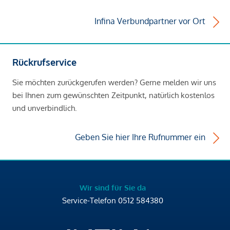
Infina Verbundpartner vor Ort
Rückrufservice
Sie möchten zurückgerufen werden? Gerne melden wir uns
bei Ihnen zum gewünschten Zeitpunkt, natürlich kostenlos
und unverbindlich.
Geben Sie hier Ihre Rufnummer ein
Wir sind für Sie da
Service-Telefon
0512 584380