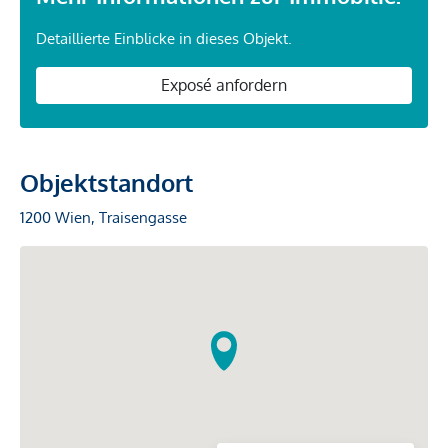
Detaillierte Einblicke in dieses Objekt.
Exposé anfordern
Objektstandort
1200 Wien, Traisengasse