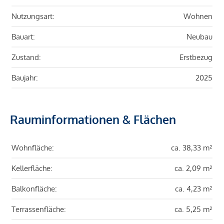
Nutzungsart:
Wohnen
Bauart:
Neubau
Zustand:
Erstbezug
Baujahr:
2025
Rauminformationen & Flächen
Wohnfläche:
ca. 38,33 m²
Kellerfläche:
ca. 2,09 m²
Balkonfläche:
ca. 4,23 m²
Terrassenfläche:
ca. 5,25 m²