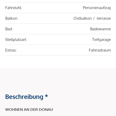
Fahrstuhl:
Personenaufzug
Balkon:
Ostbalkon / -terrasse
Bad:
Badewanne
Stellplatzart:
Tiefgarage
Extras:
Fahrradraum
Beschreibung *
WOHNEN AN DER DONAU