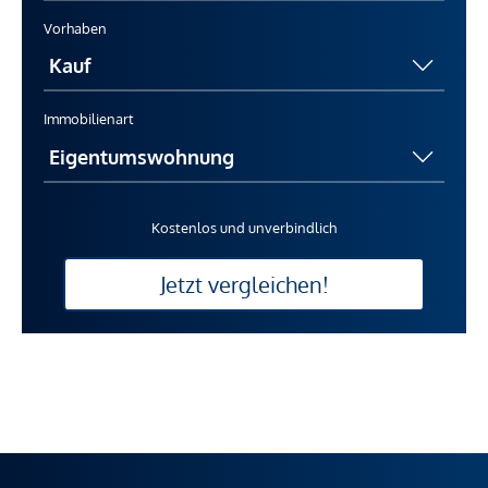
Vorhaben
Immobilienart
Kostenlos und unverbindlich
Jetzt vergleichen!