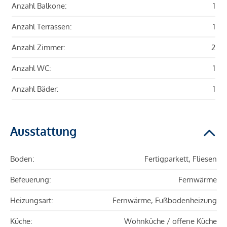
Anzahl Balkone:
1
Anzahl Terrassen:
1
Anzahl Zimmer:
2
Anzahl WC:
1
Anzahl Bäder:
1
Ausstattung
Boden:
Fertigparkett, Fliesen
Befeuerung:
Fernwärme
Heizungsart:
Fernwärme, Fußbodenheizung
Küche:
Wohnküche / offene Küche