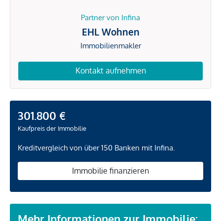
Partner von Infina
EHL Wohnen
Immobilienmakler
Kontakt aufnehmen
301.800 €
Kaufpreis der Immobilie
Kreditvergleich von über 150 Banken mit Infina.
Immobilie finanzieren
Mehr Informationen zur Immobilie: