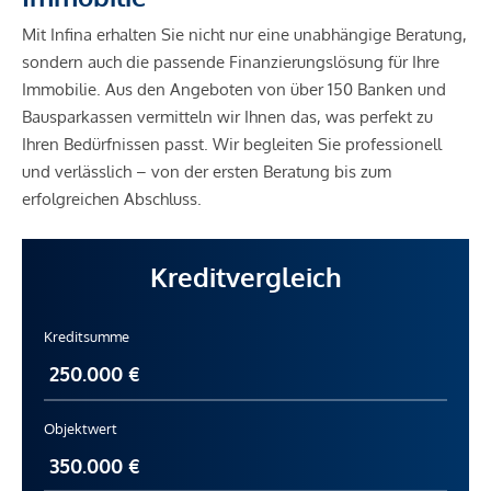
Mit Infina erhalten Sie nicht nur eine unabhängige Beratung,
sondern auch die passende Finanzierungslösung für Ihre
Immobilie. Aus den Angeboten von über 150 Banken und
Bausparkassen vermitteln wir Ihnen das, was perfekt zu
Ihren Bedürfnissen passt. Wir begleiten Sie professionell
und verlässlich – von der ersten Beratung bis zum
erfolgreichen Abschluss.
Kreditvergleich
Kreditsumme
Objektwert