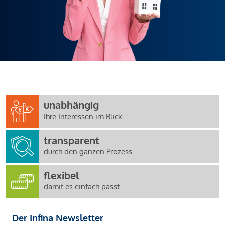
unabhängig
Ihre Interessen im Blick
transparent
durch den ganzen Prozess
flexibel
damit es einfach passt
Der Infina Newsletter