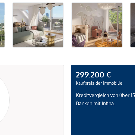
299.200 €
Kaufpreis der Immobilie
Kreditvergleich von über 1
Banken mit Infina.