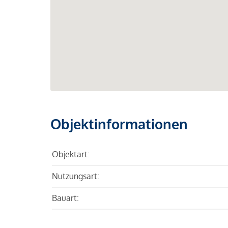
Objektinformationen
Objektart:
Nutzungsart:
Bauart: