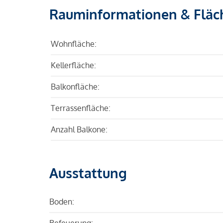
Rauminformationen & Fläc
Wohnfläche:
Kellerfläche:
Balkonfläche:
Terrassenfläche:
Anzahl Balkone:
Ausstattung
Boden:
Befeuerung: