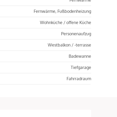
Fernwärme, Fußbodenheizung
Wohnküche / offene Küche
Personenaufzug
Westbalkon / -terrasse
Badewanne
Tiefgarage
Fahrradraum