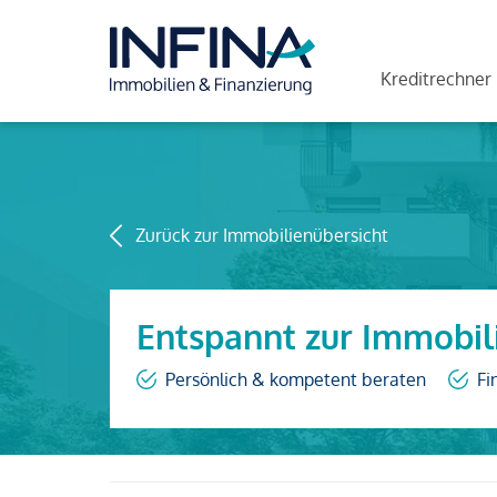
Kreditrechner
Zurück zur Immobilienübersicht
Entspannt zur Immobil
Persönlich & kompetent beraten
Fi