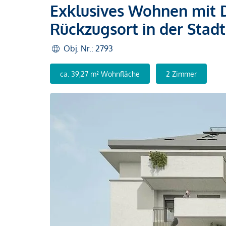
Exklusives Wohnen mit Do
Rückzugsort in der Stadt
Obj. Nr.: 2793
ca. 39,27 m² Wohnfläche
2 Zimmer