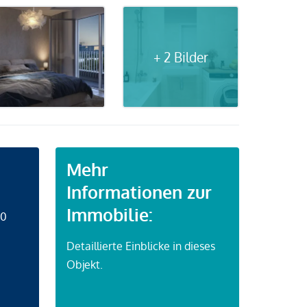
+ 2 Bilder
Mehr
Informationen zur
Immobilie:
50
Detaillierte Einblicke in dieses
Objekt.