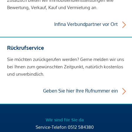
Zusätzlich bieten wir Immobiliendienstleistungen wie
Bewertung, Verkauf, Kauf und Vermietung an.
Infina Verbundpartner vor Ort
Rückrufservice
Sie möchten zurückgerufen werden? Gerne melden wir uns
bei Ihnen zum gewünschten Zeitpunkt, natürlich kostenlos
und unverbindlich.
Geben Sie hier Ihre Rufnummer ein
Wir sind für Sie da
Service-Telefon
0512 584380