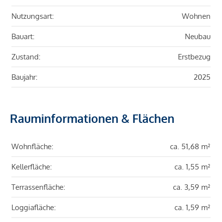
Nutzungsart:
Wohnen
Bauart:
Neubau
Zustand:
Erstbezug
Baujahr:
2025
Rauminformationen & Flächen
Wohnfläche:
ca. 51,68 m²
Kellerfläche:
ca. 1,55 m²
Terrassenfläche:
ca. 3,59 m²
Loggiafläche:
ca. 1,59 m²