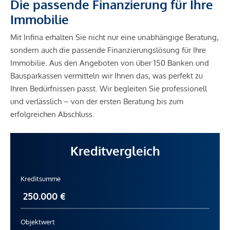
Die passende Finanzierung für Ihre
Immobilie
Mit Infina erhalten Sie nicht nur eine unabhängige Beratung,
sondern auch die passende Finanzierungslösung für Ihre
Immobilie. Aus den Angeboten von über 150 Banken und
Bausparkassen vermitteln wir Ihnen das, was perfekt zu
Ihren Bedürfnissen passt. Wir begleiten Sie professionell
und verlässlich – von der ersten Beratung bis zum
erfolgreichen Abschluss.
Kreditvergleich
Kreditsumme
Objektwert