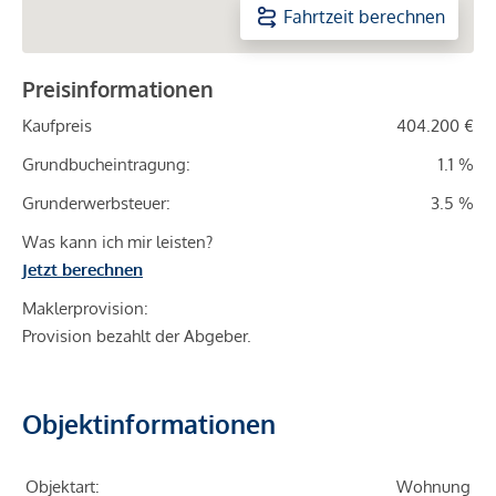
Fahrtzeit berechnen
Preisinformationen
Kaufpreis
404.200 €
Grundbucheintragung:
1.1 %
Grunderwerbsteuer:
3.5 %
Was kann ich mir leisten?
Jetzt berechnen
Maklerprovision:
Provision bezahlt der Abgeber.
Objektinformationen
Objektart:
Wohnung