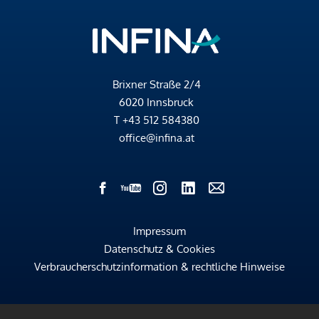
Brixner Straße 2/4
6020 Innsbruck
T
+43 512 584380
office@infina.at
Impressum
Datenschutz & Cookies
Verbraucherschutzinformation & rechtliche Hinweise