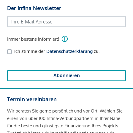
Der Infina Newsletter
Immer bestens informiert!
Ich stimme der
Datenschutzerklärung
zu.
Abonnieren
Termin vereinbaren
Wir beraten Sie gerne persönlich und vor Ort. Wählen Sie
einen von über 100 Infina-Verbundpartnern in Ihrer Nähe
für die beste und günstigste Finanzierung Ihres Projekts.