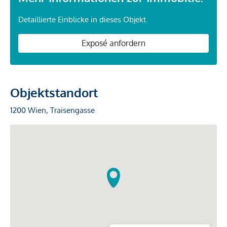
Detaillierte Einblicke in dieses Objekt.
Exposé anfordern
Objektstandort
1200 Wien, Traisengasse