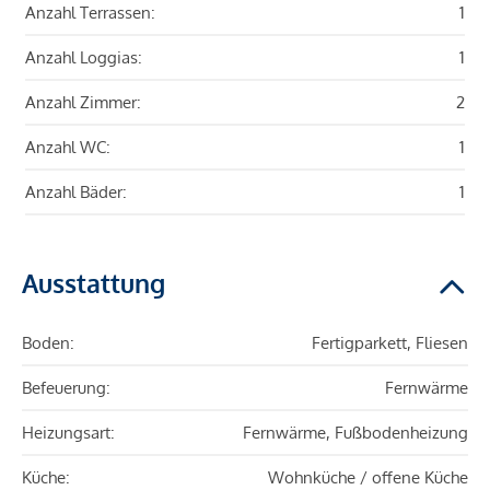
Anzahl Terrassen:
1
Anzahl Loggias:
1
Anzahl Zimmer:
2
Anzahl WC:
1
Anzahl Bäder:
1
Ausstattung
Boden:
Fertigparkett, Fliesen
Befeuerung:
Fernwärme
Heizungsart:
Fernwärme, Fußbodenheizung
Küche:
Wohnküche / offene Küche