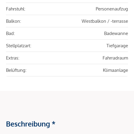
Fahrstuhl:
Personenaufzug
Balkon:
Westbalkon / -terrasse
Bad:
Badewanne
Stellplatzart:
Tiefgarage
Extras:
Fahrradraum
Belüftung:
Klimaanlage
Beschreibung *