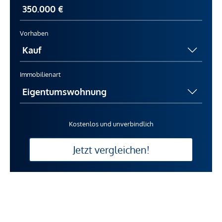
Vorhaben
Immobilienart
Kostenlos und unverbindlich
Jetzt vergleichen!