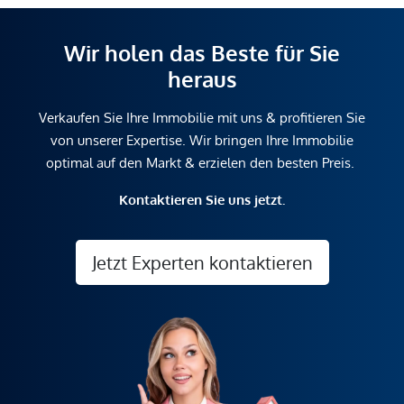
Wir holen das Beste für Sie
heraus
Verkaufen Sie Ihre Immobilie mit uns & profitieren Sie
von unserer Expertise. Wir bringen Ihre Immobilie
optimal auf den Markt & erzielen den besten Preis.
Kontaktieren Sie uns jetzt.
Jetzt Experten kontaktieren