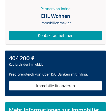
Partner von Infina
EHL Wohnen
Immobilienmakler
Kontakt aufnehmen
404.200 €
Kaufpreis der Immobilie
Kreditvergleich von über 150 Banken mit Infina.
Immobilie finanzieren
Mehr Informationen zur Immobilie: