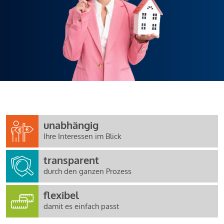
unabhängig
Ihre Interessen im Blick
transparent
durch den ganzen Prozess
flexibel
damit es einfach passt