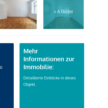
+ 6 Bilder
Mehr
Informationen zur
Immobilie:
50
Detaillierte Einblicke in dieses
Objekt.