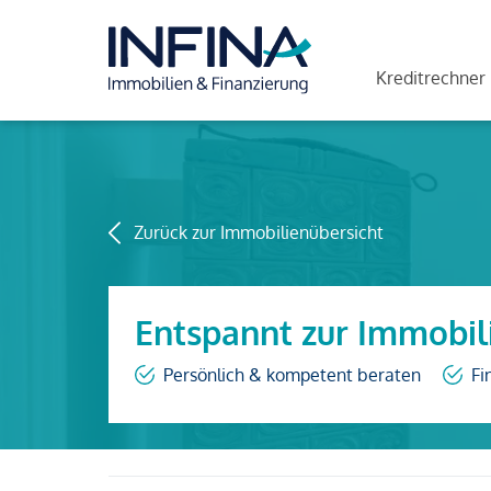
Kreditrechner
Zurück zur Immobilienübersicht
Entspannt zur Immobil
Persönlich & kompetent beraten
Fi