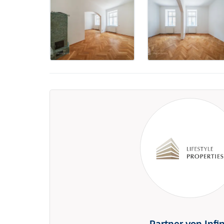
Partner von Infi