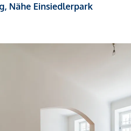
, Nähe Einsiedlerpark