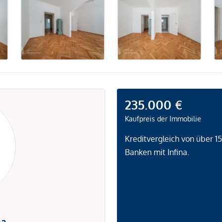
235.000 €
Kaufpreis der Immobilie
Kreditvergleich von über 1
Banken mit Infina.
na