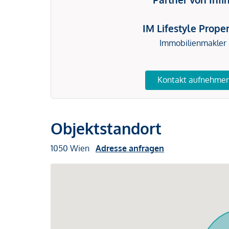
IM Lifestyle Proper
Immobilienmakler
Kontakt aufnehme
Objektstandort
1050 Wien
Adresse anfragen