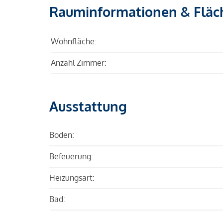
Rauminformationen & Fläc
Wohnfläche:
Anzahl Zimmer:
Ausstattung
Boden:
Befeuerung:
Heizungsart:
Bad: