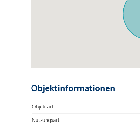
Objektinformationen
Objektart:
Nutzungsart: