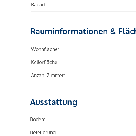
Bauart:
Rauminformationen & Fläc
Wohnfläche:
Kellerfläche:
Anzahl Zimmer:
Ausstattung
Boden:
Befeuerung: