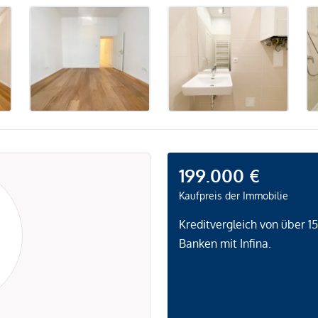
199.000 €
Kaufpreis der Immobilie
Kreditvergleich von über 1
Banken mit Infina.