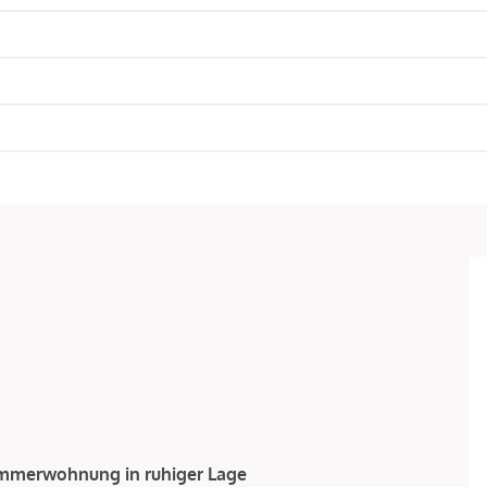
immerwohnung in ruhiger Lage