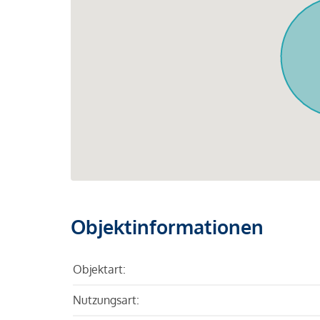
Objektinformationen
Objektart:
Nutzungsart: