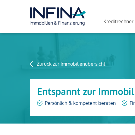
Kreditrechner
Zurück zur Immobilienübersicht
Entspannt zur Immobil
Persönlich & kompetent beraten
Fi