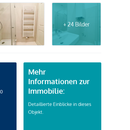
+ 24 Bilder
Mehr
Informationen zur
Immobilie:
50
Detaillierte Einblicke in dieses
Objekt.