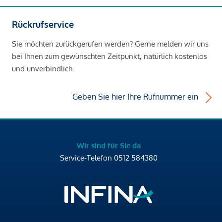
Rückrufservice
Sie möchten zurückgerufen werden? Gerne melden wir uns
bei Ihnen zum gewünschten Zeitpunkt, natürlich kostenlos
und unverbindlich.
Geben Sie hier Ihre Rufnummer ein
Wir sind für Sie da
Service-Telefon
0512 584380