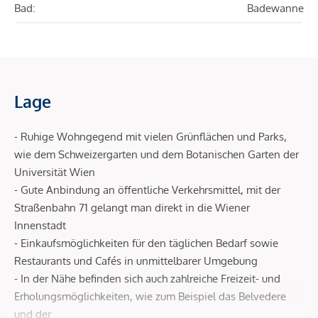
Bad:
Badewanne
Lage
- Ruhige Wohngegend mit vielen Grünflächen und Parks,
wie dem Schweizergarten und dem Botanischen Garten der
Universität Wien
- Gute Anbindung an öffentliche Verkehrsmittel, mit der
Straßenbahn 71 gelangt man direkt in die Wiener
Innenstadt
- Einkaufsmöglichkeiten für den täglichen Bedarf sowie
Restaurants und Cafés in unmittelbarer Umgebung
- In der Nähe befinden sich auch zahlreiche Freizeit- und
Erholungsmöglichkeiten, wie zum Beispiel das Belvedere
und der