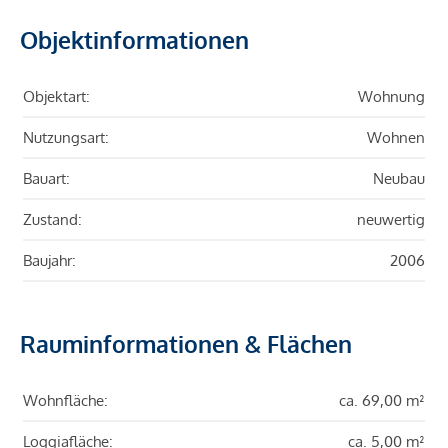
Objektinformationen
Objektart:
Wohnung
Nutzungsart:
Wohnen
Bauart:
Neubau
Zustand:
neuwertig
Baujahr:
2006
Rauminformationen & Flächen
Wohnfläche:
ca. 69,00 m²
Loggiafläche:
ca. 5,00 m²