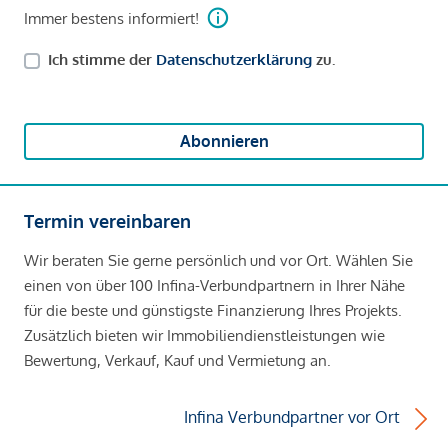
Immer bestens informiert!
Ich stimme der
Datenschutzerklärung
zu.
Abonnieren
Termin vereinbaren
Wir beraten Sie gerne persönlich und vor Ort. Wählen Sie
einen von über 100 Infina-Verbundpartnern in Ihrer Nähe
für die beste und günstigste Finanzierung Ihres Projekts.
Zusätzlich bieten wir Immobiliendienstleistungen wie
Bewertung, Verkauf, Kauf und Vermietung an.
Infina Verbundpartner vor Ort