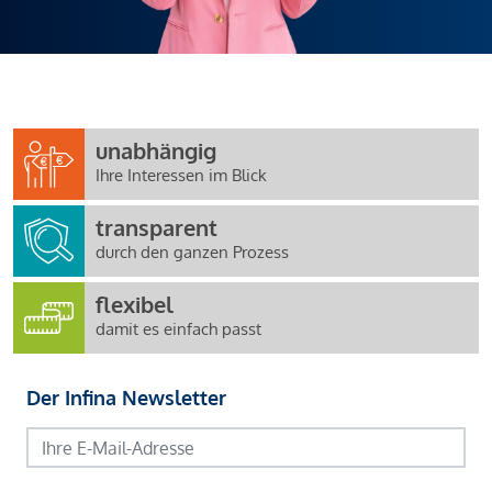
unabhängig
Ihre Interessen im Blick
transparent
durch den ganzen Prozess
flexibel
damit es einfach passt
Der Infina Newsletter