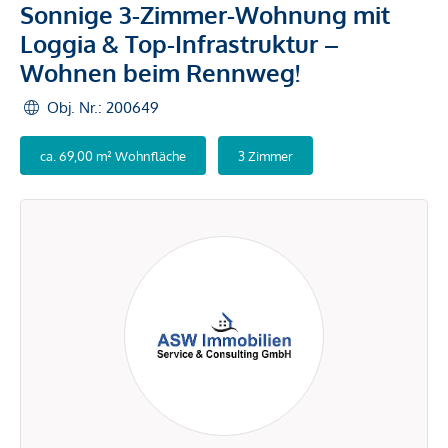
Sonnige 3-Zimmer-Wohnung mit
Loggia & Top-Infrastruktur –
Wohnen beim Rennweg!
Obj. Nr.: 200649
ca. 69,00 m² Wohnfläche
3 Zimmer