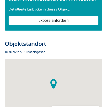
Detaillierte Einblicke in dieses Objekt.
Exposé anfordern
Objektstandort
1030 Wien, Klimschgasse