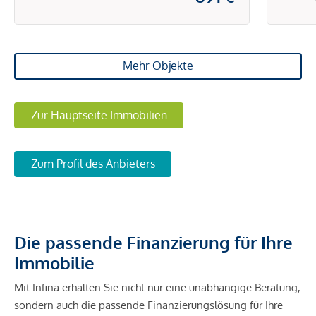
Mehr Objekte
Zur Hauptseite Immobilien
Zum Profil des Anbieters
Die passende Finanzierung für Ihre
Immobilie
Mit Infina erhalten Sie nicht nur eine unabhängige Beratung,
sondern auch die passende Finanzierungslösung für Ihre