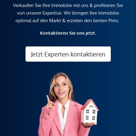
Verkaufen Sie Ihre Immobilie mit uns & profitieren Sie
von unserer Expertise. Wir bringen Ihre Immobilie
optimal auf den Markt & erzielen den besten Preis.
Kontaktieren Sie uns jetzt.
Jetzt Experten kontaktieren