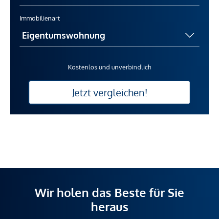
Immobilienart
Kostenlos und unverbindlich
Jetzt vergleichen!
Wir holen das Beste für Sie
heraus