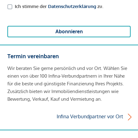
Ich stimme der
Datenschutzerklärung
zu.
Abonnieren
Termin vereinbaren
Wir beraten Sie gerne persönlich und vor Ort. Wählen Sie
einen von über 100 Infina-Verbundpartnern in Ihrer Nähe
für die beste und günstigste Finanzierung Ihres Projekts.
Zusätzlich bieten wir Immobiliendienstleistungen wie
Bewertung, Verkauf, Kauf und Vermietung an.
Infina Verbundpartner vor Ort