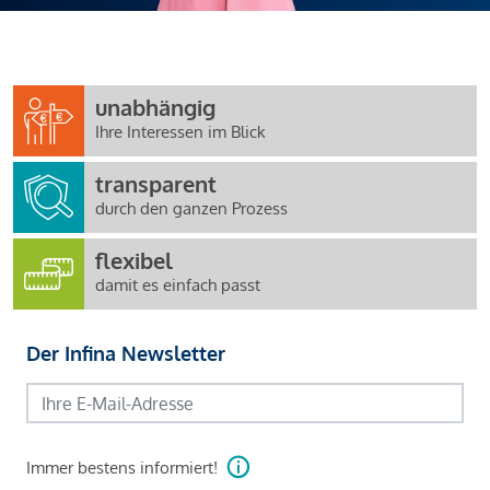
unabhängig
Ihre Interessen im Blick
transparent
durch den ganzen Prozess
flexibel
damit es einfach passt
Der Infina Newsletter
Immer bestens informiert!