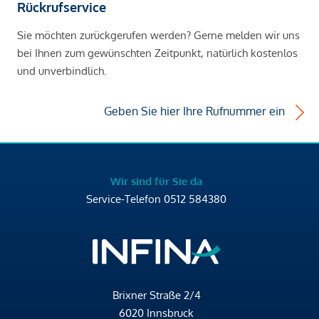
Rückrufservice
Sie möchten zurückgerufen werden? Gerne melden wir uns
bei Ihnen zum gewünschten Zeitpunkt, natürlich kostenlos
und unverbindlich.
Geben Sie hier Ihre Rufnummer ein
Wir sind für Sie da
Service-Telefon
0512 584380
Brixner Straße 2/4
6020 Innsbruck