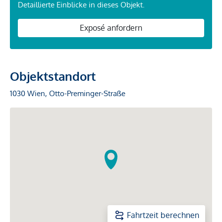
Detaillierte Einblicke in dieses Objekt.
Exposé anfordern
Objektstandort
1030 Wien, Otto-Preminger-Straße
Fahrtzeit berechnen