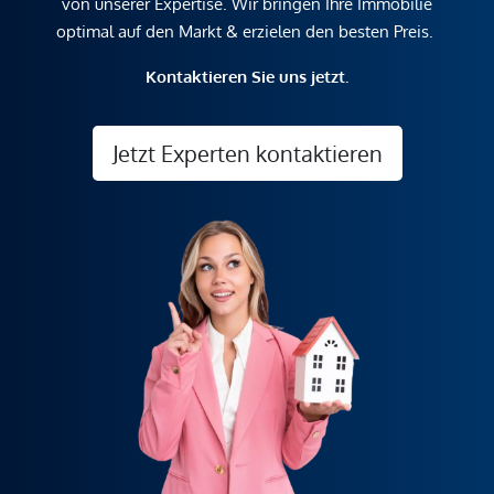
von unserer Expertise. Wir bringen Ihre Immobilie
optimal auf den Markt & erzielen den besten Preis.
Kontaktieren Sie uns jetzt.
Jetzt Experten kontaktieren