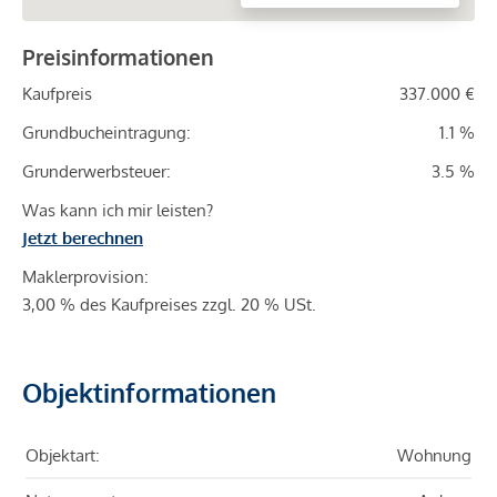
Preisinformationen
Kaufpreis
337.000 €
Grundbucheintragung:
1.1 %
Grunderwerbsteuer:
3.5 %
Was kann ich mir leisten?
Jetzt berechnen
Maklerprovision:
3,00 % des Kaufpreises zzgl. 20 % USt.
Objektinformationen
Objektart:
Wohnung