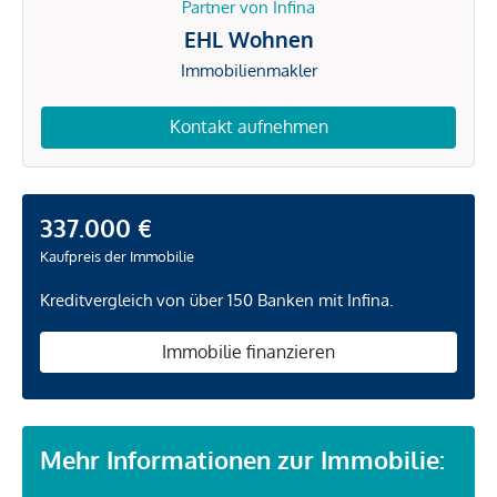
Partner von Infina
EHL Wohnen
Immobilienmakler
Kontakt aufnehmen
337.000 €
Kaufpreis der Immobilie
Kreditvergleich von über 150 Banken mit Infina.
Immobilie finanzieren
Mehr Informationen zur Immobilie: