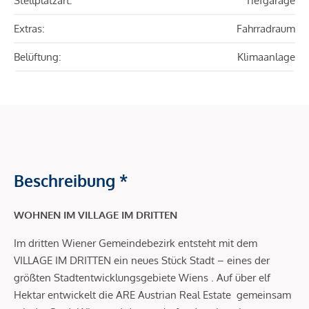
Stellplatzart:
Tiefgarage
Extras:
Fahrradraum
Belüftung:
Klimaanlage
Beschreibung *
WOHNEN IM VILLAGE IM DRITTEN
Im dritten Wiener Gemeindebezirk entsteht mit dem
VILLAGE IM DRITTEN ein neues Stück Stadt – eines der
größten Stadtentwicklungsgebiete Wiens . Auf über elf
Hektar entwickelt die ARE Austrian Real Estate gemeinsam