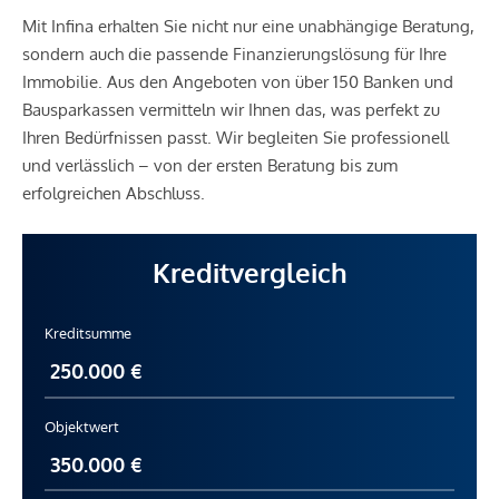
Mit Infina erhalten Sie nicht nur eine unabhängige Beratung,
sondern auch die passende Finanzierungslösung für Ihre
Immobilie. Aus den Angeboten von über 150 Banken und
Bausparkassen vermitteln wir Ihnen das, was perfekt zu
Ihren Bedürfnissen passt. Wir begleiten Sie professionell
und verlässlich – von der ersten Beratung bis zum
erfolgreichen Abschluss.
Kreditvergleich
Kreditsumme
Objektwert