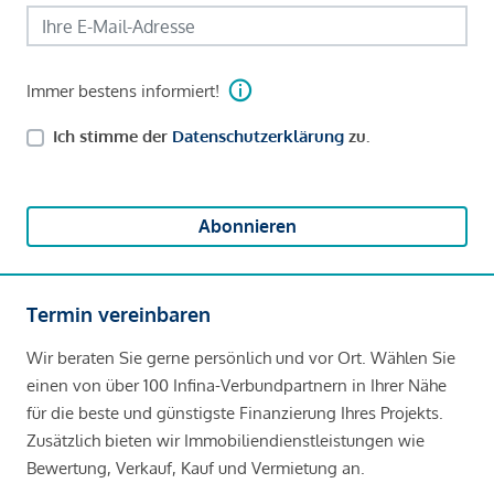
Immer bestens informiert!
Ich stimme der
Datenschutzerklärung
zu.
Abonnieren
Termin vereinbaren
Wir beraten Sie gerne persönlich und vor Ort. Wählen Sie
einen von über 100 Infina-Verbundpartnern in Ihrer Nähe
für die beste und günstigste Finanzierung Ihres Projekts.
Zusätzlich bieten wir Immobiliendienstleistungen wie
Bewertung, Verkauf, Kauf und Vermietung an.