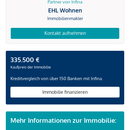
Partner von Infina
EHL Wohnen
Immobilienmakler
Kontakt aufnehmen
335.500 €
Kaufpreis der Immobilie
Kreditvergleich von über 150 Banken mit Infina.
Immobilie finanzieren
Mehr Informationen zur Immobilie: