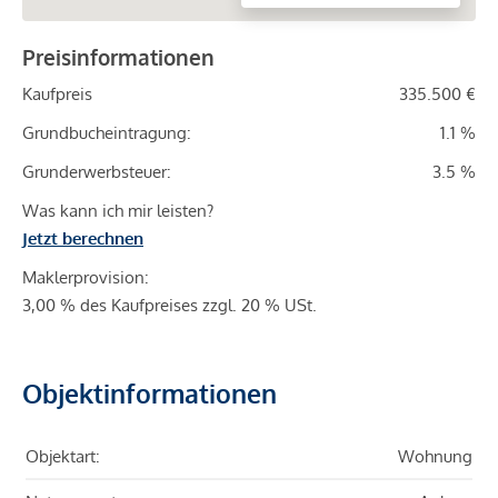
Preisinformationen
Kaufpreis
335.500 €
Grundbucheintragung:
1.1 %
Grunderwerbsteuer:
3.5 %
Was kann ich mir leisten?
Jetzt berechnen
Maklerprovision:
3,00 % des Kaufpreises zzgl. 20 % USt.
Objektinformationen
Objektart:
Wohnung