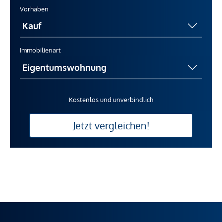
Vorhaben
Immobilienart
Kostenlos und unverbindlich
Jetzt vergleichen!