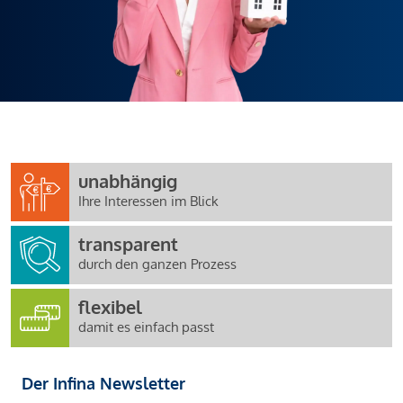
unabhängig
Ihre Interessen im Blick
transparent
durch den ganzen Prozess
flexibel
damit es einfach passt
Der Infina Newsletter