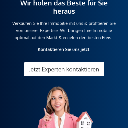
Wir holen das Beste für Sie
heraus
Verkaufen Sie Ihre Immobilie mit uns & profitieren Sie
von unserer Expertise. Wir bringen Ihre Immobilie
optimal auf den Markt & erzielen den besten Preis.
Kontaktieren Sie uns jetzt.
Jetzt Experten kontaktieren