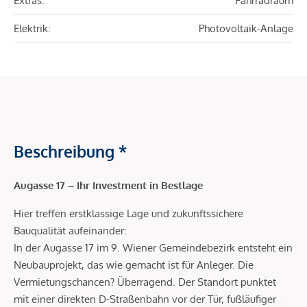
Extras:
Fahrradraum
Elektrik:
Photovoltaik-Anlage
Beschreibung *
Augasse 17 – Ihr Investment in Bestlage
Hier treffen erstklassige Lage und zukunftssichere
Bauqualität aufeinander:
In der Augasse 17 im 9. Wiener Gemeindebezirk entsteht ein
Neubauprojekt, das wie gemacht ist für Anleger. Die
Vermietungschancen? Überragend. Der Standort punktet
mit einer direkten D-Straßenbahn vor der Tür, fußläufiger