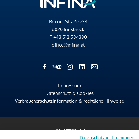
Brixner Straße 2/4
6020 Innsbruck
T
+43 512 584380
office@infina.at
Impressum
Datenschutz & Cookies
Verbraucherschutzinformation & rechtliche Hinweise
Datenschutzbestimmungen