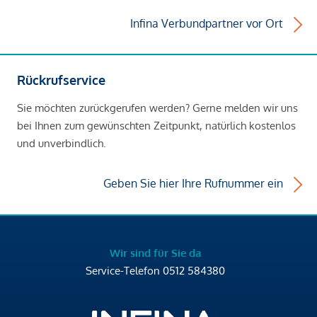
Infina Verbundpartner vor Ort
Rückrufservice
Sie möchten zurückgerufen werden? Gerne melden wir uns
bei Ihnen zum gewünschten Zeitpunkt, natürlich kostenlos
und unverbindlich.
Geben Sie hier Ihre Rufnummer ein
Wir sind für Sie da
Service-Telefon
0512 584380