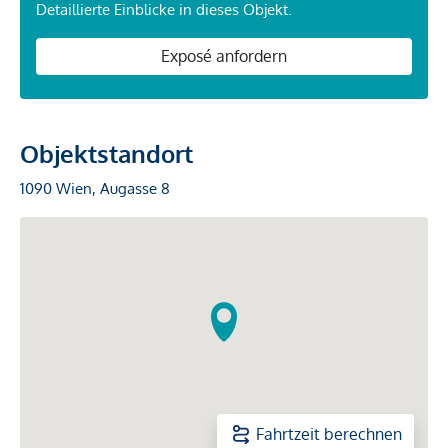
Detaillierte Einblicke in dieses Objekt.
Exposé anfordern
Objektstandort
1090 Wien, Augasse 8
Fahrtzeit berechnen