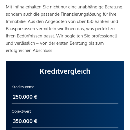
Mit Infina erhalten Sie nicht nur eine unabhängige Beratung,
sondern auch die passende Finanzierungslösung für Ihre
Immobilie. Aus den Angeboten von über 150 Banken und
Bausparkassen vermitteln wir Ihnen das, was perfekt zu
Ihren Bedürfnissen passt. Wir begleiten Sie professionell
und verlässlich – von der ersten Beratung bis zum
erfolgreichen Abschluss.
Kreditvergleich
Kreditsumme
Objektwert