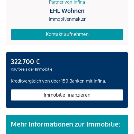
Partner von Infina
EHL Wohnen
Immobilienmakler
Kontakt aufnehmen
322.700 €
Kaufpreis der Immobilie
Kreditvergleich von über 150 Banken mit Infina.
Immobilie finanzieren
Mehr Informationen zur Immobilie: