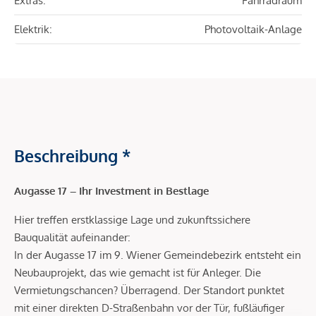
Extras:
Fahrradraum
Elektrik:
Photovoltaik-Anlage
Beschreibung *
Augasse 17 – Ihr Investment in Bestlage
Hier treffen erstklassige Lage und zukunftssichere
Bauqualität aufeinander:
In der Augasse 17 im 9. Wiener Gemeindebezirk entsteht ein
Neubauprojekt, das wie gemacht ist für Anleger. Die
Vermietungschancen? Überragend. Der Standort punktet
mit einer direkten D-Straßenbahn vor der Tür, fußläufiger