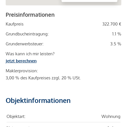
Preisinformationen
Kaufpreis
322.700 €
Grundbucheintragung:
1.1 %
Grunderwerbsteuer:
3.5 %
Was kann ich mir leisten?
Jetzt berechnen
Maklerprovision:
3,00 % des Kaufpreises zzgl. 20 % USt.
Objektinformationen
Objektart:
Wohnung