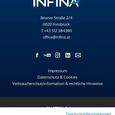
Brixner Straße 2/4
6020 Innsbruck
T
+43 512 584380
office@infina.at
Impressum
Datenschutz & Cookies
Verbraucherschutzinformation & rechtliche Hinweise
Datenschutzbestimmungen