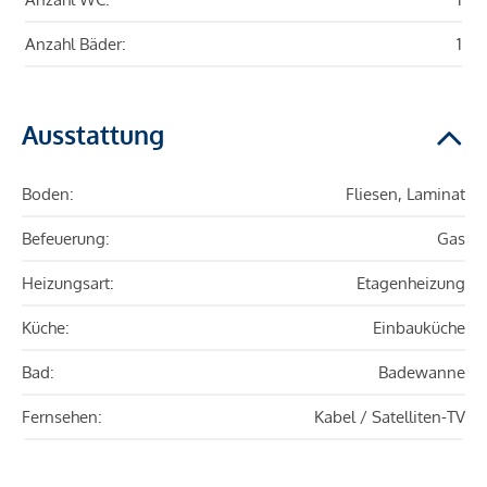
Anzahl Bäder:
1
Ausstattung
Boden:
Fliesen, Laminat
Befeuerung:
Gas
Heizungsart:
Etagenheizung
Küche:
Einbauküche
Bad:
Badewanne
Fernsehen:
Kabel / Satelliten-TV