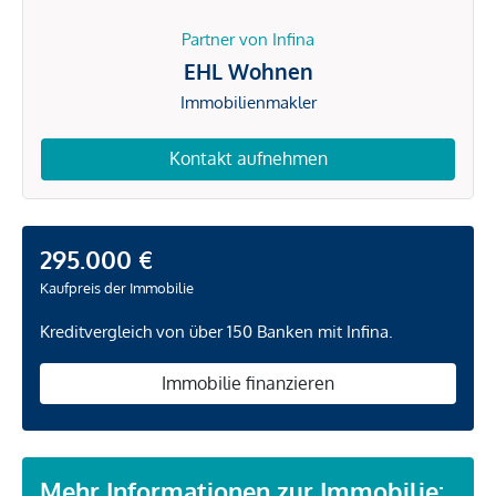
Partner von Infina
EHL Wohnen
Immobilienmakler
Kontakt aufnehmen
295.000 €
Kaufpreis der Immobilie
Kreditvergleich von über 150 Banken mit Infina.
Immobilie finanzieren
Mehr Informationen zur Immobilie: