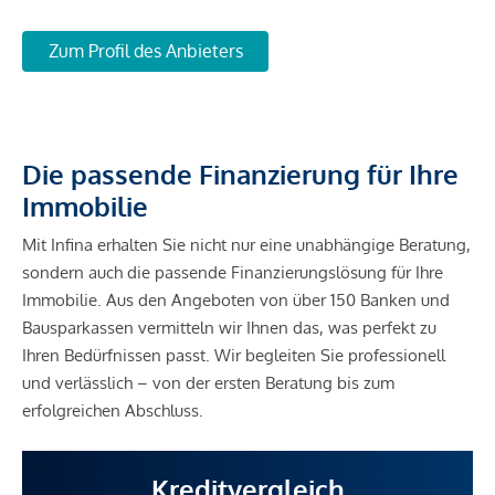
Zum Profil des Anbieters
Die passende Finanzierung für Ihre
Immobilie
Mit Infina erhalten Sie nicht nur eine unabhängige Beratung,
sondern auch die passende Finanzierungslösung für Ihre
Immobilie. Aus den Angeboten von über 150 Banken und
Bausparkassen vermitteln wir Ihnen das, was perfekt zu
Ihren Bedürfnissen passt. Wir begleiten Sie professionell
und verlässlich – von der ersten Beratung bis zum
erfolgreichen Abschluss.
Kreditvergleich