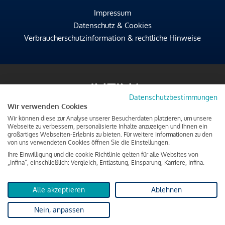
Impressum
Datenschutz & Cookies
Verbraucherschutzinformation & rechtliche Hinweise
Datenschutzbestimmungen
Wir verwenden Cookies
Wir können diese zur Analyse unserer Besucherdaten platzieren, um unsere
Webseite zu verbessern, personalisierte Inhalte anzuzeigen und Ihnen ein
großartiges Webseiten-Erlebnis zu bieten. Für weitere Informationen zu den
von uns verwendeten Cookies öffnen Sie die Einstellungen.
Ihre Einwilligung und die cookie Richtlinie gelten für alle Websites von
„Infina“, einschließlich: Vergleich, Entlastung, Einsparung, Karriere, Infina.
Alle akzeptieren
Ablehnen
Nein, anpassen