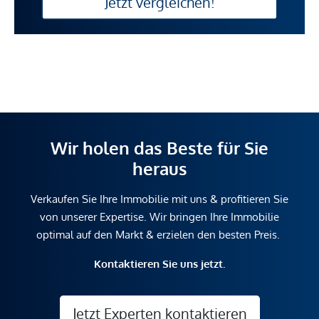
Jetzt vergleichen!
Wir holen das Beste für Sie
heraus
Verkaufen Sie Ihre Immobilie mit uns & profitieren Sie
von unserer Expertise. Wir bringen Ihre Immobilie
optimal auf den Markt & erzielen den besten Preis.
Kontaktieren Sie uns jetzt.
Jetzt Experten kontaktieren