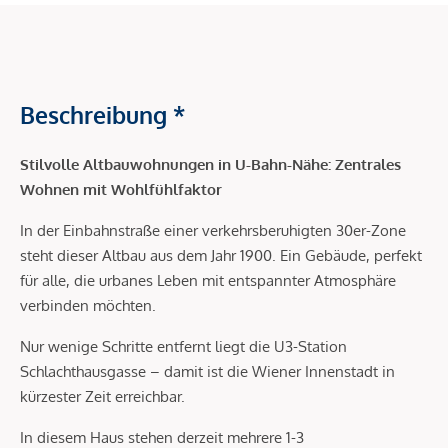
Beschreibung *
Stilvolle Altbauwohnungen in U-Bahn-Nähe: Zentrales
Wohnen mit Wohlfühlfaktor
In der Einbahnstraße einer verkehrsberuhigten 30er-Zone
steht dieser Altbau aus dem Jahr 1900. Ein Gebäude, perfekt
für alle, die urbanes Leben mit entspannter Atmosphäre
verbinden möchten.
Nur wenige Schritte entfernt liegt die U3-Station
Schlachthausgasse – damit ist die Wiener Innenstadt in
kürzester Zeit erreichbar.
In diesem Haus stehen derzeit mehrere 1-3