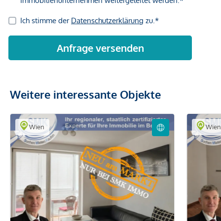
Weitere interessante Objekte
Wien
Wie