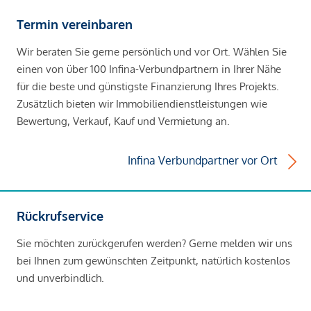
Termin vereinbaren
Wir beraten Sie gerne persönlich und vor Ort. Wählen Sie
einen von über 100 Infina-Verbundpartnern in Ihrer Nähe
für die beste und günstigste Finanzierung Ihres Projekts.
Zusätzlich bieten wir Immobiliendienstleistungen wie
Bewertung, Verkauf, Kauf und Vermietung an.
Infina Verbundpartner vor Ort
Rückrufservice
Sie möchten zurückgerufen werden? Gerne melden wir uns
bei Ihnen zum gewünschten Zeitpunkt, natürlich kostenlos
und unverbindlich.