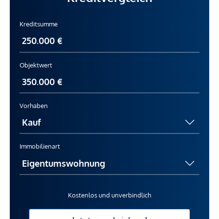
Kreditsumme
Objektwert
Vorhaben
Immobilienart
Kostenlos und unverbindlich