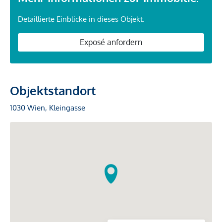
Detaillierte Einblicke in dieses Objekt.
Exposé anfordern
Objektstandort
1030 Wien, Kleingasse