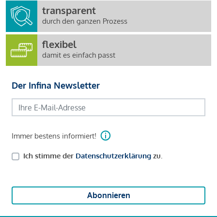
transparent
durch den ganzen Prozess
flexibel
damit es einfach passt
Der Infina Newsletter
Immer bestens informiert!
Ich stimme der
Datenschutzerklärung
zu.
Abonnieren