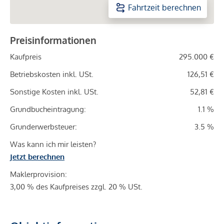
Fahrtzeit berechnen
Preisinformationen
Kaufpreis
295.000 €
Betriebskosten inkl. USt.
126,51 €
Sonstige Kosten inkl. USt.
52,81 €
Grundbucheintragung:
1.1 %
Grunderwerbsteuer:
3.5 %
Was kann ich mir leisten?
Jetzt berechnen
Maklerprovision:
3,00 % des Kaufpreises zzgl. 20 % USt.