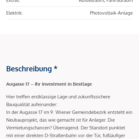
Extras:
Abstellraum, Fahrradraum
Elektrik:
Photovoltaik-Anlage
Beschreibung *
Augasse 17 – Ihr Investment in Bestlage
Hier treffen erstklassige Lage und zukunftssichere
Bauqualität aufeinander:
In der Augasse 17 im 9. Wiener Gemeindebezirk entsteht ein
Neubauprojekt, das wie gemacht ist für Anleger. Die
Vermietungschancen? Überragend. Der Standort punktet
mit einer direkten D-Straßenbahn vor der Tür, fußläufiger