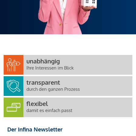
unabhängig
Ihre Interessen im Blick
transparent
durch den ganzen Prozess
flexibel
damit es einfach passt
Der Infina Newsletter