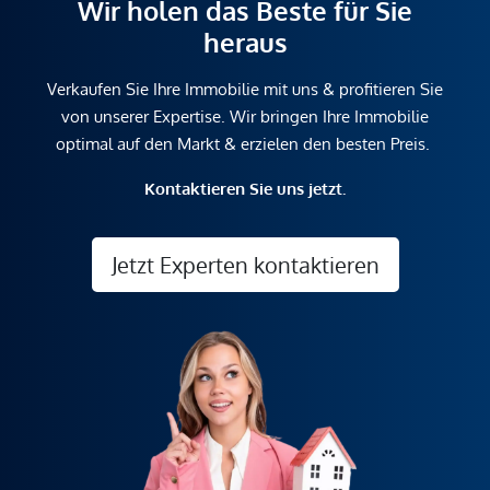
Wir holen das Beste für Sie
heraus
Verkaufen Sie Ihre Immobilie mit uns & profitieren Sie
von unserer Expertise. Wir bringen Ihre Immobilie
optimal auf den Markt & erzielen den besten Preis.
Kontaktieren Sie uns jetzt.
Jetzt Experten kontaktieren