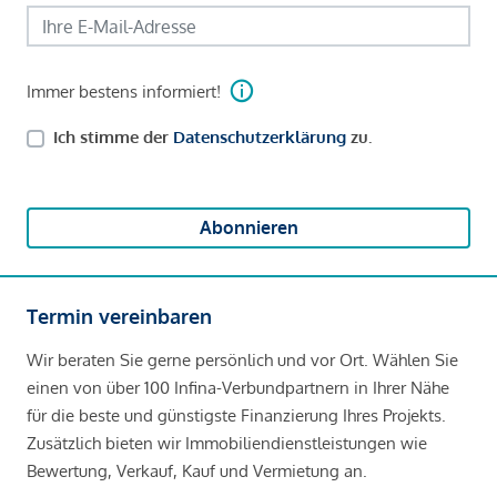
Immer bestens informiert!
Ich stimme der
Datenschutzerklärung
zu.
Abonnieren
Termin vereinbaren
Wir beraten Sie gerne persönlich und vor Ort. Wählen Sie
einen von über 100 Infina-Verbundpartnern in Ihrer Nähe
für die beste und günstigste Finanzierung Ihres Projekts.
Zusätzlich bieten wir Immobiliendienstleistungen wie
Bewertung, Verkauf, Kauf und Vermietung an.