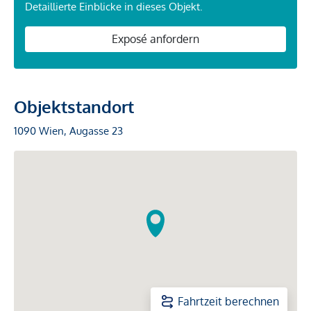
Detaillierte Einblicke in dieses Objekt.
Exposé anfordern
Objektstandort
1090 Wien, Augasse 23
Fahrtzeit berechnen