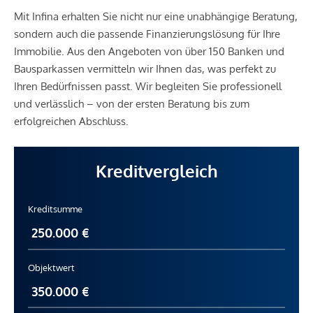
Mit Infina erhalten Sie nicht nur eine unabhängige Beratung,
sondern auch die passende Finanzierungslösung für Ihre
Immobilie. Aus den Angeboten von über 150 Banken und
Bausparkassen vermitteln wir Ihnen das, was perfekt zu
Ihren Bedürfnissen passt. Wir begleiten Sie professionell
und verlässlich – von der ersten Beratung bis zum
erfolgreichen Abschluss.
Kreditvergleich
Kreditsumme
Objektwert