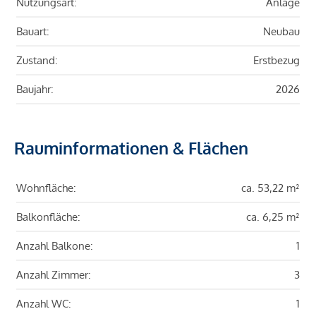
Nutzungsart:
Anlage
Bauart:
Neubau
Zustand:
Erstbezug
Baujahr:
2026
Rauminformationen & Flächen
Wohnfläche:
ca. 53,22 m²
Balkonfläche:
ca. 6,25 m²
Anzahl Balkone:
1
Anzahl Zimmer:
3
Anzahl WC:
1