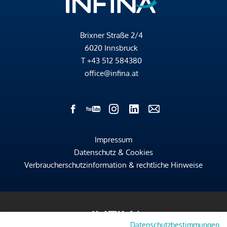
Brixner Straße 2/4
6020 Innsbruck
T
+43 512 584380
office@infina.at
Impressum
Datenschutz & Cookies
Verbraucherschutzinformation & rechtliche Hinweise
Datenschutzbestimmungen