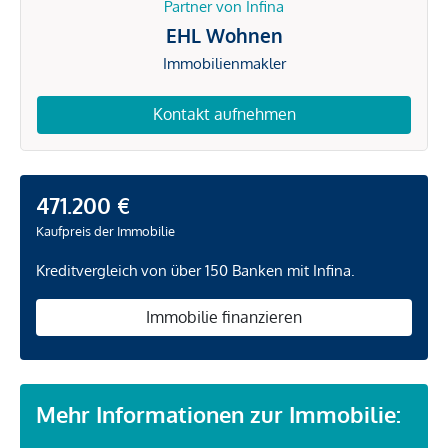
Partner von Infina
EHL Wohnen
Immobilienmakler
Kontakt aufnehmen
471.200 €
Kaufpreis der Immobilie
Kreditvergleich von über 150 Banken mit Infina.
Immobilie finanzieren
Mehr Informationen zur Immobilie: