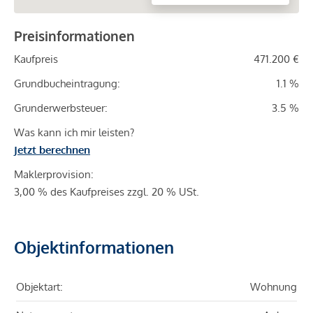
Preisinformationen
Kaufpreis
471.200 €
Grundbucheintragung:
1.1 %
Grunderwerbsteuer:
3.5 %
Was kann ich mir leisten?
Jetzt berechnen
Maklerprovision:
3,00 % des Kaufpreises zzgl. 20 % USt.
Objektinformationen
Objektart:
Wohnung