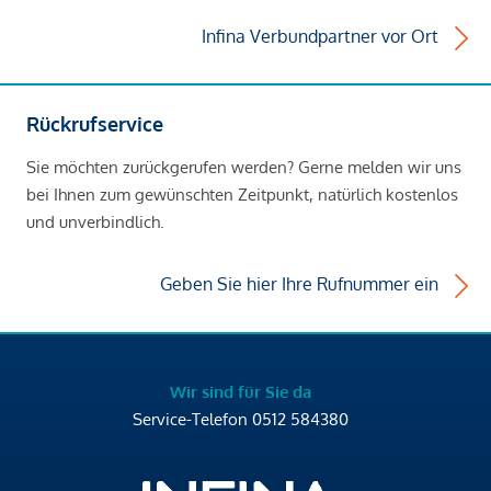
Infina Verbundpartner vor Ort
Rückrufservice
Sie möchten zurückgerufen werden? Gerne melden wir uns
bei Ihnen zum gewünschten Zeitpunkt, natürlich kostenlos
und unverbindlich.
Geben Sie hier Ihre Rufnummer ein
Wir sind für Sie da
Service-Telefon
0512 584380