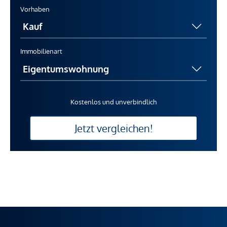
Vorhaben
Immobilienart
Kostenlos und unverbindlich
Jetzt vergleichen!